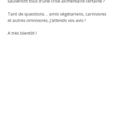
sauveront tous d’une crise alimentaire certaine ?
Tant de questions… amis végétariens, carnivores
et autres omnivores, j’attends vos avis !
A très bientôt !