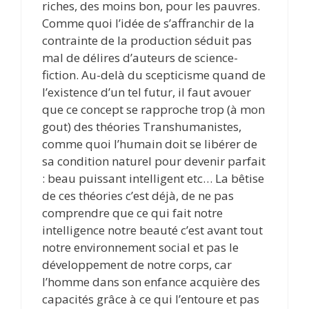
riches, des moins bon, pour les pauvres.
Comme quoi l’idée de s’affranchir de la
contrainte de la production séduit pas
mal de délires d’auteurs de science-
fiction. Au-delà du scepticisme quand de
l’existence d’un tel futur, il faut avouer
que ce concept se rapproche trop (à mon
gout) des théories Transhumanistes,
comme quoi l’humain doit se libérer de
sa condition naturel pour devenir parfait
: beau puissant intelligent etc… La bêtise
de ces théories c’est déjà, de ne pas
comprendre que ce qui fait notre
intelligence notre beauté c’est avant tout
notre environnement social et pas le
développement de notre corps, car
l’homme dans son enfance acquière des
capacités grâce à ce qui l’entoure et pas