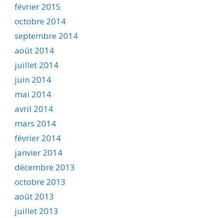
février 2015
octobre 2014
septembre 2014
août 2014
juillet 2014
juin 2014
mai 2014
avril 2014
mars 2014
février 2014
janvier 2014
décembre 2013
octobre 2013
août 2013
juillet 2013