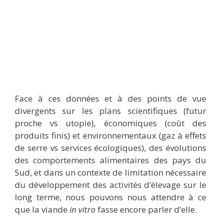
Face à ces données et à des points de vue
divergents sur les plans scientifiques (futur
proche vs utopie), économiques (coût des
produits finis) et environnementaux (gaz à effets
de serre vs services écologiques), des évolutions
des comportements alimentaires des pays du
Sud, et dans un contexte de limitation nécessaire
du développement des activités d’élevage sur le
long terme, nous pouvons nous attendre à ce
que la viande
in vitro
fasse encore parler d’elle.