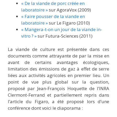
« De la viande de porc créée en
laboratoire »
sur AgoraVox (2009)
« Faire pousser de la viande en
laboratoire »
sur Le Figaro (2010)
« Mangera-t-on un jour de la viande in-
vitro ? »
sur Futura-Sciences (2011)
La viande de culture est présentée dans ces
documents comme attrayante de par la mise en
avant de certains avantages écologiques,
limitation des émissions de gaz à effet de serre
liées aux activités agricoles en premier lieu. Un
point de vue plus global sur la question,
proposé par Jean-François Hoquette de l’INRA
Clermont-Ferrand et partiellement repris dans
l’article du Figaro, a été proposé lors d’une
conférence dont voici le diaporama :