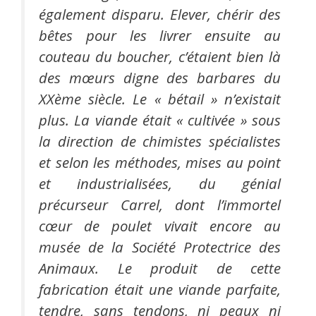
également disparu. Elever, chérir des
bêtes pour les livrer ensuite au
couteau du boucher, c’étaient bien là
des mœurs digne des barbares du
XXème siècle. Le « bétail » n’existait
plus. La viande était « cultivée » sous
la direction de chimistes spécialistes
et selon les méthodes, mises au point
et industrialisées, du génial
précurseur Carrel, dont l’immortel
cœur de poulet vivait encore au
musée de la Société Protectrice des
Animaux. Le produit de cette
fabrication était une viande parfaite,
tendre, sans tendons, ni peaux ni