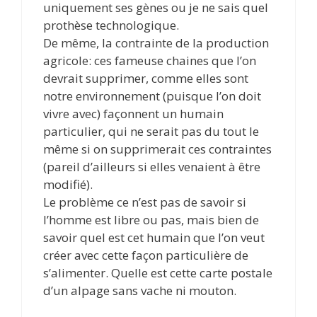
uniquement ses gènes ou je ne sais quel
prothèse technologique.
De même, la contrainte de la production
agricole: ces fameuse chaines que l’on
devrait supprimer, comme elles sont
notre environnement (puisque l’on doit
vivre avec) façonnent un humain
particulier, qui ne serait pas du tout le
même si on supprimerait ces contraintes
(pareil d’ailleurs si elles venaient à être
modifié).
Le problème ce n’est pas de savoir si
l’homme est libre ou pas, mais bien de
savoir quel est cet humain que l’on veut
créer avec cette façon particulière de
s’alimenter. Quelle est cette carte postale
d’un alpage sans vache ni mouton.