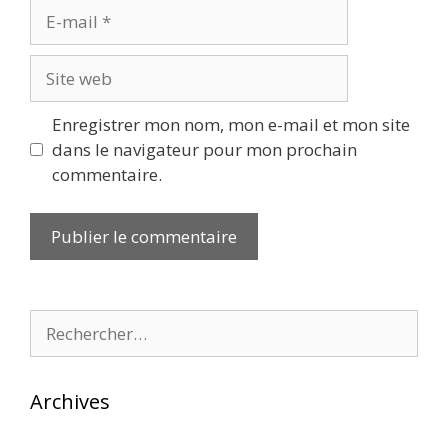
E-
mail
Site
web
Enregistrer mon nom, mon e-mail et mon site
dans le navigateur pour mon prochain
commentaire.
Rechercher :
Archives