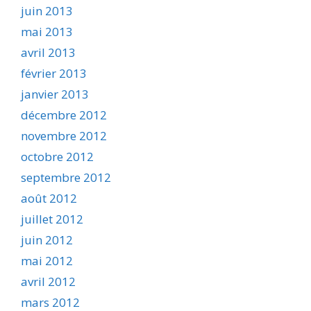
juin 2013
mai 2013
avril 2013
février 2013
janvier 2013
décembre 2012
novembre 2012
octobre 2012
septembre 2012
août 2012
juillet 2012
juin 2012
mai 2012
avril 2012
mars 2012