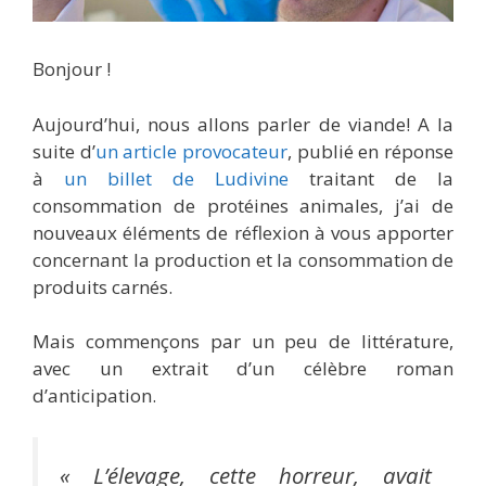
Bonjour !
Aujourd’hui, nous allons parler de viande! A la
suite d’
un article provocateur
, publié en réponse
à
un billet de Ludivine
traitant de la
consommation de protéines animales, j’ai de
nouveaux éléments de réflexion à vous apporter
concernant la production et la consommation de
produits carnés.
Mais commençons par un peu de littérature,
avec un extrait d’un célèbre roman
d’anticipation.
« L’élevage, cette horreur, avait