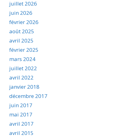
juillet 2026
juin 2026
février 2026
août 2025
avril 2025
février 2025
mars 2024
juillet 2022
avril 2022
janvier 2018
décembre 2017
juin 2017
mai 2017
avril 2017
avril 2015