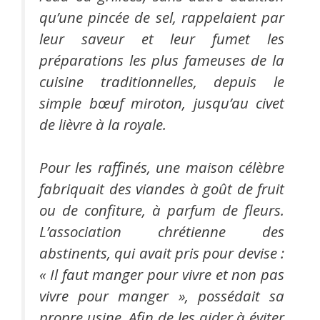
qu’une pincée de sel, rappelaient par
leur saveur et leur fumet les
préparations les plus fameuses de la
cuisine traditionnelles, depuis le
simple bœuf miroton, jusqu’au civet
de lièvre à la royale.
Pour les raffinés, une maison célèbre
fabriquait des viandes à goût de fruit
ou de confiture, à parfum de fleurs.
L’association chrétienne des
abstinents, qui avait pris pour devise :
« Il faut manger pour vivre et non pas
vivre pour manger », possédait sa
propre usine. Afin de les aider à éviter