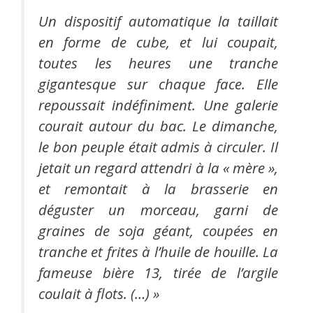
Un dispositif automatique la taillait
en forme de cube, et lui coupait,
toutes les heures une tranche
gigantesque sur chaque face. Elle
repoussait indéfiniment. Une galerie
courait autour du bac. Le dimanche,
le bon peuple était admis à circuler. Il
jetait un regard attendri à la « mère »,
et remontait à la brasserie en
déguster un morceau, garni de
graines de soja géant, coupées en
tranche et frites à l’huile de houille. La
fameuse bière 13, tirée de l’argile
coulait à flots. (…) »