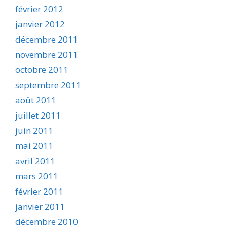
février 2012
janvier 2012
décembre 2011
novembre 2011
octobre 2011
septembre 2011
août 2011
juillet 2011
juin 2011
mai 2011
avril 2011
mars 2011
février 2011
janvier 2011
décembre 2010