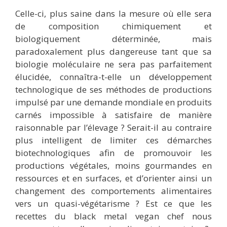
Celle-ci, plus saine dans la mesure où elle sera
de composition chimiquement et
biologiquement déterminée, mais
paradoxalement plus dangereuse tant que sa
biologie moléculaire ne sera pas parfaitement
élucidée, connaîtra-t-elle un développement
technologique de ses méthodes de productions
impulsé par une demande mondiale en produits
carnés impossible à satisfaire de manière
raisonnable par l’élevage ? Serait-il au contraire
plus intelligent de limiter ces démarches
biotechnologiques afin de promouvoir les
productions végétales, moins gourmandes en
ressources et en surfaces, et d’orienter ainsi un
changement des comportements alimentaires
vers un quasi-végétarisme ? Est ce que les
recettes du black metal vegan chef nous