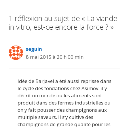
1 réflexion au sujet de « La viande
in vitro, est-ce encore la force ? »
seguin
8 mai 2015 à 20 h 00 min
Idée de Barjavel a été aussi reprisse dans
le cycle des fondations chez Asimov. il y
décrit un monde ou les aliments sont
produit dans des fermes industrielles ou
on y fait pousser des champignons aux
multiple saveurs. Il s’y cultive des
champignons de grande qualité pour les