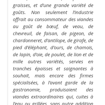
graisses, et d’une grande variété de
goûts. Non seulement l’industrie
offrait au consommateur des viandes
au goût de bœuf, de veau, de
chevreuil, de faisan, de pigeon, de
chardonneret, d’antilope, de girafe, de
pied d’éléphant, d’ours, de chamois,
de lapin, d’oie, de poulet, de lion et de
mille autres variétés, servies en
tranches épaisses et saignantes à
souhait, mais encore des firmes
spécialisées, à l’avant garde de la
gastronomie, produisaient des
viandes extraordinaires qui, cuites à
l’eau ou grillées, sans autre addition