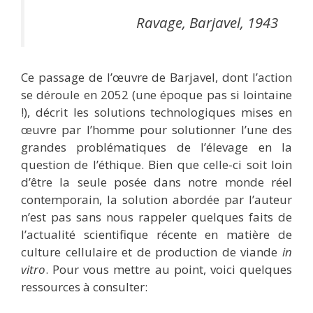
Ravage, Barjavel, 1943
Ce passage de l’œuvre de Barjavel, dont l’action
se déroule en 2052 (une époque pas si lointaine
!), décrit les solutions technologiques mises en
œuvre par l’homme pour solutionner l’une des
grandes problématiques de l’élevage en la
question de l’éthique. Bien que celle-ci soit loin
d’être la seule posée
dans notre monde réel
contemporain, la solution abordée par l’auteur
n’est pas sans nous rappeler quelques faits de
l’actualité scientifique récente en matière de
culture cellulaire et de production de viande
in
vitro
. Pour vous mettre au point, voici quelques
ressources à consulter: