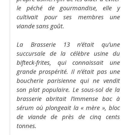
le péché de gourmandise, elle y
cultivait pour ses membres une
viande sans goût.
La Brasserie 13 n’était qu’une
succursale de la célèbre usine du
bifteck-frites, qui connaissait une
grande prospérité. Il n’était pas une
boucherie parisienne qui ne vendit
son plat populaire. Le sous-sol de la
brasserie abritait l’immense bac à
sérum où plongeait la « mère », bloc
de viande de près de cinq cents
tonnes.