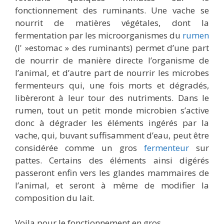
fonctionnement des ruminants. Une vache se
nourrit de matières végétales, dont la
fermentation par les microorganismes du
rumen
(l' »estomac » des ruminants) permet d’une part
de nourrir de manière directe l’organisme de
l’animal, et d’autre part de nourrir les microbes
fermenteurs qui, une fois morts et dégradés,
libèreront à leur tour des nutriments. Dans le
rumen, tout un petit monde microbien s’active
donc à dégrader les éléments ingérés par la
vache, qui, buvant suffisamment d’eau, peut être
considérée comme un gros
fermenteur
sur
pattes. Certains des éléments ainsi digérés
passeront enfin vers les glandes mammaires de
l’animal, et seront à même de modifier la
composition du lait.
Voila pour le fonctionnement en gros.