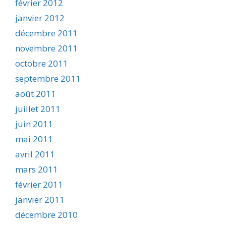
février 2012
janvier 2012
décembre 2011
novembre 2011
octobre 2011
septembre 2011
août 2011
juillet 2011
juin 2011
mai 2011
avril 2011
mars 2011
février 2011
janvier 2011
décembre 2010