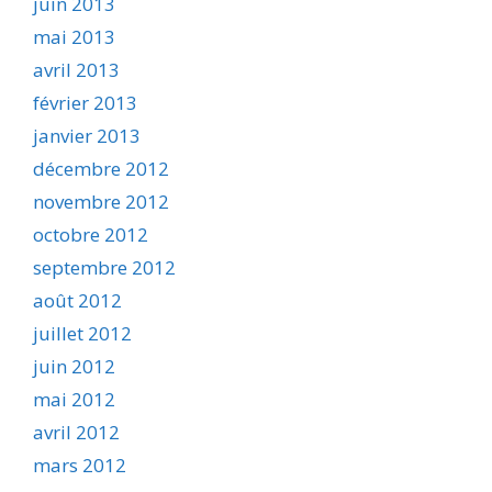
juin 2013
mai 2013
avril 2013
février 2013
janvier 2013
décembre 2012
novembre 2012
octobre 2012
septembre 2012
août 2012
juillet 2012
juin 2012
mai 2012
avril 2012
mars 2012