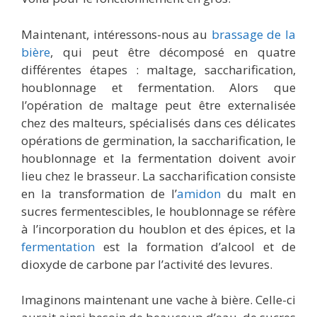
Maintenant, intéressons-nous au
brassage de la
bière
, qui peut être décomposé en quatre
différentes étapes : maltage, saccharification,
houblonnage et fermentation. Alors que
l’opération de maltage peut être externalisée
chez des malteurs, spécialisés dans ces délicates
opérations de germination, la saccharification, le
houblonnage et la fermentation doivent avoir
lieu chez le brasseur. La saccharification consiste
en la transformation de l’
amidon
du malt en
sucres fermentescibles, le houblonnage se réfère
à l’incorporation du houblon et des épices, et la
fermentation
est la formation d’alcool et de
dioxyde de carbone par l’activité des levures.
Imaginons maintenant une vache à bière. Celle-ci