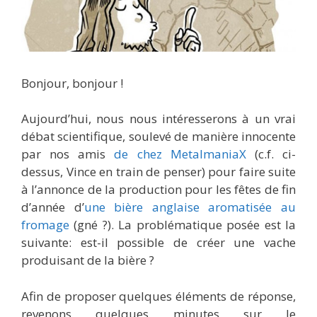
Bonjour, bonjour !
Aujourd’hui, nous nous intéresserons à un vrai
débat scientifique, soulevé de manière innocente
par nos amis
de chez MetalmaniaX
(c.f. ci-
dessus, Vince en train de penser) pour faire suite
à l’annonce de la production pour les fêtes de fin
d’année d’
une bière anglaise aromatisée au
fromage
(gné ?). La problématique posée est la
suivante: est-il possible de créer une vache
produisant de la bière ?
Afin de proposer quelques éléments de réponse,
revenons quelques minutes sur le