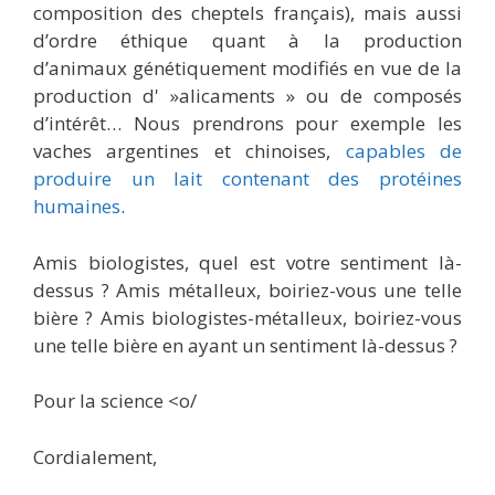
composition des cheptels français), mais aussi
d’ordre éthique quant à la production
d’animaux génétiquement modifiés en vue de la
production d' »alicaments » ou de composés
d’intérêt… Nous prendrons pour exemple les
vaches argentines et chinoises,
capables de
produire un lait contenant des protéines
humaines
.
Amis biologistes, quel est votre sentiment là-
dessus ? Amis métalleux, boiriez-vous une telle
bière ? Amis biologistes-métalleux, boiriez-vous
une telle bière en ayant un sentiment là-dessus ?
Pour la science <o/
Cordialement,