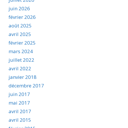
juin 2026
février 2026
août 2025
avril 2025
février 2025
mars 2024
juillet 2022
avril 2022
janvier 2018
décembre 2017
juin 2017
mai 2017
avril 2017
avril 2015