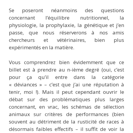
Se poseront néanmoins des questions
concernant l’équilibre nutritionnel, la
physiologie, la prophylaxie, la génétique et j’en
passe, que nous réserverons à nos amis
chercheurs et vétérinaires, bien plus
expérimentés en la matière.
Vous comprendrez bien évidemment que ce
billet est à prendre au n-ième degré (oui, c’est
pour ça qu’il entre dans la catégorie
« déviances » – c’est que j’ai une réputation à
tenir, moi !). Mais il peut cependant ouvrir le
débat sur des problématiques plus larges
concernant, en vrac, les schémas de sélection
animaux sur critères de performances (bien
souvent au détriment de la rusticité de races à
désormais faibles effectifs – il suffit de voir la