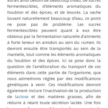
aurait ainsi besoin de beaucoup d’eau, de sucres
fermentescibles, d’éléments aromatiques du
houblon et des épices, et de levures. La vache
buvant naturellement beaucoup d’eau, ce point
ne pose pas de problème. Les sucres
fermentescibles peuvent quant à eux être
obtenus par la fermentation naturelle d’aliments
à forte teneur en amidon au sein du rumen. Ils
devront ensuite être transportés au sein de la
mamelle, tout comme les éléments aromatiques
du houblon et des épices. Ici se pose donc la
question de l’amélioration du transport de ces
éléments dans cette partie de l’organisme, que
nous admettrons réglée par des modifications
génétiques à venir. Ces modifications devront
également inclure l’inactivation de la production
de
lactose
et des matières grasses, afin de
réduire à néant toute sécrétion lactée. Une fois