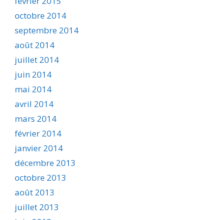
février 2015
octobre 2014
septembre 2014
août 2014
juillet 2014
juin 2014
mai 2014
avril 2014
mars 2014
février 2014
janvier 2014
décembre 2013
octobre 2013
août 2013
juillet 2013