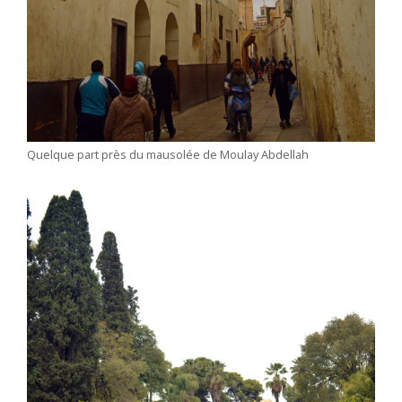
Quelque part près du mausolée de Moulay Abdellah