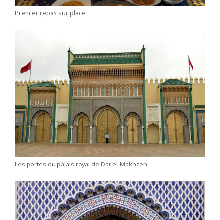
Premier repas sur place
Les portes du palais royal de Dar el-Makhzen