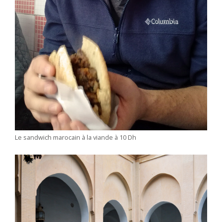
Le sandwich marocain à la viande à 10 Dh