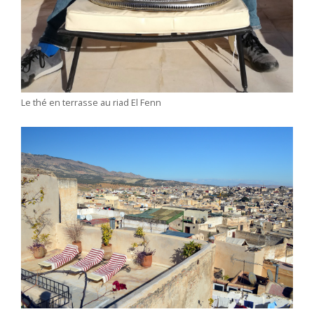
Le thé en terrasse au riad El Fenn