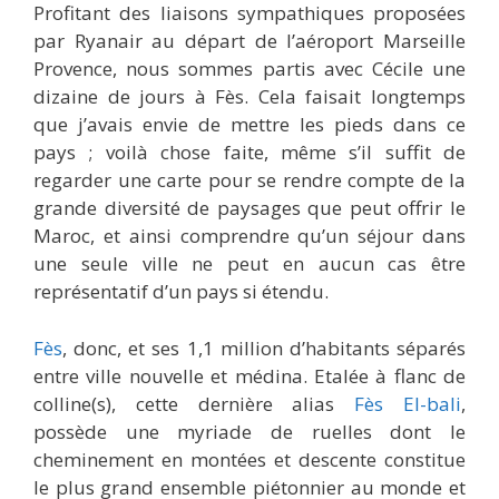
Profitant des liaisons sympathiques proposées
par Ryanair au départ de l’aéroport Marseille
Provence, nous sommes partis avec Cécile une
dizaine de jours à Fès. Cela faisait longtemps
que j’avais envie de mettre les pieds dans ce
pays ; voilà chose faite, même s’il suffit de
regarder une carte pour se rendre compte de la
grande diversité de paysages que peut offrir le
Maroc, et ainsi comprendre qu’un séjour dans
une seule ville ne peut en aucun cas être
représentatif d’un pays si étendu.
Fès
, donc, et ses 1,1 million d’habitants séparés
entre ville nouvelle et médina. Etalée à flanc de
colline(s), cette dernière alias
Fès El-bali
,
possède une myriade de ruelles dont le
cheminement en montées et descente constitue
le plus grand ensemble piétonnier au monde et