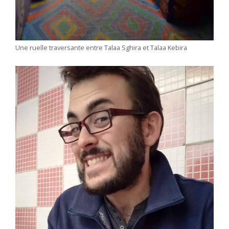
Une ruelle traversante entre Talaa Sghira et Talaa Kebira