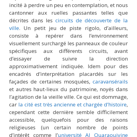
incité à perdre un peu en contemplation, et nous
cantonner aux ruelles passantes telles que
décrites dans les
circuits de découverte de la
ville
. Un petit jeu de piste rigolo, d’ailleurs,
consiste à repérer dans l’environnement
visuellement surchargé les panneaux de couleur
spécifiques aux différents circuits, avant
d’essayer de suivre la direction
approximativement indiquée. Idem pour des
encadrés d’interprétation placardés sur les
façades de certaines mosquées,
caravansérails
et autres haut-lieux du patrimoine, noyés dans
l’agitation de la vieille ville. Ce qui est dommage,
car
la cité est très ancienne et chargée d’histoire
,
cependant cette dernière semble difficilement
accessible, quelquefois pour des raisons
religieuses (un certain nombre de points
d’intérêt comme l’
université Al Quaraouiyine