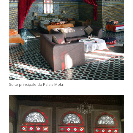
Suite principale du Palais Mokri