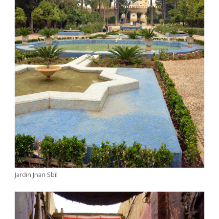
Jardin Jnan Sbil