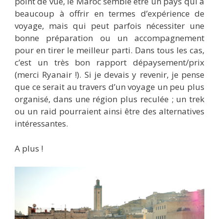
point de vue, le Maroc semble être un pays qui a
beaucoup à offrir en termes d’expérience de
voyage, mais qui peut parfois nécessiter une
bonne préparation ou un accompagnement
pour en tirer le meilleur parti. Dans tous les cas,
c’est un très bon rapport dépaysement/prix
(merci Ryanair !). Si je devais y revenir, je pense
que ce serait au travers d’un voyage un peu plus
organisé, dans une région plus reculée ; un trek
ou un raid pourraient ainsi être des alternatives
intéressantes.
A plus !