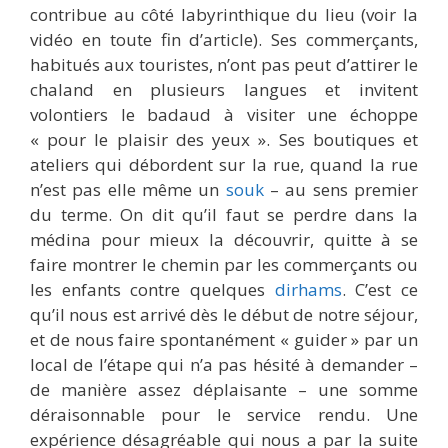
contribue au côté labyrinthique du lieu (voir la
vidéo en toute fin d’article). Ses commerçants,
habitués aux touristes, n’ont pas peut d’attirer le
chaland en plusieurs langues et invitent
volontiers le badaud à visiter une échoppe
« pour le plaisir des yeux ». Ses boutiques et
ateliers qui débordent sur la rue, quand la rue
n’est pas elle même un
souk
– au sens premier
du terme. On dit qu’il faut se perdre dans la
médina pour mieux la découvrir, quitte à se
faire montrer le chemin par les commerçants ou
les enfants contre quelques
dirhams
. C’est ce
qu’il nous est arrivé dès le début de notre séjour,
et de nous faire spontanément « guider » par un
local de l’étape qui n’a pas hésité à demander –
de manière assez déplaisante – une somme
déraisonnable pour le service rendu. Une
expérience désagréable qui nous a par la suite