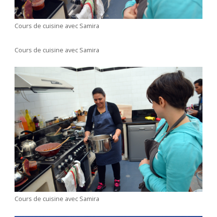
Cours de cuisine avec Samira
Cours de cuisine avec Samira
Cours de cuisine avec Samira