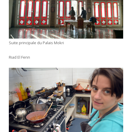
Suite principale du Palais Mokri
Riad El Fenn