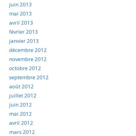
juin 2013
mai 2013
avril 2013
février 2013
janvier 2013
décembre 2012
novembre 2012
octobre 2012
septembre 2012
août 2012
juillet 2012
juin 2012
mai 2012
avril 2012
mars 2012