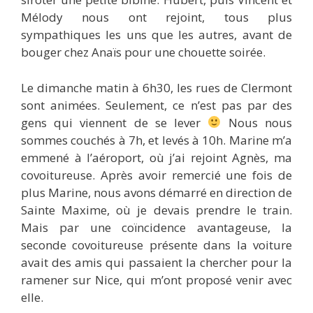
Mélody nous ont rejoint, tous plus
sympathiques les uns que les autres, avant de
bouger chez Anaïs pour une chouette soirée.
Le dimanche matin à 6h30, les rues de Clermont
sont animées. Seulement, ce n’est pas par des
gens qui viennent de se lever
Nous nous
sommes couchés à 7h, et levés à 10h. Marine m’a
emmené à l’aéroport, où j’ai rejoint Agnès, ma
covoitureuse. Après avoir remercié une fois de
plus Marine, nous avons démarré en direction de
Sainte Maxime, où je devais prendre le train.
Mais par une coïncidence avantageuse, la
seconde covoitureuse présente dans la voiture
avait des amis qui passaient la chercher pour la
ramener sur Nice, qui m’ont proposé venir avec
elle.