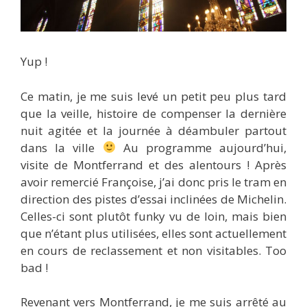
Yup !
Ce matin, je me suis levé un petit peu plus tard
que la veille, histoire de compenser la dernière
nuit agitée et la journée à déambuler partout
dans la ville
Au programme aujourd’hui,
visite de Montferrand et des alentours ! Après
avoir remercié Françoise, j’ai donc pris le tram en
direction des pistes d’essai inclinées de Michelin.
Celles-ci sont plutôt funky vu de loin, mais bien
que n’étant plus utilisées, elles sont actuellement
en cours de reclassement et non visitables. Too
bad !
Revenant vers Montferrand, je me suis arrêté au