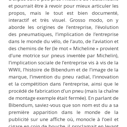
et pourrait être à revoir pour mieux articuler les
propos, mais le tout est bien documenté,
interactif et très visuel. Grosso modo, on y
aborde les origines de l’entreprise, l’évolution
des pneumatiques, l’implication de l’entreprise
dans le monde du vélo, de l’auto, de l’aviation et
des chemins de fer (le mot « Micheline » provient
d’une motrice sur pneus inventée par Michelin),
l’implication sociale de l’entreprise vis à vis de la
WWII, l’histoire de Bibendum et de l’image de la
marque, l’invention du pneu radial, l’innovation
et la compétition dans l’entreprise, ainsi que le
procédé de fabrication d’un pneu (mais la chaîne
de montage exemple était fermée). En parlant de
Bibendum, saviez-vous que son nom est du a sa
première apparition dans le monde de la
publicité sur une affiche où, monocle à l’oeil et
cigare en coin de bouche, il proclamait en levant