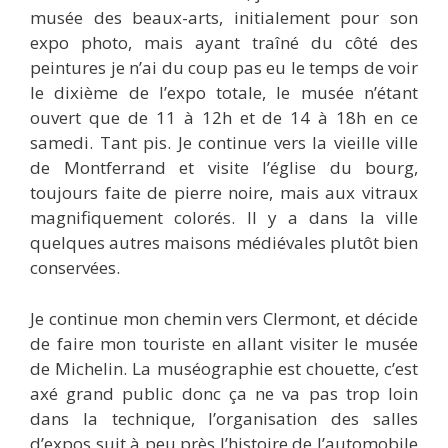
musée des beaux-arts, initialement pour son
expo photo, mais ayant traîné du côté des
peintures je n’ai du coup pas eu le temps de voir
le dixième de l’expo totale, le musée n’étant
ouvert que de 11 à 12h et de 14 à 18h en ce
samedi. Tant pis. Je continue vers la vieille ville
de Montferrand et visite l’église du bourg,
toujours faite de pierre noire, mais aux vitraux
magnifiquement colorés. Il y a dans la ville
quelques autres maisons médiévales plutôt bien
conservées.
Je continue mon chemin vers Clermont, et décide
de faire mon touriste en allant visiter le musée
de Michelin. La muséographie est chouette, c’est
axé grand public donc ça ne va pas trop loin
dans la technique, l’organisation des salles
d’expos suit à peu près l’histoire de l’automobile