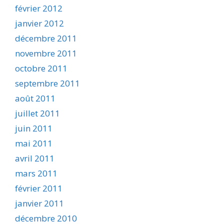
février 2012
janvier 2012
décembre 2011
novembre 2011
octobre 2011
septembre 2011
août 2011
juillet 2011
juin 2011
mai 2011
avril 2011
mars 2011
février 2011
janvier 2011
décembre 2010