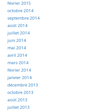
février 2015
octobre 2014
septembre 2014
août 2014
juillet 2014
juin 2014
mai 2014
avril 2014
mars 2014
février 2014
janvier 2014
décembre 2013
octobre 2013
août 2013
juillet 2013