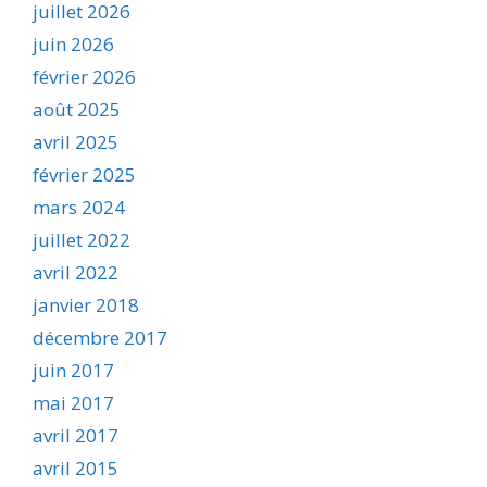
juillet 2026
juin 2026
février 2026
août 2025
avril 2025
février 2025
mars 2024
juillet 2022
avril 2022
janvier 2018
décembre 2017
juin 2017
mai 2017
avril 2017
avril 2015