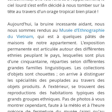
ciel lourd s’est enfin décidé à nous tomber sur la
tête au travers d’un orage tropical bien placé !
Aujourd’hui, la bruine incessante aidant, nous
nous sommes rendus au
Musée d’Ethnographie
du Vietnam
, qui est à quelques pâtés de
maisons de notre appartement. L’exposition
permanente est articulée autour des différentes
ethnies peuplant le pays, lesquelles sont plus
d’une cinquantaine, réparties selon différentes
grandes familles linguistiques. Les collections
d’objets sont chouettes ; on arrive à distinguer
les spécialités des peuplades au travers des
objets produits. A l’extérieur, se trouvent des
reproductions des habitations typiques des
grands groupes ethniques. Pas de photos à vous
montrer cependant, faute à la météo et à l’heure
précoce de fermeture du musée (ainsi qu’au