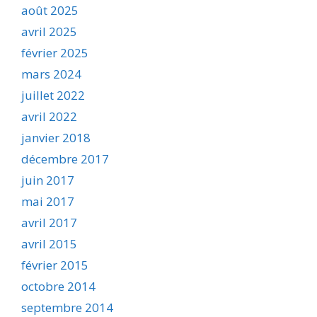
août 2025
avril 2025
février 2025
mars 2024
juillet 2022
avril 2022
janvier 2018
décembre 2017
juin 2017
mai 2017
avril 2017
avril 2015
février 2015
octobre 2014
septembre 2014