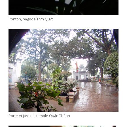
Ponton, pagode Tr?n Qu?c
Porte et jardins, temple Quán Thánh