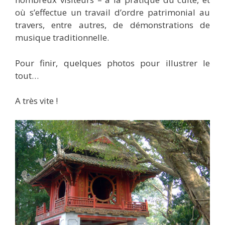
où s’effectue un travail d’ordre patrimonial au
travers, entre autres, de démonstrations de
musique traditionnelle.
Pour finir, quelques photos pour illustrer le
tout…
A très vite !