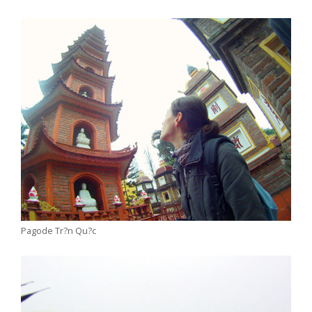
Pagode Tr?n Qu?c