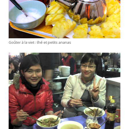
Goûter à la viet : thé et petits ananas