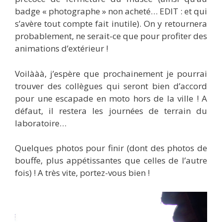
badge « photographe » non acheté… EDIT : et qui
s’avère tout compte fait inutile). On y retournera
probablement, ne serait-ce que pour profiter des
animations d’extérieur !
Voilààà, j’espère que prochainement je pourrai
trouver des collègues qui seront bien d’accord
pour une escapade en moto hors de la ville ! A
défaut, il restera les journées de terrain du
laboratoire…
Quelques photos pour finir (dont des photos de
bouffe, plus appétissantes que celles de l’autre
fois) ! A très vite, portez-vous bien !