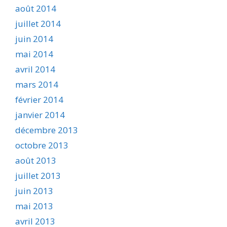
août 2014
juillet 2014
juin 2014
mai 2014
avril 2014
mars 2014
février 2014
janvier 2014
décembre 2013
octobre 2013
août 2013
juillet 2013
juin 2013
mai 2013
avril 2013