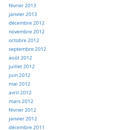
février 2013
janvier 2013
décembre 2012
novembre 2012
octobre 2012
septembre 2012
août 2012
juillet 2012
juin 2012
mai 2012
avril 2012
mars 2012
février 2012
janvier 2012
décembre 2011