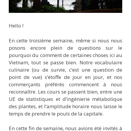
Hello !
En cette troisième semaine, même si nous nous
posons encore plein de questions sur le
pourquoi du comment de certaines choses ici au
Vietnam, tout se passe bien. Notre vocabulaire
culinaire (ou de survie, c’est une question de
point de vue) s’étoffe de jour en jour, et nos
commerçants préférés commencent à nous
reconnaître. Les cours se passent bien, entre une
UE de statistiques et d’ingénierie métabolique
des plantes, et l’amplitude horaire nous laisse le
temps de prendre le pouls de la capitale.
En cette fin de semaine, nous avions été invités à