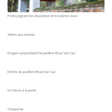
Porte joignant les deuxième et troisième cours.
Stèles aux tortues
Dragon surplombant le pavillon Khue Van Cac
Entrée du pavillon Khue Van Cac
Un héron à la perle
Charpente