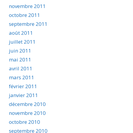
novembre 2011
octobre 2011
septembre 2011
août 2011
juillet 2011
juin 2011
mai 2011
avril 2011
mars 2011
février 2011
janvier 2011
décembre 2010
novembre 2010
octobre 2010
septembre 2010