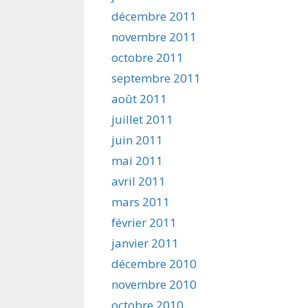
décembre 2011
novembre 2011
octobre 2011
septembre 2011
août 2011
juillet 2011
juin 2011
mai 2011
avril 2011
mars 2011
février 2011
janvier 2011
décembre 2010
novembre 2010
octobre 2010