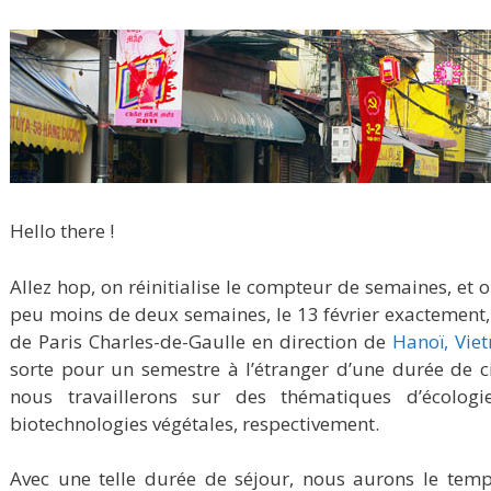
Hello there !
Allez hop, on réinitialise le compteur de semaines, et on
peu moins de deux semaines, le 13 février exactement,
de Paris Charles-de-Gaulle en direction de
Hanoï, Vie
sorte pour un semestre à l’étranger d’une durée de 
nous travaillerons sur des thématiques d’écolog
biotechnologies végétales, respectivement.
Avec une telle durée de séjour, nous aurons le tem