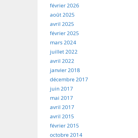
février 2026
août 2025
avril 2025
février 2025
mars 2024
juillet 2022
avril 2022
janvier 2018
décembre 2017
juin 2017
mai 2017
avril 2017
avril 2015
février 2015
octobre 2014