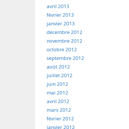
avril 2013
février 2013
janvier 2013
décembre 2012
novembre 2012
octobre 2012
septembre 2012
août 2012
juillet 2012
juin 2012
mai 2012
avril 2012
mars 2012
février 2012
janvier 2012