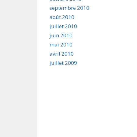
septembre 2010
août 2010
juillet 2010
juin 2010
mai 2010
avril 2010
juillet 2009