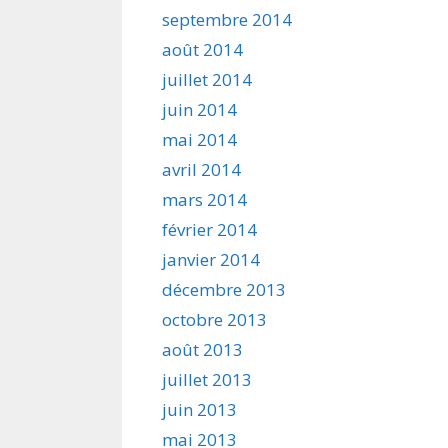
septembre 2014
août 2014
juillet 2014
juin 2014
mai 2014
avril 2014
mars 2014
février 2014
janvier 2014
décembre 2013
octobre 2013
août 2013
juillet 2013
juin 2013
mai 2013