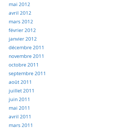
mai 2012
avril 2012
mars 2012
février 2012
janvier 2012
décembre 2011
novembre 2011
octobre 2011
septembre 2011
août 2011
juillet 2011
juin 2011
mai 2011
avril 2011
mars 2011