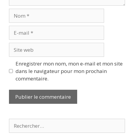
Nom
E-
mail
Site
web
Enregistrer mon nom, mon e-mail et mon site
dans le navigateur pour mon prochain
commentaire.
Rechercher :