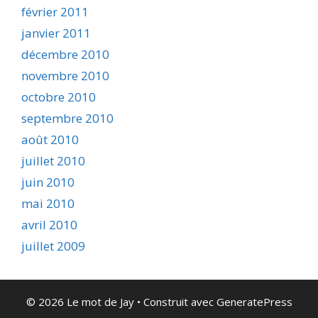
février 2011
janvier 2011
décembre 2010
novembre 2010
octobre 2010
septembre 2010
août 2010
juillet 2010
juin 2010
mai 2010
avril 2010
juillet 2009
© 2026 Le mot de Jay
• Construit avec
GeneratePress