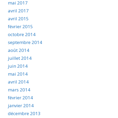
mai 2017
avril 2017
avril 2015
février 2015
octobre 2014
septembre 2014
août 2014
juillet 2014
juin 2014
mai 2014
avril 2014
mars 2014
février 2014
janvier 2014
décembre 2013