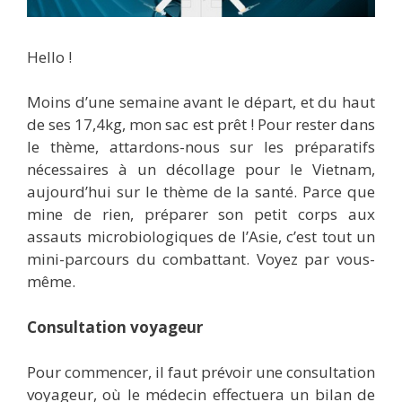
Hello !
Moins d’une semaine avant le départ, et du haut
de ses 17,4kg, mon sac est prêt ! Pour rester dans
le thème, attardons-nous sur les préparatifs
nécessaires à un décollage pour le Vietnam,
aujourd’hui sur le thème de la santé. Parce que
mine de rien, préparer son petit corps aux
assauts microbiologiques de l’Asie, c’est tout un
mini-parcours du combattant. Voyez par vous-
même.
Consultation voyageur
Pour commencer, il faut prévoir une consultation
voyageur, où le médecin effectuera un bilan de