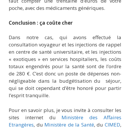
faut compter une trentaine d’euros de votre
poche, avec des médicaments génériques.
Conclusion : ça coûte cher
Dans notre cas, qui avons effectué la
consultation voyageur et les injections de rappel
en centre de santé universitaire, et les injections
« exotiques » en services hospitaliers, les coûts
totaux engendrés pour la santé sont de l’ordre
de 280 €. C’est donc un poste de dépenses non-
négligeable dans la budgétisation du séjour,
qui se doit cependant d’être honoré pour partir
l’esprit tranquille.
Pour en savoir plus, je vous invite à consulter les
sites internet du
Ministère des Affaires
Etrangères
, du
Ministère de la Santé
, du
CIMED
,