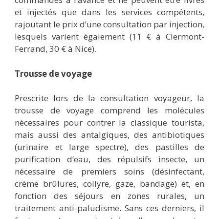
et injectés que dans les services compétents,
rajoutant le prix d’une consultation par injection,
lesquels varient également (11 € à Clermont-
Ferrand, 30 € à Nice).
Trousse de voyage
Prescrite lors de la consultation voyageur, la
trousse de voyage comprend les molécules
nécessaires pour contrer la classique tourista,
mais aussi des antalgiques, des antibiotiques
(urinaire et large spectre), des pastilles de
purification d’eau, des répulsifs insecte, un
nécessaire de premiers soins (désinfectant,
crème brûlures, collyre, gaze, bandage) et, en
fonction des séjours en zones rurales, un
traitement anti-paludisme. Sans ces derniers, il