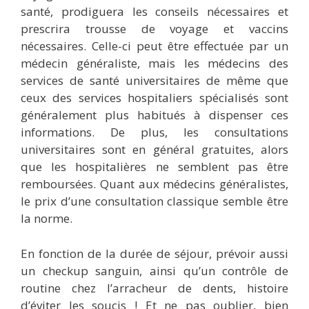
santé, prodiguera les conseils nécessaires et
prescrira trousse de voyage et vaccins
nécessaires. Celle-ci peut être effectuée par un
médecin généraliste, mais les médecins des
services de santé universitaires de même que
ceux des services hospitaliers spécialisés sont
généralement plus habitués à dispenser ces
informations. De plus, les consultations
universitaires sont en général gratuites, alors
que les hospitalières ne semblent pas être
remboursées. Quant aux médecins généralistes,
le prix d’une consultation classique semble être
la norme.
En fonction de la durée de séjour, prévoir aussi
un checkup sanguin, ainsi qu’un contrôle de
routine chez l’arracheur de dents, histoire
d’éviter les soucis ! Et ne pas oublier, bien