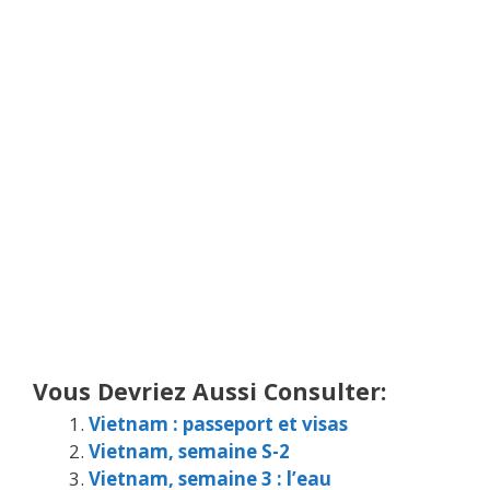
Vous Devriez Aussi Consulter:
Vietnam : passeport et visas
Vietnam, semaine S-2
Vietnam, semaine 3 : l’eau