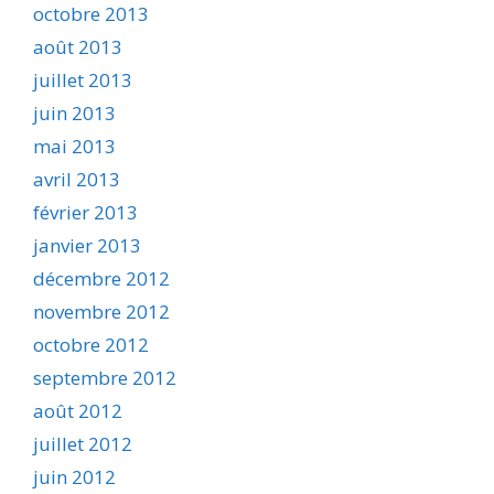
octobre 2013
août 2013
juillet 2013
juin 2013
mai 2013
avril 2013
février 2013
janvier 2013
décembre 2012
novembre 2012
octobre 2012
septembre 2012
août 2012
juillet 2012
juin 2012