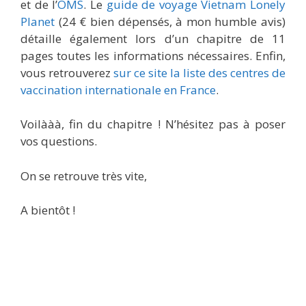
et de l’
OMS
. Le
guide de voyage Vietnam Lonely
Planet
(24 € bien dépensés, à mon humble avis)
détaille également lors d’un chapitre de 11
pages toutes les informations nécessaires. Enfin,
vous retrouverez
sur ce site la liste des centres de
vaccination internationale en France
.
Voilààà, fin du chapitre ! N’hésitez pas à poser
vos questions.
On se retrouve très vite,
A bientôt !