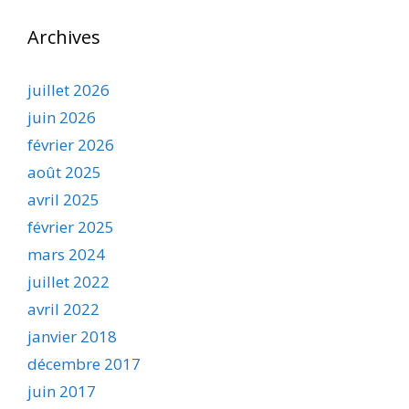
Archives
juillet 2026
juin 2026
février 2026
août 2025
avril 2025
février 2025
mars 2024
juillet 2022
avril 2022
janvier 2018
décembre 2017
juin 2017