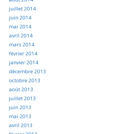
juillet 2014
juin 2014
mai 2014
avril 2014
mars 2014
février 2014
janvier 2014
décembre 2013
octobre 2013
août 2013
juillet 2013
juin 2013
mai 2013
avril 2013