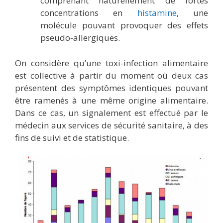
comprenant naturellement de fortes
concentrations en
histamine
, une
molécule pouvant provoquer des effets
pseudo-allergiques.
On considère qu’une toxi-infection alimentaire
est collective à partir du moment où deux cas
présentent des symptômes identiques pouvant
être ramenés à une même origine alimentaire.
Dans ce cas, un signalement est effectué par le
médecin aux services de sécurité sanitaire, à des
fins de suivi et de statistique.