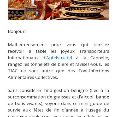
Bonjour!
Malheureusement pour vous qui pensiez
recevoir à table les joyeux Transporteurs
Internationaux d’
Apfelstrudel
à la Cannelle,
rangez les tonnelets de bière et ravisez-vous, les
TIAC ne sont autre que des Toxi-Infections
Alimentaires Collectives.
Sans considérer l’indigestion bénigne (liée à la
surconsommation de graisses et d’alcool, bande
de bons vivants), voyons dans ce mini-guide de
survie aux fêtes de fin d’année à l’usage du
néophyte quels sont les causes, les effets, et les