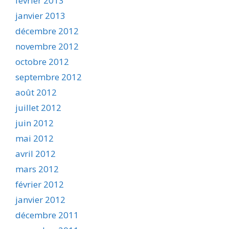
février 2013
janvier 2013
décembre 2012
novembre 2012
octobre 2012
septembre 2012
août 2012
juillet 2012
juin 2012
mai 2012
avril 2012
mars 2012
février 2012
janvier 2012
décembre 2011