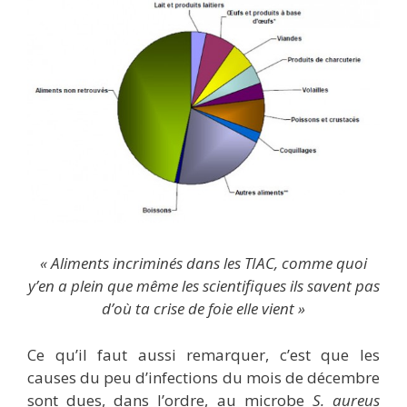
« Aliments incriminés dans les TIAC, comme quoi
y’en a plein que même les scientifiques ils savent pas
d’où ta crise de foie elle vient »
Ce qu’il faut aussi remarquer, c’est que les
causes du peu d’infections du mois de décembre
sont dues, dans l’ordre, au microbe
S. aureus