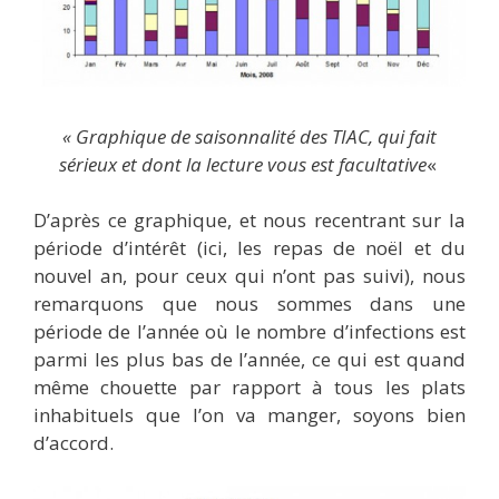
« Graphique de saisonnalité des TIAC, qui fait
sérieux et dont la lecture vous est facultative
«
D’après ce graphique, et nous recentrant sur la
période d’intérêt (ici, les repas de noël et du
nouvel an, pour ceux qui n’ont pas suivi), nous
remarquons que nous sommes dans une
période de l’année où le nombre d’infections est
parmi les plus bas de l’année, ce qui est quand
même chouette par rapport à tous les plats
inhabituels que l’on va manger, soyons bien
d’accord.