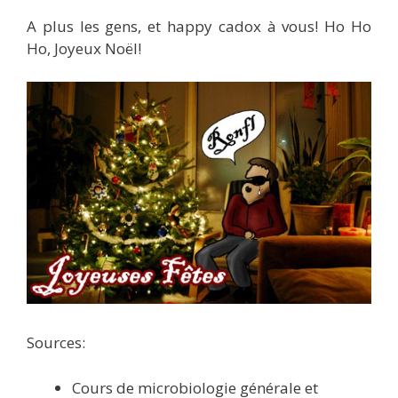
A plus les gens, et happy cadox à vous! Ho Ho
Ho, Joyeux Noël!
Sources:
Cours de microbiologie générale et