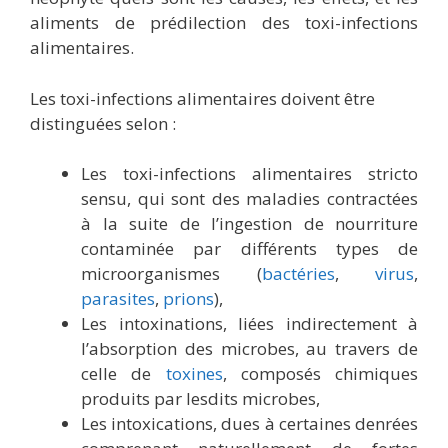
aliments de prédilection des toxi-infections
alimentaires.
Les toxi-infections alimentaires doivent être
distinguées selon :
Les toxi-infections alimentaires stricto
sensu, qui sont des maladies contractées
à la suite de l’ingestion de nourriture
contaminée par différents types de
microorganismes (
bactéries
,
virus
,
parasites
,
prions
),
Les intoxinations, liées indirectement à
l’absorption des microbes, au travers de
celle de
toxines
, composés chimiques
produits par lesdits microbes,
Les intoxications, dues à certaines denrées