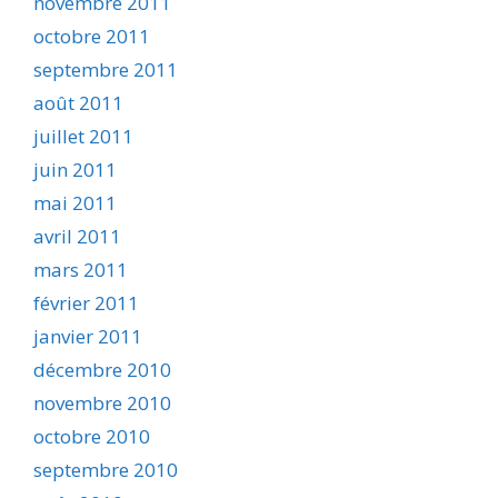
novembre 2011
octobre 2011
septembre 2011
août 2011
juillet 2011
juin 2011
mai 2011
avril 2011
mars 2011
février 2011
janvier 2011
décembre 2010
novembre 2010
octobre 2010
septembre 2010