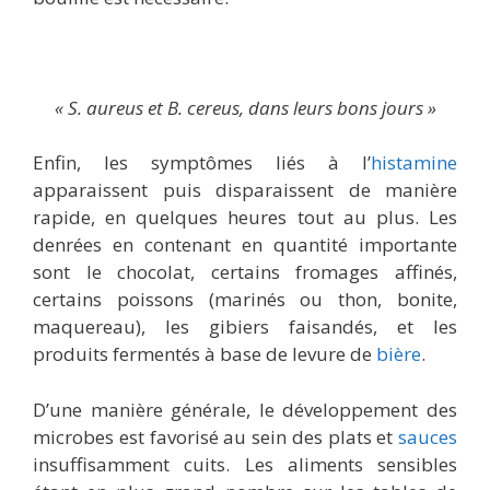
« S. aureus et B. cereus, dans leurs bons jours »
Enfin, les symptômes liés à l’
histamine
apparaissent puis disparaissent de manière
rapide, en quelques heures tout au plus. Les
denrées en contenant en quantité importante
sont le chocolat, certains fromages affinés,
certains poissons (marinés ou thon, bonite,
maquereau), les gibiers faisandés, et les
produits fermentés à base de levure de
bière
.
D’une manière générale, le développement des
microbes est favorisé au sein des plats et
sauces
insuffisamment cuits. Les aliments sensibles