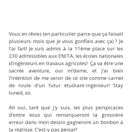
Vous en rêviez (en particulier parce que ça faisait
plusieurs mois que je vous gonflais avec ça) ? Je
l’ai fait! Je suis admis à la 11ème place sur les
230 admissibles aux ENITA, les écoles nationales
d’ingénieurs en travaux agricoles! Ça va être une
sacrée aventure, oui m’dame, et j’ai bien
l’intention de me servir de ce site comme carnet
de route d’un futur étudiant-ingénieur! Stay
tuned, so.
Ah oui, tant que j’y suis, les plus perspicaces
d’entre vous qui remarqueront la grossière
erreur dans mon dessin gagneront un bonbon à
la réglisse. C’est-y pas génial?