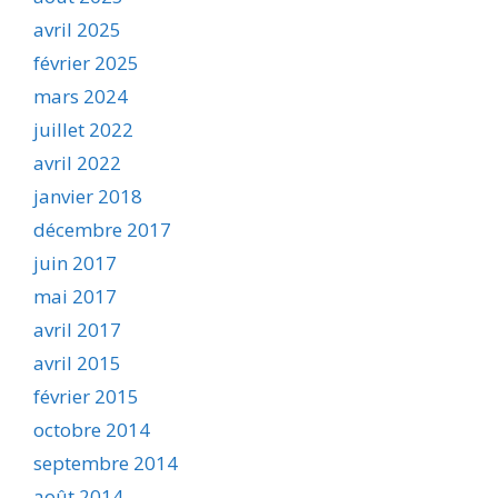
avril 2025
février 2025
mars 2024
juillet 2022
avril 2022
janvier 2018
décembre 2017
juin 2017
mai 2017
avril 2017
avril 2015
février 2015
octobre 2014
septembre 2014
août 2014