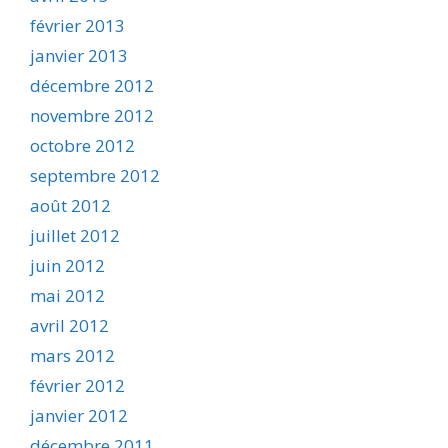
février 2013
janvier 2013
décembre 2012
novembre 2012
octobre 2012
septembre 2012
août 2012
juillet 2012
juin 2012
mai 2012
avril 2012
mars 2012
février 2012
janvier 2012
décembre 2011