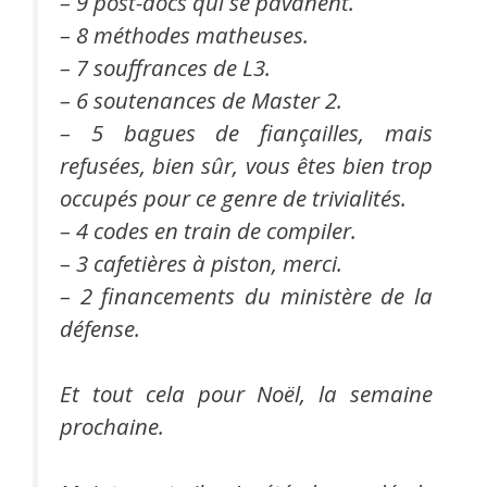
– 9 post-docs qui se pavanent.
– 8 méthodes matheuses.
– 7 souffrances de L3.
– 6 soutenances de Master 2.
– 5 bagues de fiançailles, mais
refusées, bien sûr, vous êtes bien trop
occupés pour ce genre de trivialités.
– 4 codes en train de compiler.
– 3 cafetières à piston, merci.
– 2 financements du ministère de la
défense.
Et tout cela pour Noël, la semaine
prochaine.