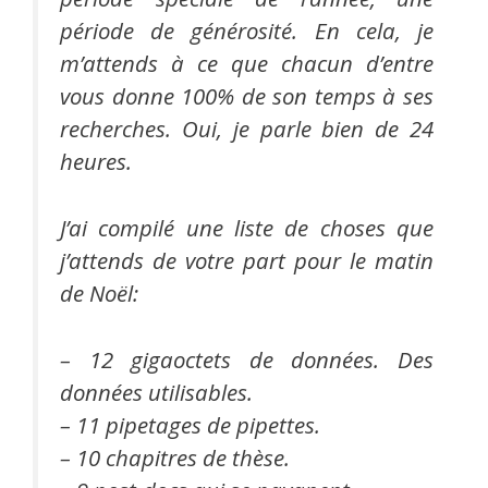
période de générosité. En cela, je
m’attends à ce que chacun d’entre
vous donne 100% de son temps à ses
recherches. Oui, je parle bien de 24
heures.
J’ai compilé une liste de choses que
j’attends de votre part pour le matin
de Noël:
– 12 gigaoctets de données. Des
données utilisables.
– 11 pipetages de pipettes.
– 10 chapitres de thèse.