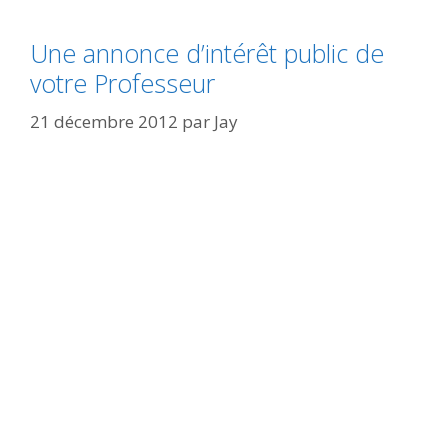
Une annonce d’intérêt public de
votre Professeur
21 décembre 2012
par
Jay