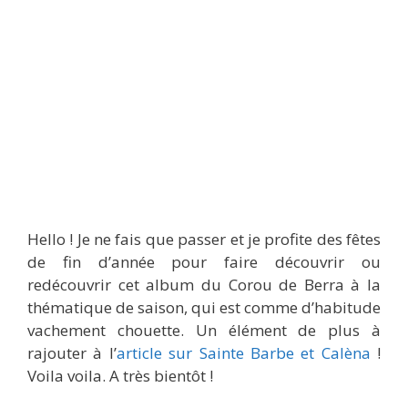
Hello ! Je ne fais que passer et je profite des fêtes
de fin d’année pour faire découvrir ou
redécouvrir cet album du Corou de Berra à la
thématique de saison, qui est comme d’habitude
vachement chouette. Un élément de plus à
rajouter à l’
article sur Sainte Barbe et Calèna
!
Voila voila. A très bientôt !