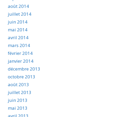
août 2014
juillet 2014
juin 2014
mai 2014
avril 2014
mars 2014
février 2014
janvier 2014
décembre 2013
octobre 2013
août 2013
juillet 2013
juin 2013
mai 2013
avril 2013