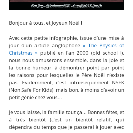
Bonjour à tous, et Joyeux Noël !
Avec cette petite infographie, issue d’une mise à
jour d’un article anglophone
« The Physics of
Christmas »
publié en l’an 2000 (old school !),
nous nous amuserons ensemble, dans la joie et
la bonne humeur, à démontrer point par point
les raisons pour lesquelles le Père Noël n’existe
pas. Evidemment, c’est intrinsèquement NSFK
(Non Safe For Kids), mais bon, à moins d’avoir un
petit génie chez vous…
Je vous laisse, la famille tout ça… Bonnes fêtes, et
à très bientôt (c’est un bientôt relatif, qui
dépendra du temps que je passerai à jouer avec