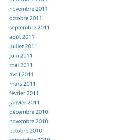
novembre 2011
octobre 2011
septembre 2011
août 2011
juillet 2011
juin 2011
mai 2011
avril 2011
mars 2011
février 2011
janvier 2011
décembre 2010
novembre 2010
octobre 2010
septembre 2010