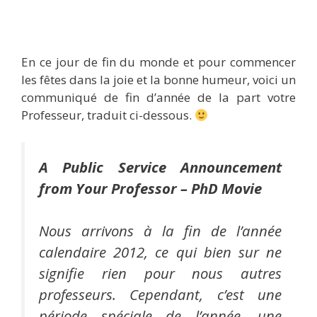
En ce jour de fin du monde et pour commencer
les fêtes dans la joie et la bonne humeur, voici un
communiqué de fin d’année de la part votre
Professeur, traduit ci-dessous.
A Public Service Announcement
from Your Professor – PhD Movie
Nous arrivons à la fin de l’année
calendaire 2012, ce qui bien sur ne
signifie rien pour nous autres
professeurs. Cependant, c’est une
période spéciale de l’année, une