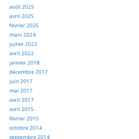
août 2025
avril 2025
février 2025
mars 2024
juillet 2022
avril 2022
janvier 2018
décembre 2017
juin 2017
mai 2017
avril 2017
avril 2015
février 2015
octobre 2014
septembre 2014