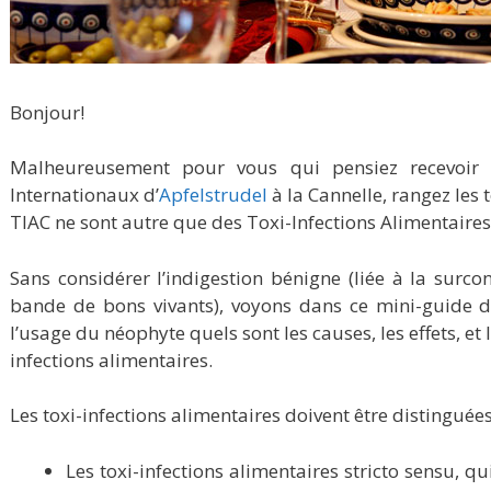
Bonjour!
Malheureusement pour vous qui pensiez recevoir 
Internationaux d’
Apfelstrudel
à la Cannelle, rangez les t
TIAC ne sont autre que des Toxi-Infections Alimentaires 
Sans considérer l’indigestion bénigne (liée à la surc
bande de bons vivants), voyons dans ce mini-guide de
l’usage du néophyte quels sont les causes, les effets, et 
infections alimentaires.
Les toxi-infections alimentaires doivent être distinguées
Les toxi-infections alimentaires stricto sensu, q