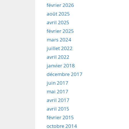
février 2026
août 2025
avril 2025
février 2025
mars 2024
juillet 2022
avril 2022
janvier 2018
décembre 2017
juin 2017
mai 2017
avril 2017
avril 2015
février 2015
octobre 2014