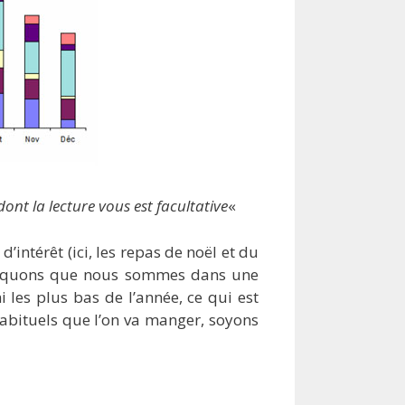
dont la lecture vous est facultative
«
’intérêt (ici, les repas de noël et du
marquons que nous sommes dans une
 les plus bas de l’année, ce qui est
abituels que l’on va manger, soyons