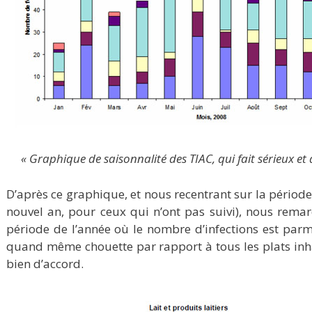
« Graphique de saisonnalité des TIAC, qui fait sérieux et 
D’après ce graphique, et nous recentrant sur la période d
nouvel an, pour ceux qui n’ont pas suivi), nous re
période de l’année où le nombre d’infections est parmi
quand même chouette par rapport à tous les plats inh
bien d’accord.