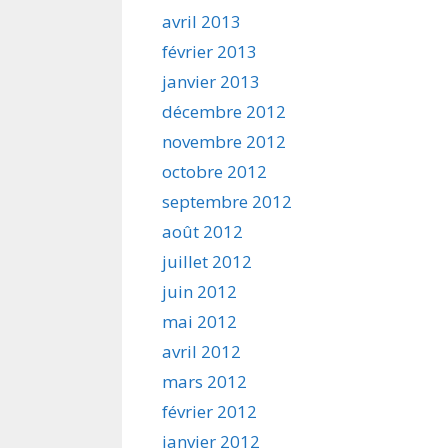
avril 2013
février 2013
janvier 2013
décembre 2012
novembre 2012
octobre 2012
septembre 2012
août 2012
juillet 2012
juin 2012
mai 2012
avril 2012
mars 2012
février 2012
janvier 2012