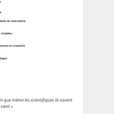
n que même les scientifiques ils savent
 vient »