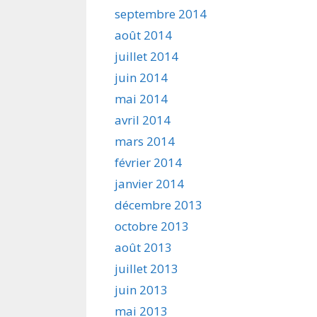
septembre 2014
août 2014
juillet 2014
juin 2014
mai 2014
avril 2014
mars 2014
février 2014
janvier 2014
décembre 2013
octobre 2013
août 2013
juillet 2013
juin 2013
mai 2013