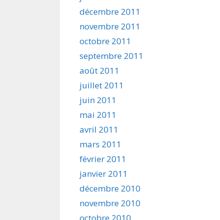
décembre 2011
novembre 2011
octobre 2011
septembre 2011
août 2011
juillet 2011
juin 2011
mai 2011
avril 2011
mars 2011
février 2011
janvier 2011
décembre 2010
novembre 2010
octobre 2010