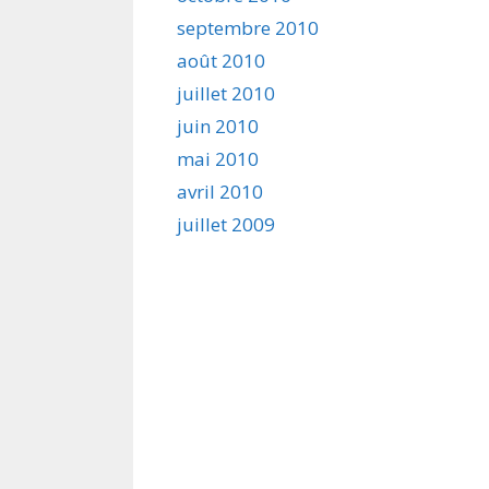
septembre 2010
août 2010
juillet 2010
juin 2010
mai 2010
avril 2010
juillet 2009