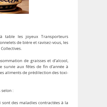
à table les joyeux Transporteurs
onnelets de bière et ravisez-vous, les
Collectives.
onsommation de graisses et d’alcool,
 survie aux fêtes de fin d’année à
les aliments de prédilection des toxi-
 selon :
ui sont des maladies contractées à la