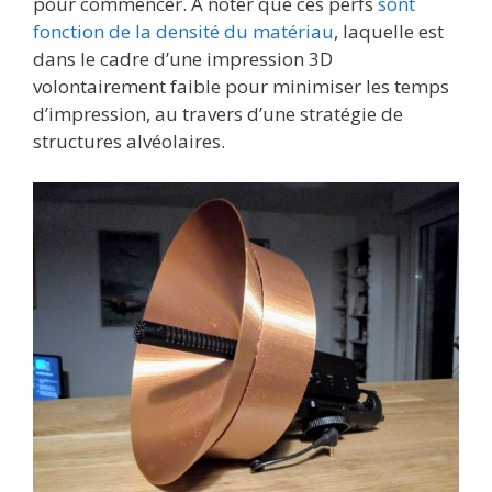
pour commencer. A noter que ces perfs
sont
fonction de la densité du matériau
, laquelle est
dans le cadre d’une impression 3D
volontairement faible pour minimiser les temps
d’impression, au travers d’une stratégie de
structures alvéolaires.