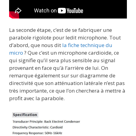
La seconde étape, c’est de se fabriquer une
parabole rigolote pour ledit microphone. Tout
d’abord, que nous dit
la fiche technique du
micro
? Que c’est un microphone cardioide, ce
qui signifie qu’il sera plus sensible au signal
provenant en face qu’à l’arrière de lui. On
remarque également sur sur diagramme de
directivité que son atténuation latérale n’est pas
très importante, ce que l’on cherchera à mettre à
profit avec la parabole.