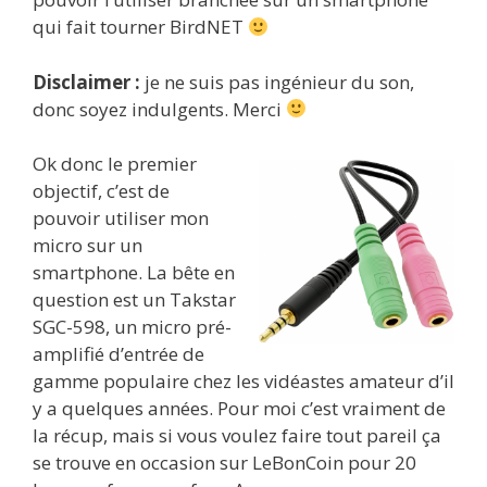
qui fait tourner BirdNET
Disclaimer :
je ne suis pas ingénieur du son,
donc soyez indulgents. Merci
Ok donc le premier
objectif, c’est de
pouvoir utiliser mon
micro sur un
smartphone. La bête en
question est un Takstar
SGC-598, un micro pré-
amplifié d’entrée de
gamme populaire chez les vidéastes amateur d’il
y a quelques années. Pour moi c’est vraiment de
la récup, mais si vous voulez faire tout pareil ça
se trouve en occasion sur LeBonCoin pour 20