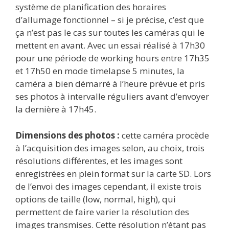
système de planification des horaires
d’allumage fonctionnel – si je précise, c’est que
ça n’est pas le cas sur toutes les caméras qui le
mettent en avant. Avec un essai réalisé à 17h30
pour une période de working hours entre 17h35
et 17h50 en mode timelapse 5 minutes, la
caméra a bien démarré à l’heure prévue et pris
ses photos à intervalle réguliers avant d’envoyer
la dernière à 17h45.
Dimensions des photos :
cette caméra procède
à l’acquisition des images selon, au choix, trois
résolutions différentes, et les images sont
enregistrées en plein format sur la carte SD. Lors
de l’envoi des images cependant, il existe trois
options de taille (low, normal, high), qui
permettent de faire varier la résolution des
images transmises. Cette résolution n’étant pas