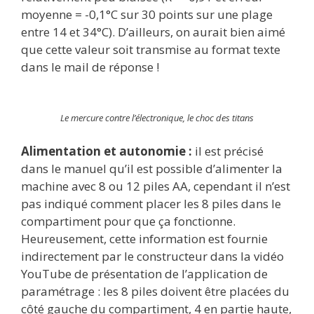
moyenne = -0,1°C sur 30 points sur une plage
entre 14 et 34°C). D’ailleurs, on aurait bien aimé
que cette valeur soit transmise au format texte
dans le mail de réponse !
Le mercure contre l’électronique, le choc des titans
Alimentation et autonomie :
il est précisé
dans le manuel qu’il est possible d’alimenter la
machine avec 8 ou 12 piles AA, cependant il n’est
pas indiqué comment placer les 8 piles dans le
compartiment pour que ça fonctionne.
Heureusement, cette information est fournie
indirectement par le constructeur dans la vidéo
YouTube de présentation de l’application de
paramétrage : les 8 piles doivent être placées du
côté gauche du compartiment, 4 en partie haute,