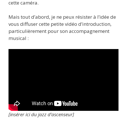
cette caméra.
Mais tout d’abord, je ne peux résister à l’idée de
vous diffuser cette petite vidéo d’introduction,
particulièrement pour son accompagnement
musical :
[insérer ici du jazz d’ascenseur]