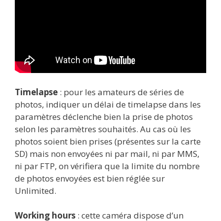
Timelapse
: pour les amateurs de séries de
photos, indiquer un délai de timelapse dans les
paramètres déclenche bien la prise de photos
selon les paramètres souhaités. Au cas où les
photos soient bien prises (présentes sur la carte
SD) mais non envoyées ni par mail, ni par MMS,
ni par FTP, on vérifiera que la limite du nombre
de photos envoyées est bien réglée sur
Unlimited.
Working hours
: cette caméra dispose d’un