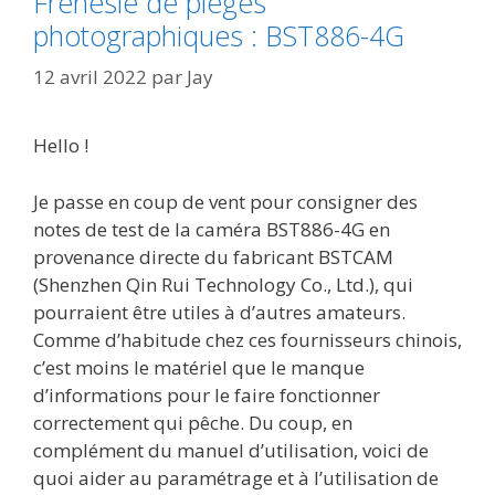
Frénésie de pièges
photographiques : BST886-4G
12 avril 2022
par
Jay
Hello !
Je passe en coup de vent pour consigner des
notes de test de la caméra BST886-4G en
provenance directe du fabricant BSTCAM
(Shenzhen Qin Rui Technology Co., Ltd.), qui
pourraient être utiles à d’autres amateurs.
Comme d’habitude chez ces fournisseurs chinois,
c’est moins le matériel que le manque
d’informations pour le faire fonctionner
correctement qui pêche. Du coup, en
complément du manuel d’utilisation, voici de
quoi aider au paramétrage et à l’utilisation de