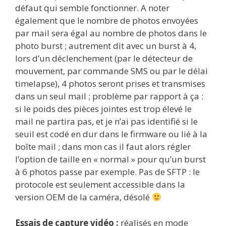
défaut qui semble fonctionner. A noter
également que le nombre de photos envoyées
par mail sera égal au nombre de photos dans le
photo burst ; autrement dit avec un burst à 4,
lors d’un déclenchement (par le détecteur de
mouvement, par commande SMS ou par le délai
timelapse), 4 photos seront prises et transmises
dans un seul mail ; problème par rapport à ça :
si le poids des pièces jointes est trop élevé le
mail ne partira pas, et je n’ai pas identifié si le
seuil est codé en dur dans le firmware ou lié à la
boîte mail ; dans mon cas il faut alors régler
l’option de taille en « normal » pour qu’un burst
à 6 photos passe par exemple. Pas de SFTP : le
protocole est seulement accessible dans la
version OEM de la caméra, désolé
Essais de capture vidéo :
réalisés en mode