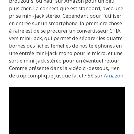
brouzoufs, ou neuf sur Amazon pour un peu
plus cher. La connectique est standard, avec une
prise mini-jack stéréo. Cependant pour l’utiliser
en entrée sur un smartphone, la première chose
à faire est de se procurer un convertisseur CTIA
vers mini-jack, qui permet de séparer les quatre
bornes des fiches femelles de nos téléphones en
une entrée mini-jack mono pour le micro, et une
sortie mini-jack stéréo pour un éventuel retour.
Comme présenté dans la vidéo ci-dessous, rien
de trop compliqué jusque là, et ~5€ sur
Amazon
.