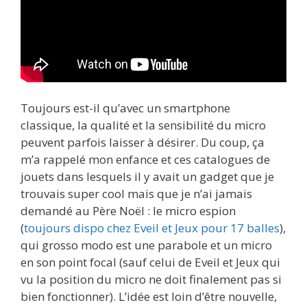
Toujours est-il qu’avec un smartphone
classique, la qualité et la sensibilité du micro
peuvent parfois laisser à désirer. Du coup, ça
m’a rappelé mon enfance et ces catalogues de
jouets dans lesquels il y avait un gadget que je
trouvais super cool mais que je n’ai jamais
demandé au Père Noël : le micro espion
(
toujours dispo chez Eveil et Jeux pour 17 balles
),
qui grosso modo est une parabole et un micro
en son point focal (sauf celui de Eveil et Jeux qui
vu la position du micro ne doit finalement pas si
bien fonctionner). L’idée est loin d’être nouvelle,