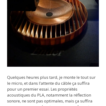
Quelques heures plus tard, je monte le tout sur
le micro, et dans l’attente du câble ça suffira
pour un premier essai. Les propriétés
acoustiques du PLA, notamment la réflection
sonore, ne sont pas optimales, mais ça suffira