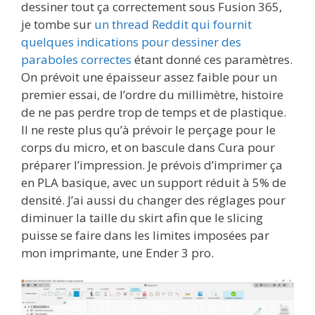
dessiner tout ça correctement sous Fusion 365,
je tombe sur
un thread Reddit qui fournit
quelques indications pour dessiner des
paraboles correctes
étant donné ces paramètres.
On prévoit une épaisseur assez faible pour un
premier essai, de l’ordre du millimètre, histoire
de ne pas perdre trop de temps et de plastique.
Il ne reste plus qu’à prévoir le perçage pour le
corps du micro, et on bascule dans Cura pour
préparer l’impression. Je prévois d’imprimer ça
en PLA basique, avec un support réduit à 5% de
densité. J’ai aussi du changer des réglages pour
diminuer la taille du skirt afin que le slicing
puisse se faire dans les limites imposées par
mon imprimante, une Ender 3 pro.