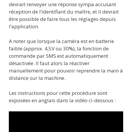
devrait renvoyer une réponse sympa accusant
réception de l’identifiant du maître, et il devrait
être possible de faire tous les réglages depuis
l’application.
A noter que lorsque la caméra est en batterie
faible (approx. 4,5V ou 30%), la fonction de
commande par SMS est automatiquement
désactivée. Il faut alors la réactiver
manuellement pour pouvoir reprendre la main à
distance sur la machine.
Les instructions pour cette procédure sont
exposées en anglais dans la vidéo ci-dessous :