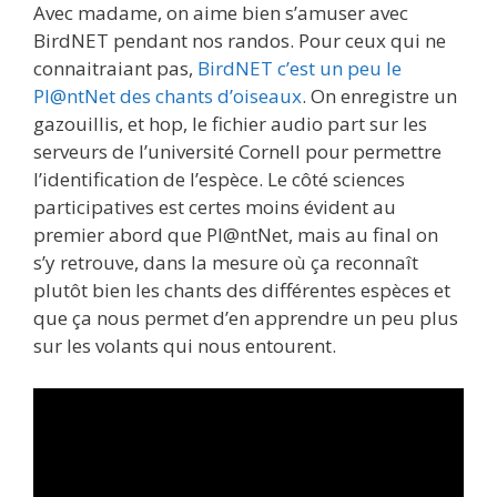
Avec madame, on aime bien s’amuser avec
BirdNET pendant nos randos. Pour ceux qui ne
connaitraiant pas,
BirdNET c’est un peu le
Pl@ntNet des chants d’oiseaux
. On enregistre un
gazouillis, et hop, le fichier audio part sur les
serveurs de l’université Cornell pour permettre
l’identification de l’espèce. Le côté sciences
participatives est certes moins évident au
premier abord que Pl@ntNet, mais au final on
s’y retrouve, dans la mesure où ça reconnaît
plutôt bien les chants des différentes espèces et
que ça nous permet d’en apprendre un peu plus
sur les volants qui nous entourent.