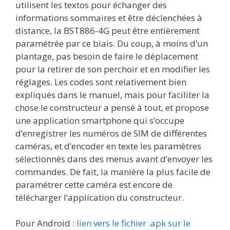
utilisent les textos pour échanger des
informations sommaires et être déclenchées à
distance, la BST886-4G peut être entièrement
paramétrée par ce biais. Du coup, à moins d’un
plantage, pas besoin de faire le déplacement
pour la retirer de son perchoir et en modifier les
réglages. Les codes sont relativement bien
expliqués dans le manuel, mais pour faciliter la
chose le constructeur a pensé à tout, et propose
une application smartphone qui s’occupe
d’enregistrer les numéros de SIM de différentes
caméras, et d’encoder en texte les paramètres
sélectionnés dans des menus avant d’envoyer les
commandes. De fait, la manière la plus facile de
paramétrer cette caméra est encore de
télécharger l’application du constructeur.
Pour Android :
lien vers le fichier .apk sur le