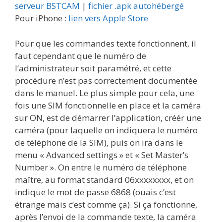
serveur BSTCAM
|
fichier .apk autohébergé
Pour iPhone :
lien vers Apple Store
Pour que les commandes texte fonctionnent, il
faut cependant que le numéro de
l’administrateur soit paramétré, et cette
procédure n’est pas correctement documentée
dans le manuel. Le plus simple pour cela, une
fois une SIM fonctionnelle en place et la caméra
sur ON, est de démarrer l’application, créér une
caméra (pour laquelle on indiquera le numéro
de téléphone de la SIM), puis on ira dans le
menu « Advanced settings » et « Set Master’s
Number ». On entre le numéro de téléphone
maître, au format standard 06xxxxxxxx, et on
indique le mot de passe 6868 (ouais c’est
étrange mais c’est comme ça). Si ça fonctionne,
après l’envoi de la commande texte, la caméra