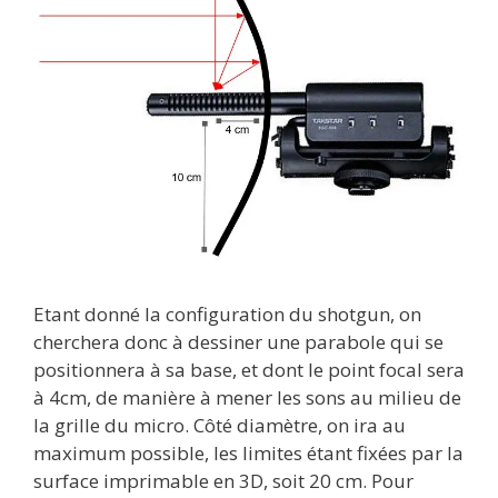
Etant donné la configuration du shotgun, on
cherchera donc à dessiner une parabole qui se
positionnera à sa base, et dont le point focal sera
à 4cm, de manière à mener les sons au milieu de
la grille du micro. Côté diamètre, on ira au
maximum possible, les limites étant fixées par la
surface imprimable en 3D, soit 20 cm. Pour