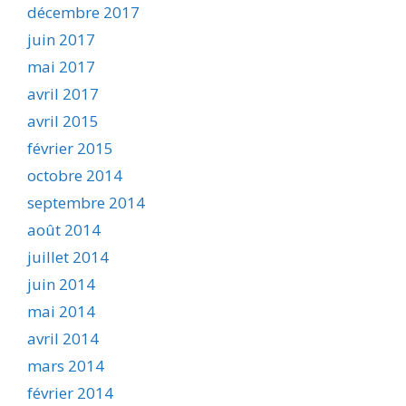
décembre 2017
juin 2017
mai 2017
avril 2017
avril 2015
février 2015
octobre 2014
septembre 2014
août 2014
juillet 2014
juin 2014
mai 2014
avril 2014
mars 2014
février 2014