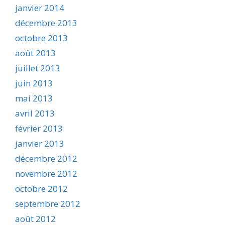
janvier 2014
décembre 2013
octobre 2013
août 2013
juillet 2013
juin 2013
mai 2013
avril 2013
février 2013
janvier 2013
décembre 2012
novembre 2012
octobre 2012
septembre 2012
août 2012