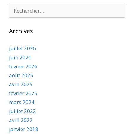
Rechercher :
Archives
juillet 2026
juin 2026
février 2026
août 2025
avril 2025
février 2025
mars 2024
juillet 2022
avril 2022
janvier 2018