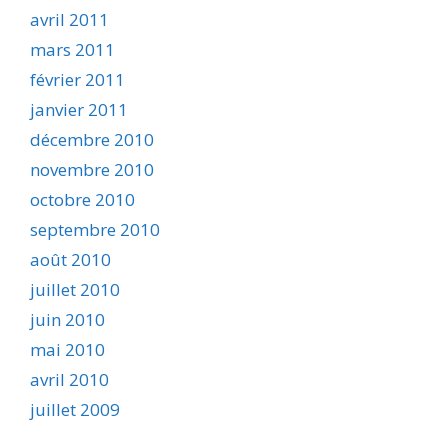
avril 2011
mars 2011
février 2011
janvier 2011
décembre 2010
novembre 2010
octobre 2010
septembre 2010
août 2010
juillet 2010
juin 2010
mai 2010
avril 2010
juillet 2009