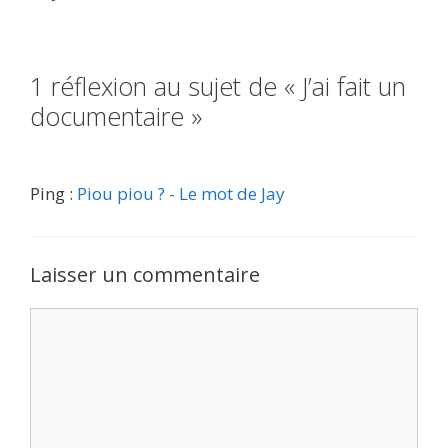
1 réflexion au sujet de « J’ai fait un
documentaire »
Ping :
Piou piou ? - Le mot de Jay
Laisser un commentaire
Commentaire