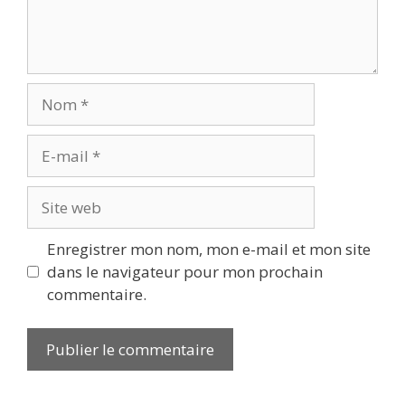
Nom
E-
mail
Site
web
Enregistrer mon nom, mon e-mail et mon site
dans le navigateur pour mon prochain
commentaire.