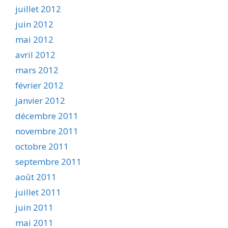
juillet 2012
juin 2012
mai 2012
avril 2012
mars 2012
février 2012
janvier 2012
décembre 2011
novembre 2011
octobre 2011
septembre 2011
août 2011
juillet 2011
juin 2011
mai 2011