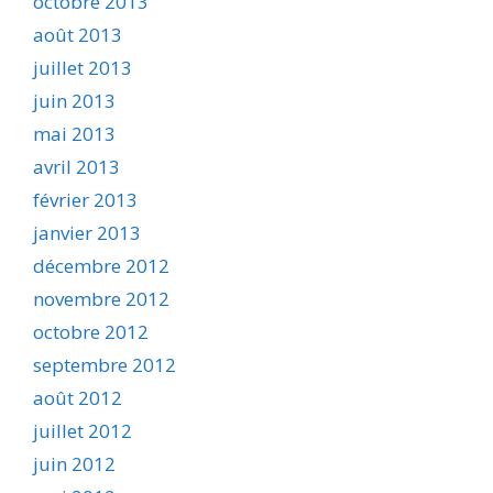
octobre 2013
août 2013
juillet 2013
juin 2013
mai 2013
avril 2013
février 2013
janvier 2013
décembre 2012
novembre 2012
octobre 2012
septembre 2012
août 2012
juillet 2012
juin 2012