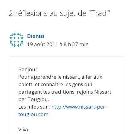
2 réflexions au sujet de “Trad’”
Dionisi
19 août 2011 à 8 h 37 min
Bonjour,
Pour apprendre le nissart, aller aux
baletti et connaître les gens qui
partagent tes traditions, rejoins Nissart
per Tougiou.
Les infos sur :
http://www.nissart-per-
tougiou.com
Viva