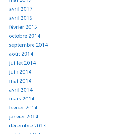
avril 2017
avril 2015
février 2015
octobre 2014
septembre 2014
août 2014
juillet 2014
juin 2014
mai 2014
avril 2014
mars 2014
février 2014
janvier 2014
décembre 2013