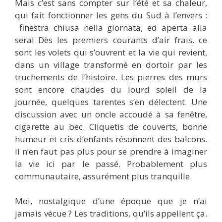
Mais c’est sans compter sur l’été et sa chaleur,
qui fait fonctionner les gens du Sud à l’envers :
finestra chiusa nella giornata, ed aperta alla
sera! Dès les premiers courants d’air frais, ce
sont les volets qui s’ouvrent et la vie qui revient,
dans un village transformé en dortoir par les
truchements de l’histoire. Les pierres des murs
sont encore chaudes du lourd soleil de la
journée, quelques tarentes s’en délectent. Une
discussion avec un oncle accoudé à sa fenêtre,
cigarette au bec. Cliquetis de couverts, bonne
humeur et cris d’enfants résonnent des balcons.
Il n’en faut pas plus pour se prendre à imaginer
la vie ici par le passé. Probablement plus
communautaire, assurément plus tranquille.
Moi, nostalgique d’une époque que je n’ai
jamais vécue ? Les traditions, qu’ils appellent ça.