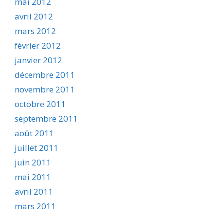
mai 2012
avril 2012
mars 2012
février 2012
janvier 2012
décembre 2011
novembre 2011
octobre 2011
septembre 2011
août 2011
juillet 2011
juin 2011
mai 2011
avril 2011
mars 2011