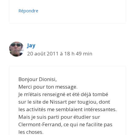
Répondre
Jay
20 août 2011 à 18 h 49 min
Bonjour Dionisi,
Merci pour ton message.
Je m’étais renseigné et été déjà tombé
sur le site de Nissart per tougiou, dont
les activités me semblaient intéressantes.
Mais je suis parti pour étudier sur
Clermont-Ferrand, ce qui ne facilite pas
les choses.