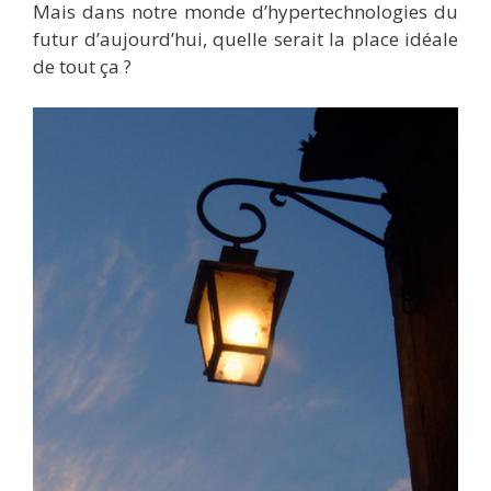
Mais dans notre monde d’hypertechnologies du
futur d’aujourd’hui, quelle serait la place idéale
de tout ça ?