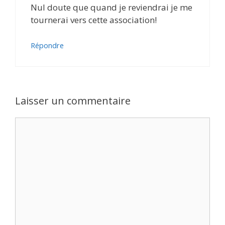
Nul doute que quand je reviendrai je me
tournerai vers cette association!
Répondre
Laisser un commentaire
Commentaire