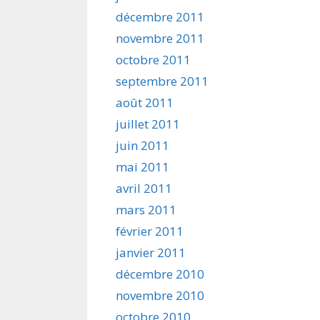
décembre 2011
novembre 2011
octobre 2011
septembre 2011
août 2011
juillet 2011
juin 2011
mai 2011
avril 2011
mars 2011
février 2011
janvier 2011
décembre 2010
novembre 2010
octobre 2010