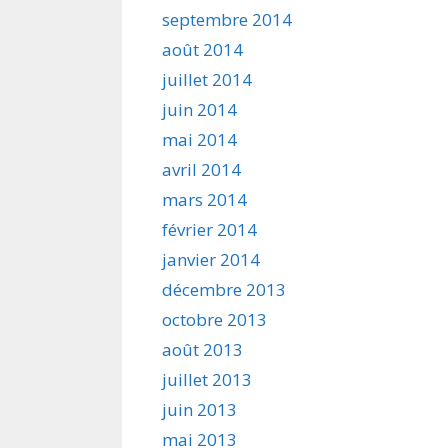
septembre 2014
août 2014
juillet 2014
juin 2014
mai 2014
avril 2014
mars 2014
février 2014
janvier 2014
décembre 2013
octobre 2013
août 2013
juillet 2013
juin 2013
mai 2013