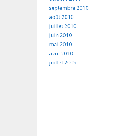
septembre 2010
août 2010
juillet 2010
juin 2010
mai 2010
avril 2010
juillet 2009