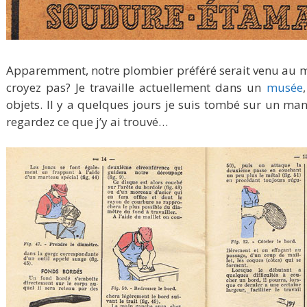
Apparemment, notre plombier préféré serait venu au
croyez pas? Je travaille actuellement dans un
musée
objets. Il y a quelques jours je suis tombé sur un ma
regardez ce que j’y ai trouvé…