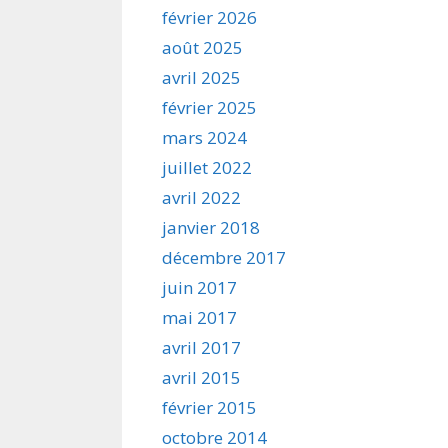
février 2026
août 2025
avril 2025
février 2025
mars 2024
juillet 2022
avril 2022
janvier 2018
décembre 2017
juin 2017
mai 2017
avril 2017
avril 2015
février 2015
octobre 2014