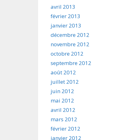
avril 2013
février 2013
janvier 2013
décembre 2012
novembre 2012
octobre 2012
septembre 2012
août 2012
juillet 2012
juin 2012
mai 2012
avril 2012
mars 2012
février 2012
janvier 2012