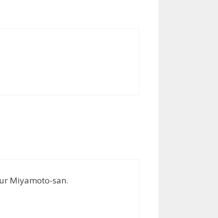
our Miyamoto-san.