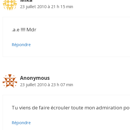
23 juillet 2010 à 21 h 15 min
.a.e !!!! Mdr
Répondre
Anonymous
23 juillet 2010 à 23 h 07 min
Tu viens de faire écrouler toute mon admiration p
Répondre