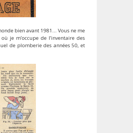
 monde bien avant 1981… Vous ne me
, où je m’occupe de l’inventaire des
nuel de plomberie des années 50, et