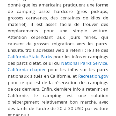
donné que les américains pratiquent une forme
de camping assez hardcore (gros pickups,
grosses caravanes, des centaines de kilos de
matériel), il est assez facile de trouver des
emplacements pour une simple voiture.
Attention cependant aux jours fériés, qui
causent de grosses migrations vers les parcs.
Ensuite, trois adresses web à retenir : le site des
California State Parks
pour les infos et campings
des parcs d’état, celui du
National Parks Service,
California chapter
pour les infos sur les parcs
nationaux situés en Californie, et
Recreation.gov
pour ce qui est de la réservation des campings
de ces derniers. Enfin, dernière info à retenir : en
Californie, le camping est une solution
d’hébergement relativement bon marché, avec
des tarifs de l’ordre de 20 à 30 USD par voiture
et par nuit.