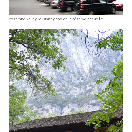
Yosemite Valley, le Disneyland de la réserve naturelle…