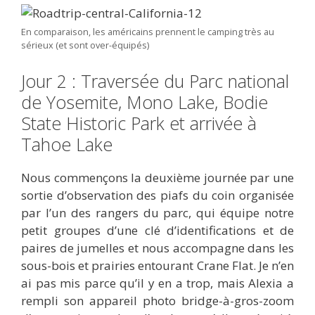
En comparaison, les américains prennent le camping très au
sérieux (et sont over-équipés)
Jour 2 : Traversée du Parc national
de Yosemite, Mono Lake, Bodie
State Historic Park et arrivée à
Tahoe Lake
Nous commençons la deuxième journée par une
sortie d’observation des piafs du coin organisée
par l’un des rangers du parc, qui équipe notre
petit groupes d’une clé d’identifications et de
paires de jumelles et nous accompagne dans les
sous-bois et prairies entourant Crane Flat. Je n’en
ai pas mis parce qu’il y en a trop, mais Alexia a
rempli son appareil photo bridge-à-gros-zoom