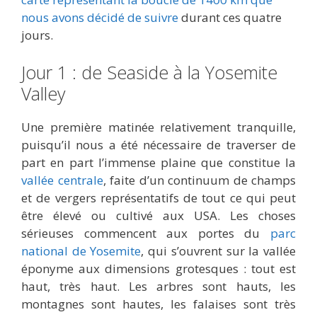
nous avons décidé de suivre
durant ces quatre
jours.
Jour 1 : de Seaside à la Yosemite
Valley
Une première matinée relativement tranquille,
puisqu’il nous a été nécessaire de traverser de
part en part l’immense plaine que constitue la
vallée centrale
, faite d’un continuum de champs
et de vergers représentatifs de tout ce qui peut
être élevé ou cultivé aux USA. Les choses
sérieuses commencent aux portes du
parc
national de Yosemite
, qui s’ouvrent sur la vallée
éponyme aux dimensions grotesques : tout est
haut, très haut. Les arbres sont hauts, les
montagnes sont hautes, les falaises sont très