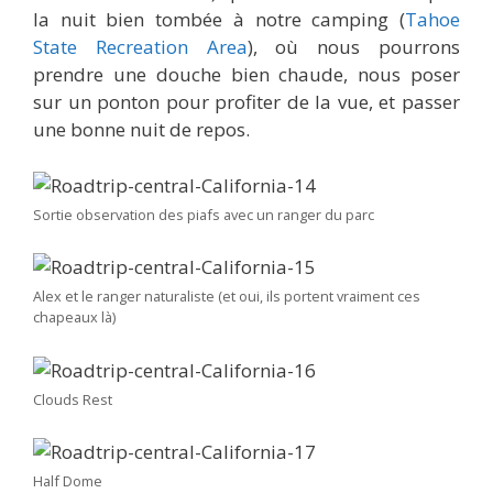
la nuit bien tombée à notre camping (
Tahoe
State Recreation Area
), où nous pourrons
prendre une douche bien chaude, nous poser
sur un ponton pour profiter de la vue, et passer
une bonne nuit de repos.
Sortie observation des piafs avec un ranger du parc
Alex et le ranger naturaliste (et oui, ils portent vraiment ces
chapeaux là)
Clouds Rest
Half Dome