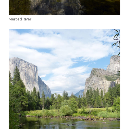
Merced River