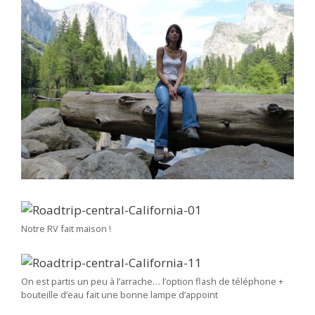
Notre RV fait maison !
On est partis un peu à l’arrache… l’option flash de téléphone +
bouteille d’eau fait une bonne lampe d’appoint