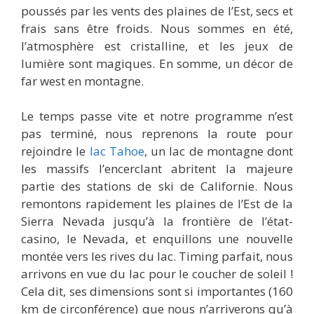
poussés par les vents des plaines de l’Est, secs et
frais sans être froids. Nous sommes en été,
l’atmosphère est cristalline, et les jeux de
lumière sont magiques. En somme, un décor de
far west en montagne.
Le temps passe vite et notre programme n’est
pas terminé, nous reprenons la route pour
rejoindre le
lac Tahoe
, un lac de montagne dont
les massifs l’encerclant abritent la majeure
partie des stations de ski de Californie. Nous
remontons rapidement les plaines de l’Est de la
Sierra Nevada jusqu’à la frontière de l’état-
casino, le Nevada, et enquillons une nouvelle
montée vers les rives du lac. Timing parfait, nous
arrivons en vue du lac pour le coucher de soleil !
Cela dit, ses dimensions sont si importantes (160
km de circonférence) que nous n’arriverons qu’à