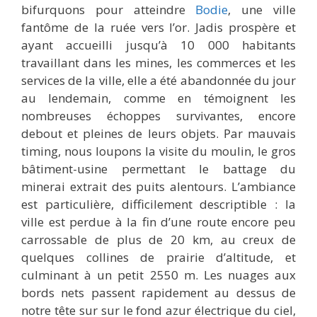
bifurquons pour atteindre
Bodie
, une ville
fantôme de la ruée vers l’or. Jadis prospère et
ayant accueilli jusqu’à 10 000 habitants
travaillant dans les mines, les commerces et les
services de la ville, elle a été abandonnée du jour
au lendemain, comme en témoignent les
nombreuses échoppes survivantes, encore
debout et pleines de leurs objets. Par mauvais
timing, nous loupons la visite du moulin, le gros
bâtiment-usine permettant le battage du
minerai extrait des puits alentours. L’ambiance
est particulière, difficilement descriptible : la
ville est perdue à la fin d’une route encore peu
carrossable de plus de 20 km, au creux de
quelques collines de prairie d’altitude, et
culminant à un petit 2550 m. Les nuages aux
bords nets passent rapidement au dessus de
notre tête sur sur le fond azur électrique du ciel,