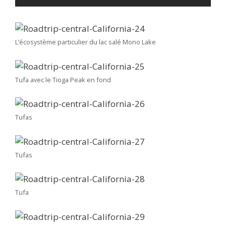
L’écosystème particulier du lac salé Mono Lake
Tufa avec le Tioga Peak en fond
Tufas
Tufas
Tufa