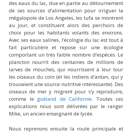
des eaux du lac, due en partie au détournement
de ses sources d’alimentation pour irriguer la
mégalopole de Los Angeles, les tufa se montrent
au jour, et constituent alors des perchoirs de
choix pour les habitants volants des environs.
Avec ses eaux salines, l’écologie du lac est tout à
fait particulière et repose sur une écologie
comportant un très faible nombre d’espèces. Le
plancton nourrit des centaines de millions de
larves de mouches, qui nourrissent à leur tour
les oiseaux du coin (et les indiens d’antan, qui y
trouvaient une source nutritive intéressante). Des
oiseaux de mer y migrent pour s’y reproduire,
comme le
goéland de Californie
. Toutes ces
explications nous sont délivrées par le ranger
Mike, un ancien enseignant de lycée.
Nous reprenons ensuite la route principale et