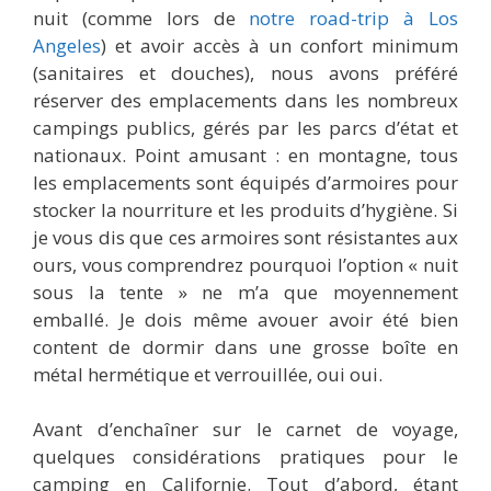
nuit (comme lors de
notre road-trip à Los
Angeles
) et avoir accès à un confort minimum
(sanitaires et douches), nous avons préféré
réserver des emplacements dans les nombreux
campings publics, gérés par les parcs d’état et
nationaux. Point amusant : en montagne, tous
les emplacements sont équipés d’armoires pour
stocker la nourriture et les produits d’hygiène. Si
je vous dis que ces armoires sont résistantes aux
ours, vous comprendrez pourquoi l’option « nuit
sous la tente » ne m’a que moyennement
emballé. Je dois même avouer avoir été bien
content de dormir dans une grosse boîte en
métal hermétique et verrouillée, oui oui.
Avant d’enchaîner sur le carnet de voyage,
quelques considérations pratiques pour le
camping en Californie. Tout d’abord, étant