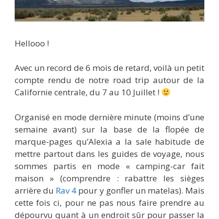
Hellooo !
Avec un record de 6 mois de retard, voilà un petit
compte rendu de notre road trip autour de la
Californie centrale, du 7 au 10 Juillet !
Organisé en mode dernière minute (moins d’une
semaine avant) sur la base de la flopée de
marque-pages qu’Alexia a la sale habitude de
mettre partout dans les guides de voyage, nous
sommes partis en mode « camping-car fait
maison » (comprendre : rabattre les sièges
arrière du
Rav 4
pour y gonfler un matelas). Mais
cette fois ci, pour ne pas nous faire prendre au
dépourvu quant à un endroit sûr pour passer la