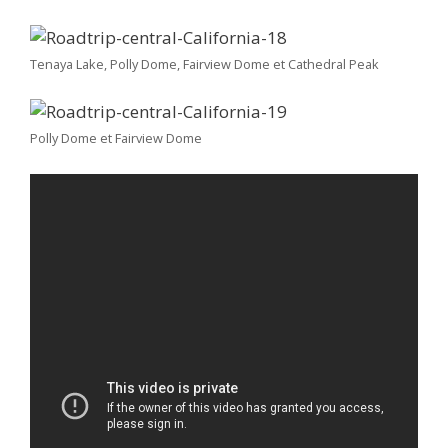
Tenaya Lake, Polly Dome, Fairview Dome et Cathedral Peak
Polly Dome et Fairview Dome