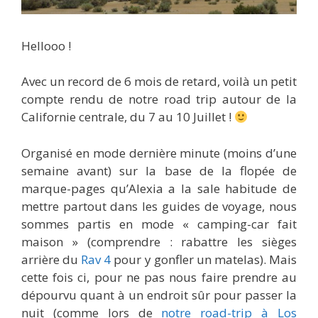
Hellooo !
Avec un record de 6 mois de retard, voilà un petit
compte rendu de notre road trip autour de la
Californie centrale, du 7 au 10 Juillet !
Organisé en mode dernière minute (moins d’une
semaine avant) sur la base de la flopée de
marque-pages qu’Alexia a la sale habitude de
mettre partout dans les guides de voyage, nous
sommes partis en mode « camping-car fait
maison » (comprendre : rabattre les sièges
arrière du
Rav 4
pour y gonfler un matelas). Mais
cette fois ci, pour ne pas nous faire prendre au
dépourvu quant à un endroit sûr pour passer la
nuit (comme lors de
notre road-trip à Los