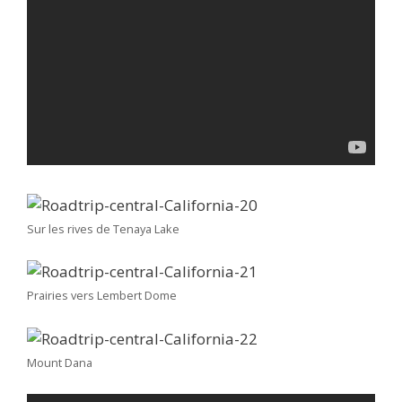
Sur les rives de Tenaya Lake
Prairies vers Lembert Dome
Mount Dana