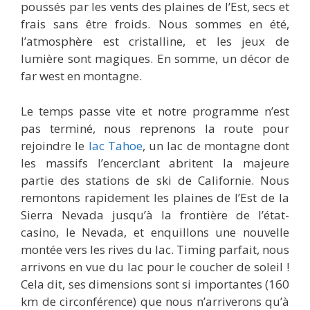
poussés par les vents des plaines de l’Est, secs et
frais sans être froids. Nous sommes en été,
l’atmosphère est cristalline, et les jeux de
lumière sont magiques. En somme, un décor de
far west en montagne.
Le temps passe vite et notre programme n’est
pas terminé, nous reprenons la route pour
rejoindre le
lac Tahoe
, un lac de montagne dont
les massifs l’encerclant abritent la majeure
partie des stations de ski de Californie. Nous
remontons rapidement les plaines de l’Est de la
Sierra Nevada jusqu’à la frontière de l’état-
casino, le Nevada, et enquillons une nouvelle
montée vers les rives du lac. Timing parfait, nous
arrivons en vue du lac pour le coucher de soleil !
Cela dit, ses dimensions sont si importantes (160
km de circonférence) que nous n’arriverons qu’à