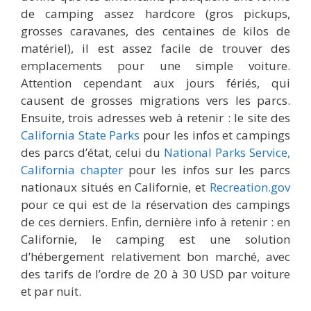
de camping assez hardcore (gros pickups,
grosses caravanes, des centaines de kilos de
matériel), il est assez facile de trouver des
emplacements pour une simple voiture.
Attention cependant aux jours fériés, qui
causent de grosses migrations vers les parcs.
Ensuite, trois adresses web à retenir : le site des
California State Parks
pour les infos et campings
des parcs d’état, celui du
National Parks Service,
California chapter
pour les infos sur les parcs
nationaux situés en Californie, et
Recreation.gov
pour ce qui est de la réservation des campings
de ces derniers. Enfin, dernière info à retenir : en
Californie, le camping est une solution
d’hébergement relativement bon marché, avec
des tarifs de l’ordre de 20 à 30 USD par voiture
et par nuit.