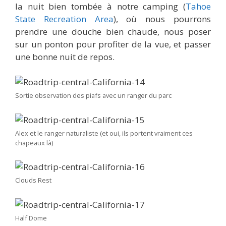
la nuit bien tombée à notre camping (
Tahoe
State Recreation Area
), où nous pourrons
prendre une douche bien chaude, nous poser
sur un ponton pour profiter de la vue, et passer
une bonne nuit de repos.
Sortie observation des piafs avec un ranger du parc
Alex et le ranger naturaliste (et oui, ils portent vraiment ces
chapeaux là)
Clouds Rest
Half Dome