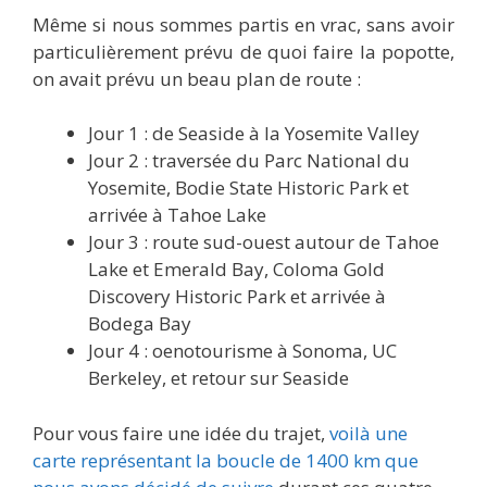
Même si nous sommes partis en vrac, sans avoir
particulièrement prévu de quoi faire la popotte,
on avait prévu un beau plan de route :
Jour 1 : de Seaside à la Yosemite Valley
Jour 2 : traversée du Parc National du
Yosemite, Bodie State Historic Park et
arrivée à Tahoe Lake
Jour 3 : route sud-ouest autour de Tahoe
Lake et Emerald Bay, Coloma Gold
Discovery Historic Park et arrivée à
Bodega Bay
Jour 4 : oenotourisme à Sonoma, UC
Berkeley, et retour sur Seaside
Pour vous faire une idée du trajet,
voilà une
carte représentant la boucle de 1400 km que