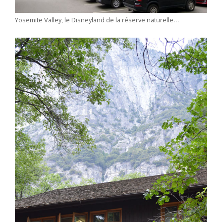
Yosemite Valley, le Disneyland de la réserve naturelle…