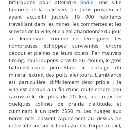
bifurquons pour atteindre
Bodie
, une ville
fantôme de la ruée vers l’or. Jadis prospère et
ayant accueilli jusqu’à 10 000 habitants
travaillant dans les mines, les commerces et les
services de la ville, elle a été abandonnée du jour
au lendemain, comme en témoignent les
nombreuses échoppes survivantes, encore
debout et pleines de leurs objets. Par mauvais
timing, nous loupons la visite du moulin, le gros
bâtiment-usine permettant le battage du
minerai extrait des puits alentours. L’ambiance
est particulière, difficilement descriptible : la
ville est perdue à la fin d’une route encore peu
carrossable de plus de 20 km, au creux de
quelques collines de prairie d’altitude, et
culminant à un petit 2550 m. Les nuages aux
bords nets passent rapidement au dessus de
notre tête sur sur le fond azur électrique du ciel,