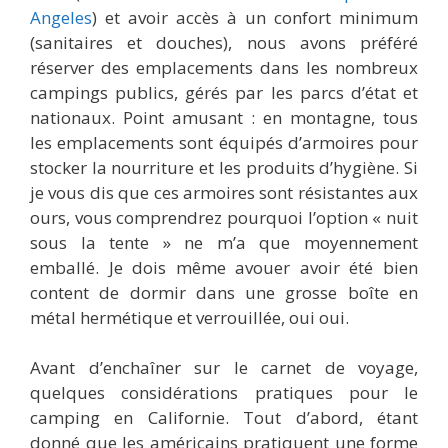
Angeles
) et avoir accès à un confort minimum
(sanitaires et douches), nous avons préféré
réserver des emplacements dans les nombreux
campings publics, gérés par les parcs d’état et
nationaux. Point amusant : en montagne, tous
les emplacements sont équipés d’armoires pour
stocker la nourriture et les produits d’hygiène. Si
je vous dis que ces armoires sont résistantes aux
ours, vous comprendrez pourquoi l’option « nuit
sous la tente » ne m’a que moyennement
emballé. Je dois même avouer avoir été bien
content de dormir dans une grosse boîte en
métal hermétique et verrouillée, oui oui.
Avant d’enchaîner sur le carnet de voyage,
quelques considérations pratiques pour le
camping en Californie. Tout d’abord, étant
donné que les américains pratiquent une forme