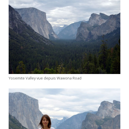
Yosemite Valley vue depuis Wawona Road