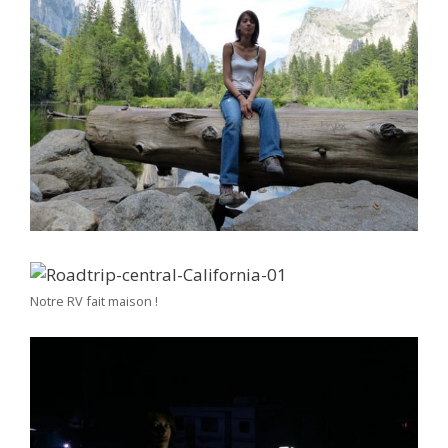
Notre RV fait maison !