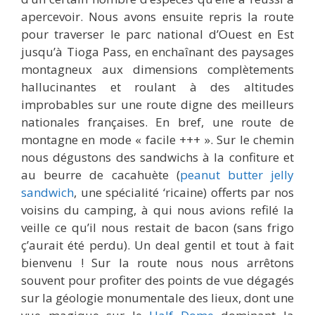
apercevoir. Nous avons ensuite repris la route
pour traverser le parc national d’Ouest en Est
jusqu’à Tioga Pass, en enchaînant des paysages
montagneux aux dimensions complètements
hallucinantes et roulant à des altitudes
improbables sur une route digne des meilleurs
nationales françaises. En bref, une route de
montagne en mode « facile +++ ». Sur le chemin
nous dégustons des sandwichs à la confiture et
au beurre de cacahuète (
peanut butter jelly
sandwich
, une spécialité ‘ricaine) offerts par nos
voisins du camping, à qui nous avions refilé la
veille ce qu’il nous restait de bacon (sans frigo
ç’aurait été perdu). Un deal gentil et tout à fait
bienvenu ! Sur la route nous nous arrêtons
souvent pour profiter des points de vue dégagés
sur la géologie monumentale des lieux, dont une