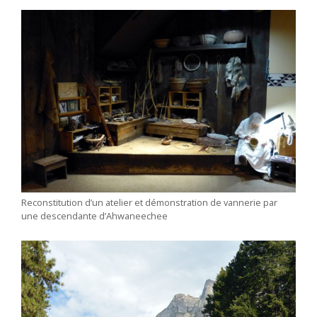
Reconstitution d’un atelier et démonstration de vannerie par
une descendante d’Ahwaneechee