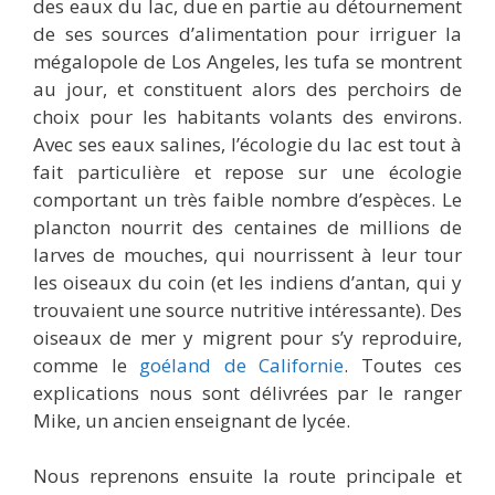
des eaux du lac, due en partie au détournement
de ses sources d’alimentation pour irriguer la
mégalopole de Los Angeles, les tufa se montrent
au jour, et constituent alors des perchoirs de
choix pour les habitants volants des environs.
Avec ses eaux salines, l’écologie du lac est tout à
fait particulière et repose sur une écologie
comportant un très faible nombre d’espèces. Le
plancton nourrit des centaines de millions de
larves de mouches, qui nourrissent à leur tour
les oiseaux du coin (et les indiens d’antan, qui y
trouvaient une source nutritive intéressante). Des
oiseaux de mer y migrent pour s’y reproduire,
comme le
goéland de Californie
. Toutes ces
explications nous sont délivrées par le ranger
Mike, un ancien enseignant de lycée.
Nous reprenons ensuite la route principale et