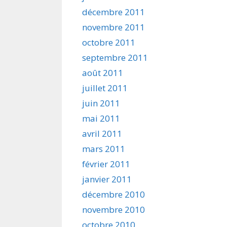
décembre 2011
novembre 2011
octobre 2011
septembre 2011
août 2011
juillet 2011
juin 2011
mai 2011
avril 2011
mars 2011
février 2011
janvier 2011
décembre 2010
novembre 2010
octobre 2010