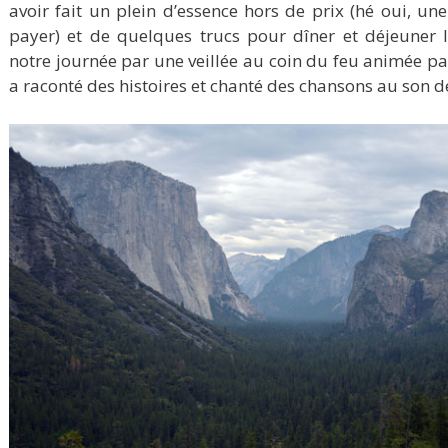
avoir fait un plein d’essence hors de prix (hé oui, une 
payer) et de quelques trucs pour dîner et déjeuner 
notre journée par une veillée au coin du feu animée par
a raconté des histoires et chanté des chansons au son d