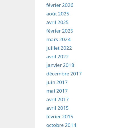
février 2026
août 2025
avril 2025
février 2025
mars 2024
juillet 2022
avril 2022
janvier 2018
décembre 2017
juin 2017
mai 2017
avril 2017
avril 2015
février 2015
octobre 2014