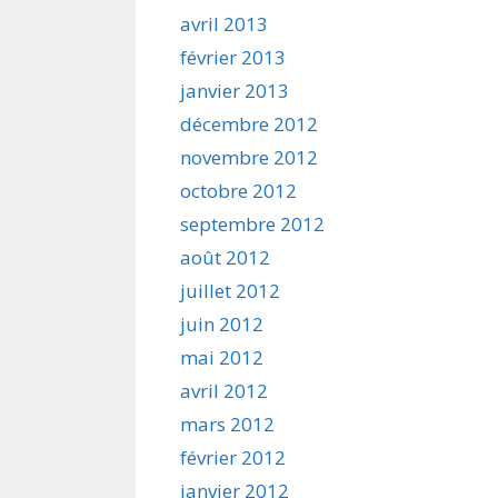
avril 2013
février 2013
janvier 2013
décembre 2012
novembre 2012
octobre 2012
septembre 2012
août 2012
juillet 2012
juin 2012
mai 2012
avril 2012
mars 2012
février 2012
janvier 2012