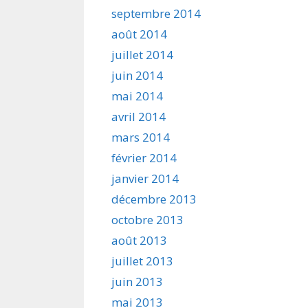
septembre 2014
août 2014
juillet 2014
juin 2014
mai 2014
avril 2014
mars 2014
février 2014
janvier 2014
décembre 2013
octobre 2013
août 2013
juillet 2013
juin 2013
mai 2013