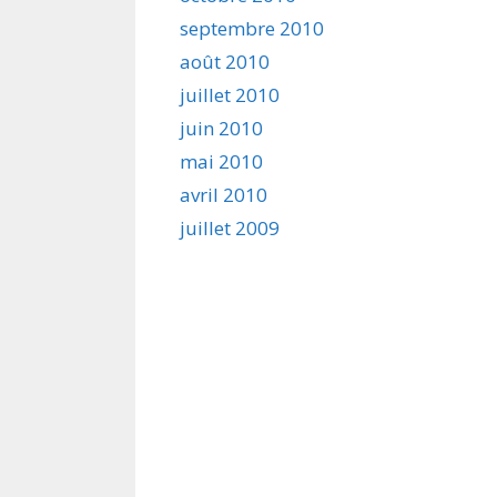
septembre 2010
août 2010
juillet 2010
juin 2010
mai 2010
avril 2010
juillet 2009