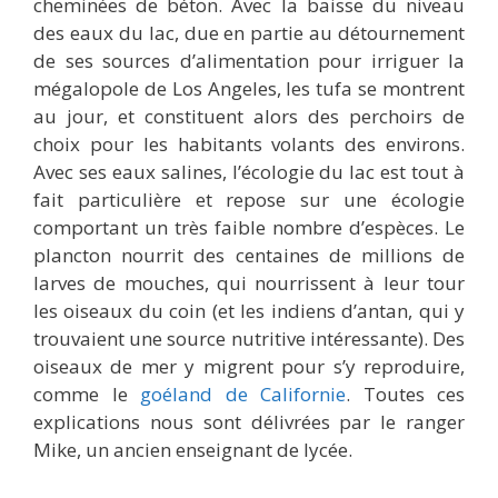
cheminées de béton. Avec la baisse du niveau
des eaux du lac, due en partie au détournement
de ses sources d’alimentation pour irriguer la
mégalopole de Los Angeles, les tufa se montrent
au jour, et constituent alors des perchoirs de
choix pour les habitants volants des environs.
Avec ses eaux salines, l’écologie du lac est tout à
fait particulière et repose sur une écologie
comportant un très faible nombre d’espèces. Le
plancton nourrit des centaines de millions de
larves de mouches, qui nourrissent à leur tour
les oiseaux du coin (et les indiens d’antan, qui y
trouvaient une source nutritive intéressante). Des
oiseaux de mer y migrent pour s’y reproduire,
comme le
goéland de Californie
. Toutes ces
explications nous sont délivrées par le ranger
Mike, un ancien enseignant de lycée.