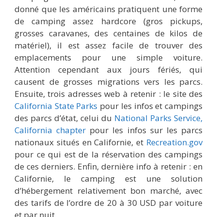
donné que les américains pratiquent une forme
de camping assez hardcore (gros pickups,
grosses caravanes, des centaines de kilos de
matériel), il est assez facile de trouver des
emplacements pour une simple voiture.
Attention cependant aux jours fériés, qui
causent de grosses migrations vers les parcs.
Ensuite, trois adresses web à retenir : le site des
California State Parks
pour les infos et campings
des parcs d’état, celui du
National Parks Service,
California chapter
pour les infos sur les parcs
nationaux situés en Californie, et
Recreation.gov
pour ce qui est de la réservation des campings
de ces derniers. Enfin, dernière info à retenir : en
Californie, le camping est une solution
d’hébergement relativement bon marché, avec
des tarifs de l’ordre de 20 à 30 USD par voiture
et par nuit.