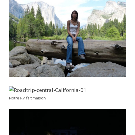
Notre RV fait maison !