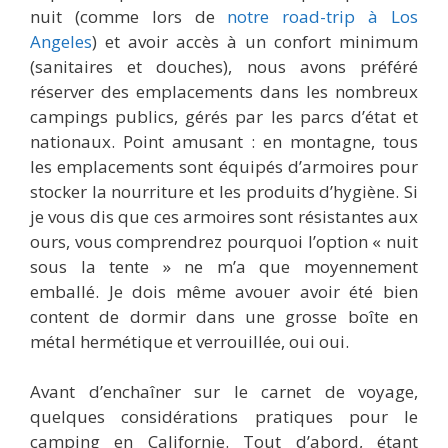
nuit (comme lors de
notre road-trip à Los
Angeles
) et avoir accès à un confort minimum
(sanitaires et douches), nous avons préféré
réserver des emplacements dans les nombreux
campings publics, gérés par les parcs d’état et
nationaux. Point amusant : en montagne, tous
les emplacements sont équipés d’armoires pour
stocker la nourriture et les produits d’hygiène. Si
je vous dis que ces armoires sont résistantes aux
ours, vous comprendrez pourquoi l’option « nuit
sous la tente » ne m’a que moyennement
emballé. Je dois même avouer avoir été bien
content de dormir dans une grosse boîte en
métal hermétique et verrouillée, oui oui.
Avant d’enchaîner sur le carnet de voyage,
quelques considérations pratiques pour le
camping en Californie. Tout d’abord, étant