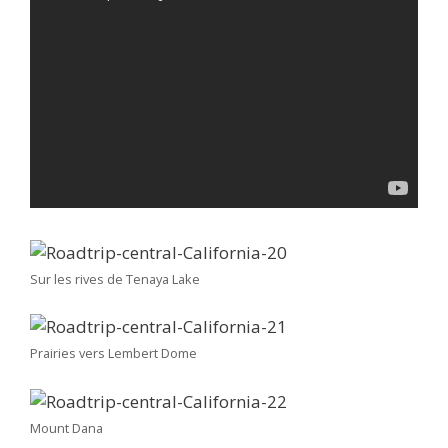
Sur les rives de Tenaya Lake
Prairies vers Lembert Dome
Mount Dana