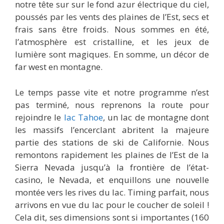
notre tête sur sur le fond azur électrique du ciel,
poussés par les vents des plaines de l’Est, secs et
frais sans être froids. Nous sommes en été,
l’atmosphère est cristalline, et les jeux de
lumière sont magiques. En somme, un décor de
far west en montagne.
Le temps passe vite et notre programme n’est
pas terminé, nous reprenons la route pour
rejoindre le
lac Tahoe
, un lac de montagne dont
les massifs l’encerclant abritent la majeure
partie des stations de ski de Californie. Nous
remontons rapidement les plaines de l’Est de la
Sierra Nevada jusqu’à la frontière de l’état-
casino, le Nevada, et enquillons une nouvelle
montée vers les rives du lac. Timing parfait, nous
arrivons en vue du lac pour le coucher de soleil !
Cela dit, ses dimensions sont si importantes (160