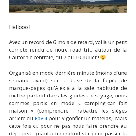
Hellooo !
Avec un record de 6 mois de retard, voilà un petit
compte rendu de notre road trip autour de la
Californie centrale, du 7 au 10 Juillet !
Organisé en mode dernière minute (moins d’une
semaine avant) sur la base de la flopée de
marque-pages qu’Alexia a la sale habitude de
mettre partout dans les guides de voyage, nous
sommes partis en mode « camping-car fait
maison » (comprendre : rabattre les sièges
arrière du
Rav 4
pour y gonfler un matelas). Mais
cette fois ci, pour ne pas nous faire prendre au
dépourvu quant à un endroit sûr pour passer la