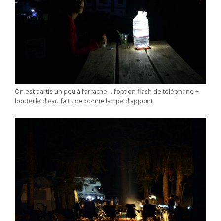
On est partis un peu à l’arrache… l’option flash de téléphone +
bouteille d’eau fait une bonne lampe d’appoint