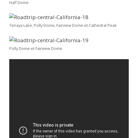
Half Dome
Tenaya Lake, Polly Dome, Fairview Dome et Cathedral Peak
Polly Dome et Fairview Dome