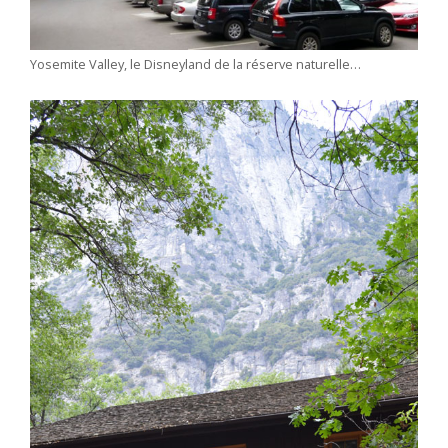
Yosemite Valley, le Disneyland de la réserve naturelle…