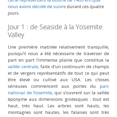
nous avons décidé de suivre
durant ces quatre
jours.
Jour 1 : de Seaside à la Yosemite
Valley
Une première matinée relativement tranquille,
puisqu’il nous a été nécessaire de traverser de
part en part l’immense plaine que constitue la
vallée centrale
, faite d’un continuum de champs
et de vergers représentatifs de tout ce qui peut
être élevé ou cultivé aux USA. Les choses
sérieuses commencent aux portes du
parc
national de Yosemite
, qui s’ouvrent sur la vallée
éponyme aux dimensions grotesques : tout est
haut, très haut. Les arbres sont hauts, les
montagnes sont hautes, les falaises sont très