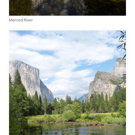
Merced River