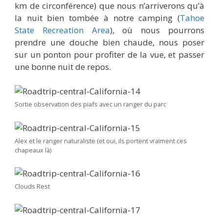
km de circonférence) que nous n’arriverons qu’à
la nuit bien tombée à notre camping (
Tahoe
State Recreation Area
), où nous pourrons
prendre une douche bien chaude, nous poser
sur un ponton pour profiter de la vue, et passer
une bonne nuit de repos.
Sortie observation des piafs avec un ranger du parc
Alex et le ranger naturaliste (et oui, ils portent vraiment ces
chapeaux là)
Clouds Rest