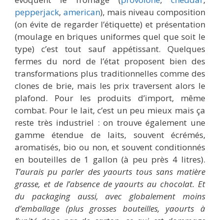
pepperjack
,
american
), mais niveau composition
(on évite de regarder l’étiquette) et présentation
(moulage en briques uniformes quel que soit le
type) c’est tout sauf appétissant. Quelques
fermes du nord de l’état proposent bien des
transformations plus traditionnelles comme des
clones de brie, mais les prix traversent alors le
plafond. Pour les produits d’import, même
combat. Pour le lait, c’est un peu mieux mais ça
reste très industriel : on trouve également une
gamme étendue de laits, souvent écrémés,
aromatisés, bio ou non, et souvent conditionnés
en bouteilles de 1 gallon (à peu près 4 litres).
T’aurais pu parler des yaourts tous sans matière
grasse, et de l’absence de yaourts au chocolat. Et
du packaging aussi, avec globalement moins
d’emballage (plus grosses bouteilles, yaourts à