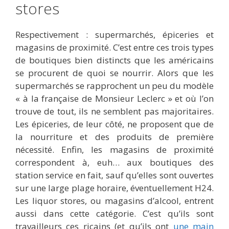
stores
Respectivement : supermarchés, épiceries et
magasins de proximité. C’est entre ces trois types
de boutiques bien distincts que les américains
se procurent de quoi se nourrir. Alors que les
supermarchés se rapprochent un peu du modèle
« à la française de Monsieur Leclerc » et où l’on
trouve de tout, ils ne semblent pas majoritaires.
Les épiceries, de leur côté, ne proposent que de
la nourriture et des produits de première
nécessité. Enfin, les magasins de proximité
correspondent à, euh… aux boutiques des
station service en fait, sauf qu’elles sont ouvertes
sur une large plage horaire, éventuellement H24.
Les liquor stores, ou magasins d’alcool, entrent
aussi dans cette catégorie. C’est qu’ils sont
travailleurs ces ricains (et qu’ils ont
une main