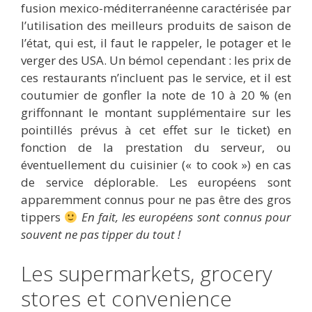
fusion mexico-méditerranéenne caractérisée par
l’utilisation des meilleurs produits de saison de
l’état, qui est, il faut le rappeler, le potager et le
verger des USA. Un bémol cependant : les prix de
ces restaurants n’incluent pas le service, et il est
coutumier de gonfler la note de 10 à 20 % (en
griffonnant le montant supplémentaire sur les
pointillés prévus à cet effet sur le ticket) en
fonction de la prestation du serveur, ou
éventuellement du cuisinier (« to cook ») en cas
de service déplorable. Les européens sont
apparemment connus pour ne pas être des gros
tippers
En fait, les européens sont connus pour
souvent ne pas tipper du tout !
Les supermarkets, grocery
stores et convenience