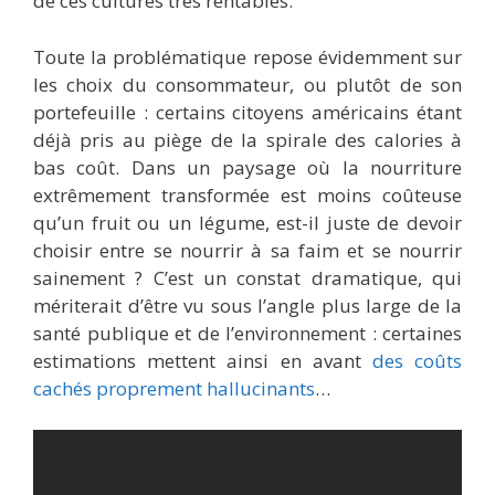
de ces cultures très rentables.
Toute la problématique repose évidemment sur
les choix du consommateur, ou plutôt de son
portefeuille : certains citoyens américains étant
déjà pris au piège de la spirale des calories à
bas coût. Dans un paysage où la nourriture
extrêmement transformée est moins coûteuse
qu’un fruit ou un légume, est-il juste de devoir
choisir entre se nourrir à sa faim et se nourrir
sainement ? C’est un constat dramatique, qui
mériterait d’être vu sous l’angle plus large de la
santé publique et de l’environnement : certaines
estimations mettent ainsi en avant
des coûts
cachés proprement hallucinants
…