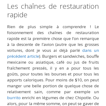
Les chaînes de restauration
rapide
Rien de plus simple à comprendre ! Le
foisonnement des chaînes de restauration
rapide est la première chose que l’on remarque
à la descente de l’avion (autre que les grosses
voitures, dont je vous ai déjà parlé
dans un
précédent article
). Burgers et sandwiches, bouffe
mexicaine ou asiatique, café ou jus de fruits
fraîchement pressés, il y en a pour tous les
goûts, pour toutes les bourses et pour tous les
apports caloriques. Pour moins de $10, on peut
manger une belle portion de quelque chose de
relativement sain, comme par exemple un
burrito
enrichi en légumes de chez Chipotle. Ou
alors, pour la même somme, on peut se gaver de