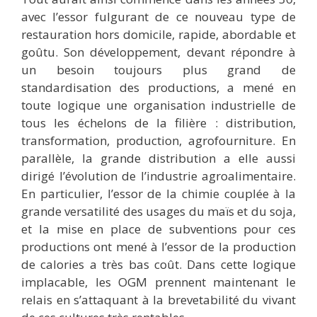
avec l’essor fulgurant de ce nouveau type de
restauration hors domicile, rapide, abordable et
goûtu. Son développement, devant répondre à
un besoin toujours plus grand de
standardisation des productions, a mené en
toute logique une organisation industrielle de
tous les échelons de la filière : distribution,
transformation, production, agrofourniture. En
parallèle, la grande distribution a elle aussi
dirigé l’évolution de l’industrie agroalimentaire.
En particulier, l’essor de la chimie couplée à la
grande versatilité des usages du maïs et du soja,
et la mise en place de subventions pour ces
productions ont mené à l’essor de la production
de calories a très bas coût. Dans cette logique
implacable, les OGM prennent maintenant le
relais en s’attaquant à la brevetabilité du vivant