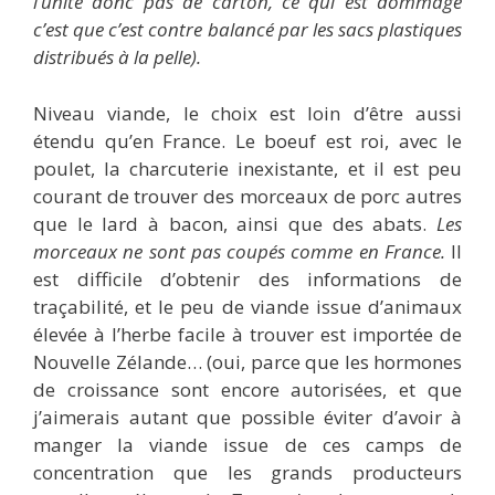
l’unité donc pas de carton, ce qui est dommage
c’est que c’est contre balancé par les sacs plastiques
distribués à la pelle).
Niveau viande, le choix est loin d’être aussi
étendu qu’en France. Le boeuf est roi, avec le
poulet, la charcuterie inexistante, et il est peu
courant de trouver des morceaux de porc autres
que le lard à bacon, ainsi que des abats.
Les
morceaux ne sont pas coupés comme en France.
Il
est difficile d’obtenir des informations de
traçabilité, et le peu de viande issue d’animaux
élevée à l’herbe facile à trouver est importée de
Nouvelle Zélande… (oui, parce que les hormones
de croissance sont encore autorisées, et que
j’aimerais autant que possible éviter d’avoir à
manger la viande issue de ces camps de
concentration que les grands producteurs