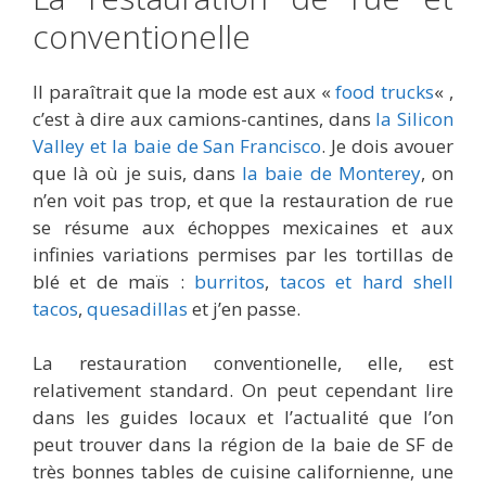
conventionelle
Il paraîtrait que la mode est aux «
food trucks
« ,
c’est à dire aux camions-cantines, dans
la Silicon
Valley et la baie de San Francisco
. Je dois avouer
que là où je suis, dans
la baie de Monterey
, on
n’en voit pas trop, et que la restauration de rue
se résume aux échoppes mexicaines et aux
infinies variations permises par les tortillas de
blé et de maïs :
burritos
,
tacos et hard shell
tacos
,
quesadillas
et j’en passe.
La restauration conventionelle, elle, est
relativement standard. On peut cependant lire
dans les guides locaux et l’actualité que l’on
peut trouver dans la région de la baie de SF de
très bonnes tables de cuisine californienne, une