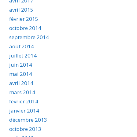
avril 2017
avril 2015
février 2015
octobre 2014
septembre 2014
août 2014
juillet 2014
juin 2014
mai 2014
avril 2014
mars 2014
février 2014
janvier 2014
décembre 2013
octobre 2013