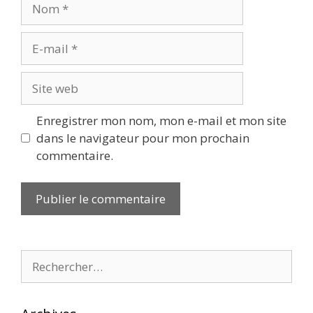
Nom
E-
mail
Site
web
Enregistrer mon nom, mon e-mail et mon site
dans le navigateur pour mon prochain
commentaire.
Rechercher :