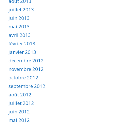
août 2013
juillet 2013
juin 2013
mai 2013
avril 2013
février 2013
janvier 2013
décembre 2012
novembre 2012
octobre 2012
septembre 2012
août 2012
juillet 2012
juin 2012
mai 2012