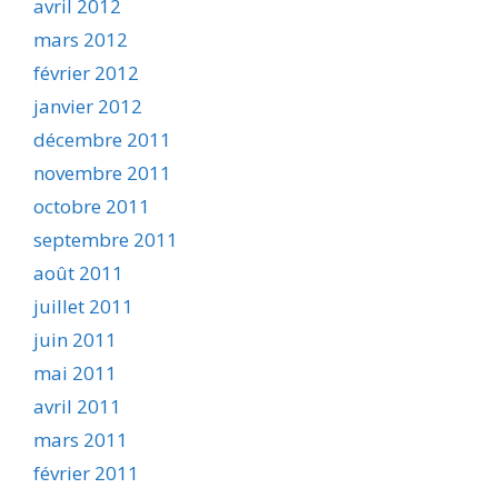
avril 2012
mars 2012
février 2012
janvier 2012
décembre 2011
novembre 2011
octobre 2011
septembre 2011
août 2011
juillet 2011
juin 2011
mai 2011
avril 2011
mars 2011
février 2011