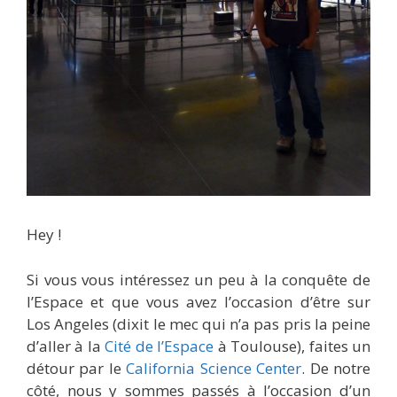
Hey !
Si vous vous intéressez un peu à la conquête de
l’Espace et que vous avez l’occasion d’être sur
Los Angeles (dixit le mec qui n’a pas pris la peine
d’aller à la
Cité de l’Espace
à Toulouse), faites un
détour par le
California Science Center
. De notre
côté, nous y sommes passés à l’occasion d’un