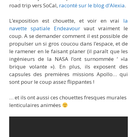
road trip vers SoCal,
raconté sur le blog d’Alexia
.
L’exposition est chouette, et voir en vrai
la
navette spatiale Endeavour
vaut vraiment le
coup. A se demander comment il est possible de
propulser un si gros coucou dans l’espace, et de
le ramener en le faisant planer (il paraît que les
ingénieurs de la NASA l’ont surnommée ‘ »la
brique volante »). En plus, ils exposent des
capsules des premières missions Apollo… qui
sont pour le coup assez flippantes !
… et ils ont aussi ces chouettes fresques murales
lenticulaires animées