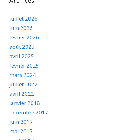
Archives
juillet 2026
juin 2026
février 2026
août 2025
avril 2025
février 2025
mars 2024
juillet 2022
avril 2022
janvier 2018
décembre 2017
juin 2017
mai 2017