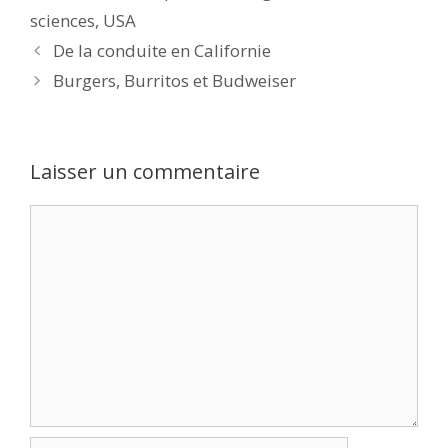
sciences
,
USA
De la conduite en Californie
Burgers, Burritos et Budweiser
Laisser un commentaire
Commentaire