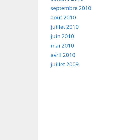
septembre 2010
août 2010
juillet 2010
juin 2010
mai 2010
avril 2010
juillet 2009