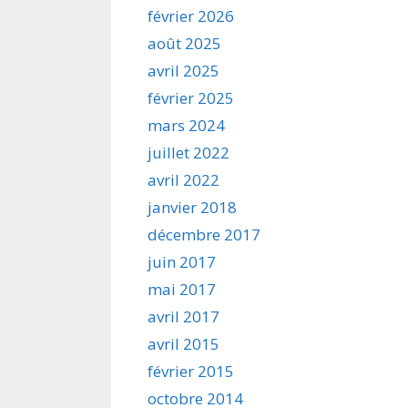
février 2026
août 2025
avril 2025
février 2025
mars 2024
juillet 2022
avril 2022
janvier 2018
décembre 2017
juin 2017
mai 2017
avril 2017
avril 2015
février 2015
octobre 2014