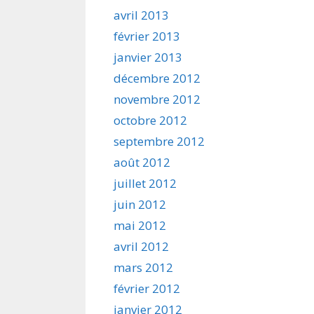
avril 2013
février 2013
janvier 2013
décembre 2012
novembre 2012
octobre 2012
septembre 2012
août 2012
juillet 2012
juin 2012
mai 2012
avril 2012
mars 2012
février 2012
janvier 2012