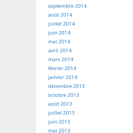
septembre 2014
août 2014
juillet 2014
juin 2014
mai 2014
avril 2014
mars 2014
février 2014
janvier 2014
décembre 2013
octobre 2013
août 2013
juillet 2013
juin 2013
mai 2013