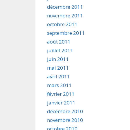
décembre 2011
novembre 2011
octobre 2011
septembre 2011
août 2011
juillet 2011
juin 2011
mai 2011
avril 2011
mars 2011
février 2011
janvier 2011
décembre 2010
novembre 2010
octobre 2010