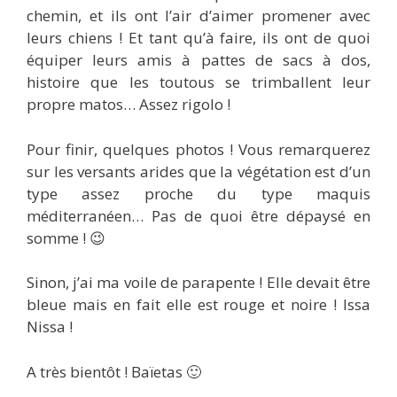
chemin, et ils ont l’air d’aimer promener avec
leurs chiens ! Et tant qu’à faire, ils ont de quoi
équiper leurs amis à pattes de sacs à dos,
histoire que les toutous se trimballent leur
propre matos… Assez rigolo !
Pour finir, quelques photos ! Vous remarquerez
sur les versants arides que la végétation est d’un
type assez proche du type maquis
méditerranéen… Pas de quoi être dépaysé en
somme ! 😉
Sinon, j’ai ma voile de parapente ! Elle devait être
bleue mais en fait elle est rouge et noire ! Issa
Nissa !
A très bientôt ! Baïetas 🙂