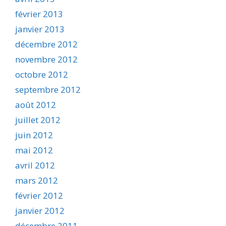
février 2013
janvier 2013
décembre 2012
novembre 2012
octobre 2012
septembre 2012
août 2012
juillet 2012
juin 2012
mai 2012
avril 2012
mars 2012
février 2012
janvier 2012
décembre 2011