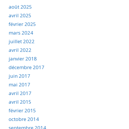
août 2025
avril 2025
février 2025
mars 2024
juillet 2022
avril 2022
janvier 2018
décembre 2017
juin 2017
mai 2017
avril 2017
avril 2015
février 2015
octobre 2014
septembre 2014