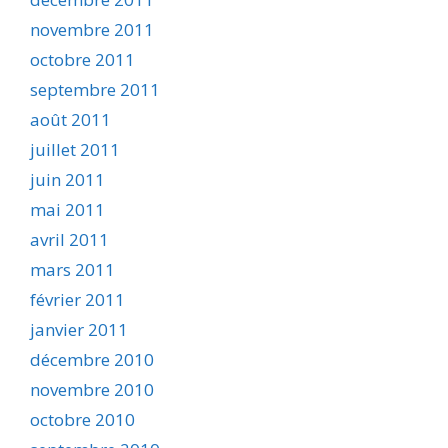
novembre 2011
octobre 2011
septembre 2011
août 2011
juillet 2011
juin 2011
mai 2011
avril 2011
mars 2011
février 2011
janvier 2011
décembre 2010
novembre 2010
octobre 2010