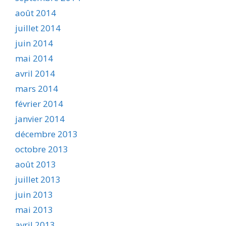
août 2014
juillet 2014
juin 2014
mai 2014
avril 2014
mars 2014
février 2014
janvier 2014
décembre 2013
octobre 2013
août 2013
juillet 2013
juin 2013
mai 2013
avril 2013