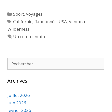
Catégories
Sport
,
Voyages
Étiquettes
Californie
,
Randonnée
,
USA
,
Ventana
Wilderness
Un commentaire
Rechercher :
Archives
juillet 2026
juin 2026
février 2026