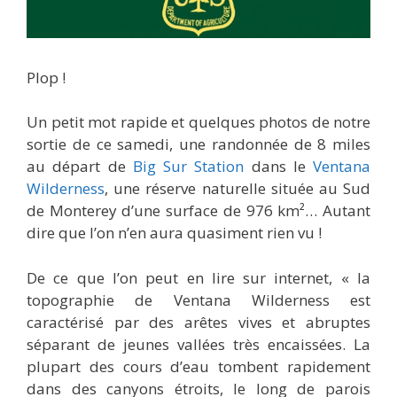
Plop !
Un petit mot rapide et quelques photos de notre
sortie de ce samedi, une randonnée de 8 miles
au départ de
Big Sur Station
dans le
Ventana
Wilderness
, une réserve naturelle située au Sud
de Monterey d’une surface de 976 km²… Autant
dire que l’on n’en aura quasiment rien vu !
De ce que l’on peut en lire sur internet, « la
topographie de Ventana Wilderness est
caractérisé par des arêtes vives et abruptes
séparant de jeunes vallées très encaissées. La
plupart des cours d’eau tombent rapidement
dans des canyons étroits, le long de parois