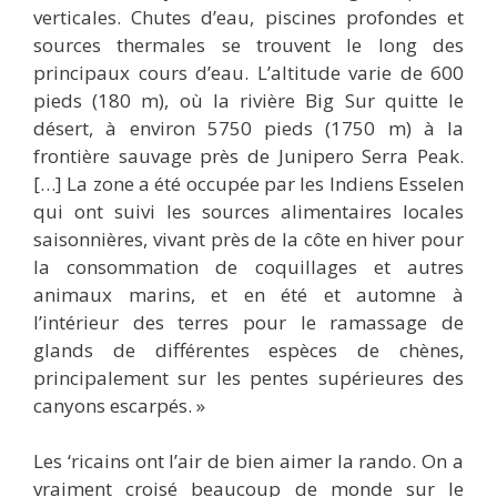
verticales. Chutes d’eau, piscines profondes et
sources thermales se trouvent le long des
principaux cours d’eau. L’altitude varie de 600
pieds (180 m), où la rivière Big Sur quitte le
désert, à environ 5750 pieds (1750 m) à la
frontière sauvage près de Junipero Serra Peak.
[…] La zone a été occupée par les Indiens Esselen
qui ont suivi les sources alimentaires locales
saisonnières, vivant près de la côte en hiver pour
la consommation de coquillages et autres
animaux marins, et en été et automne à
l’intérieur des terres pour le ramassage de
glands de différentes espèces de chènes,
principalement sur les pentes supérieures des
canyons escarpés. »
Les ‘ricains ont l’air de bien aimer la rando. On a
vraiment croisé beaucoup de monde sur le