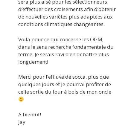
sera plus aisé pour les sélectionneurs
d’effectuer des croisements afin d’obtenir
de nouvelles variétés plus adaptées aux
conditions climatiques changeantes.
Voila pour ce qui concerne les OGM,
dans le sens recherche fondamentale du
terme. Je serais ravi d’en débattre plus
longuement!
Merci pour l’effluve de socca, plus que
quelques jours et je pourrai profiter de
celle sortie du four à bois de mon oncle
A bientôt!
Jay