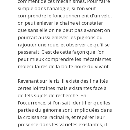
comment de ces mécanismes. Pour faire
simple dans l’analogie, si l’on veut
comprendre le fonctionnement d’un vélo,
on peut enlever la chaîne et constater
que sans elle on ne peut pas avancer; on
pourrait aussi enlever les pignons ou
rajouter une roue, et observer ce qu’il se
passerait. C’est de cette façon que l’on
peut mieux comprendre les mécanismes
moléculaires de la boîte noire du vivant.
Revenant sur le riz, il existe des finalités
certes lointaines mais existantes face à
de tels sujets de recherche. En
l’occurrence, si l’on sait identifier quelles
parties du génome sont impliquées dans
la croissance racinaire, et repérer leur
présence dans les variétés existantes, il