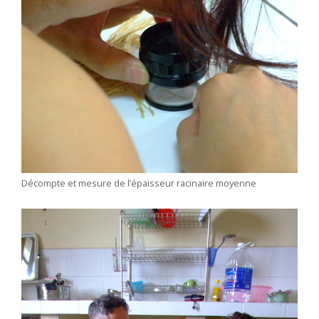
Décompte et mesure de l’épaisseur racinaire moyenne