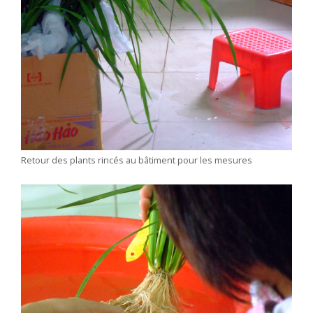
Retour des plants rincés au bâtiment pour les mesures