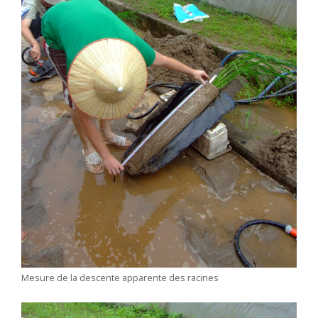
Mesure de la descente apparente des racines