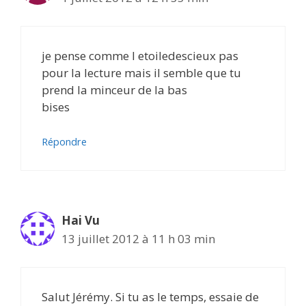
je pense comme l etoiledescieux pas
pour la lecture mais il semble que tu
prend la minceur de la bas
bises
Répondre
Hai Vu
13 juillet 2012 à 11 h 03 min
Salut Jérémy. Si tu as le temps, essaie de