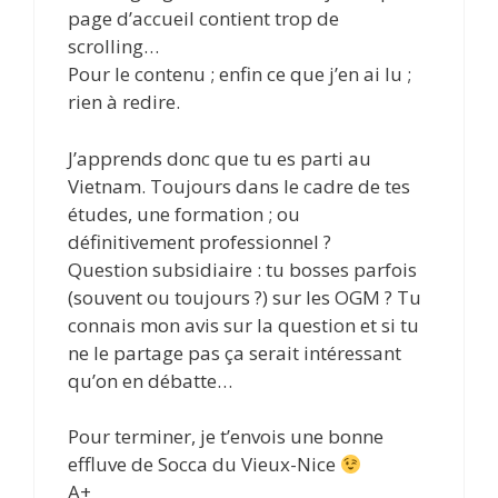
page d’accueil contient trop de
scrolling…
Pour le contenu ; enfin ce que j’en ai lu ;
rien à redire.
J’apprends donc que tu es parti au
Vietnam. Toujours dans le cadre de tes
études, une formation ; ou
définitivement professionnel ?
Question subsidiaire : tu bosses parfois
(souvent ou toujours ?) sur les OGM ? Tu
connais mon avis sur la question et si tu
ne le partage pas ça serait intéressant
qu’on en débatte…
Pour terminer, je t’envois une bonne
effluve de Socca du Vieux-Nice
A+