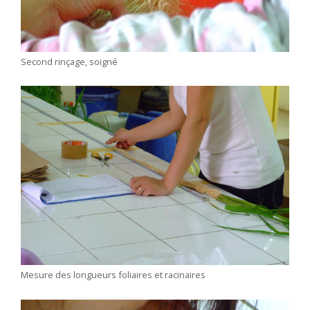
Second rinçage, soigné
Mesure des longueurs foliaires et racinaires