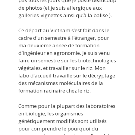
pas tous les jours que je poste beaucoup
de photos (et je suis allergique aux
galleries-vignettes ainsi qu’à la balise ).
Ce départ au Vietnam s’est fait dans le
cadre d’un semestre à l’étranger, pour
ma deuxième année de formation
d’ingénieur en agronomie. Je suis venu
faire un semestre sur les biotechnologies
végétales, et travailler sur le riz. Mon
labo d’accueil travaille sur le décryptage
des mécanismes moléculaires de la
formation racinaire chez le riz.
Comme pour la plupart des laboratoires
en biologie, les organismes
génétiquement modifiés sont utilisés
pour comprendre le pourquoi du