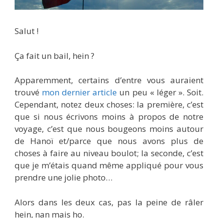
Salut !
Ça fait un bail, hein ?
Apparemment, certains d’entre vous auraient
trouvé
mon dernier article
un peu « léger ». Soit.
Cependant, notez deux choses: la première, c’est
que si nous écrivons moins à propos de notre
voyage, c’est que nous bougeons moins autour
de Hanoï et/parce que nous avons plus de
choses à faire au niveau boulot; la seconde, c’est
que je m’étais quand même appliqué pour vous
prendre une jolie photo…
Alors dans les deux cas, pas la peine de râler
hein, nan mais ho.