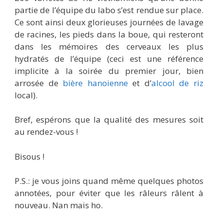
partie de l’équipe du labo s’est rendue sur place.
Ce sont ainsi deux glorieuses journées de lavage
de racines, les pieds dans la boue, qui resteront
dans les mémoires des cerveaux les plus
hydratés de l’équipe (ceci est une référence
implicite à la soirée du premier jour, bien
arrosée de
bière hanoienne
et d’
alcool de riz
local).
Bref, espérons que la qualité des mesures soit
au rendez-vous !
Bisous !
P.S.: je vous joins quand même quelques photos
annotées, pour éviter que les râleurs râlent à
nouveau. Nan mais ho.