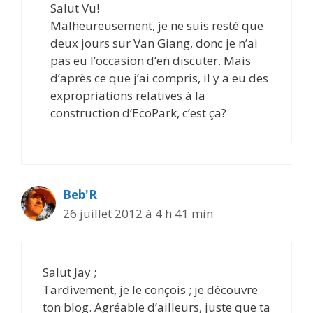
Salut Vu!
Malheureusement, je ne suis resté que
deux jours sur Van Giang, donc je n’ai
pas eu l’occasion d’en discuter. Mais
d’après ce que j’ai compris, il y a eu des
expropriations relatives à la
construction d’EcoPark, c’est ça?
Beb'R
26 juillet 2012 à 4 h 41 min
Salut Jay ;
Tardivement, je le conçois ; je découvre
ton blog. Agréable d’ailleurs, juste que ta