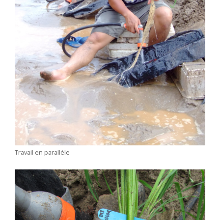
Travail en parallèle