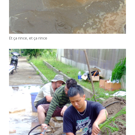
Et ça rince, et ça rince