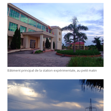
Bâtiment principal de la station expérimentale, au petit matin