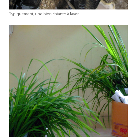
Typiquement, une bien chiante à laver