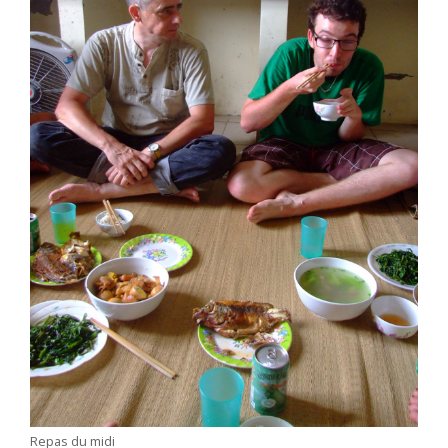
Repas du midi