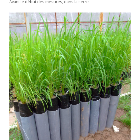
Avant le début des mesures, dans la serre