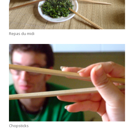
Repas du midi
Chopsticks