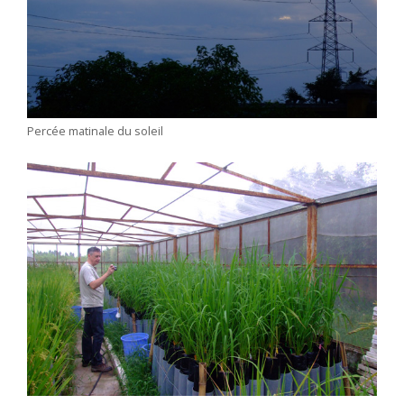
Percée matinale du soleil