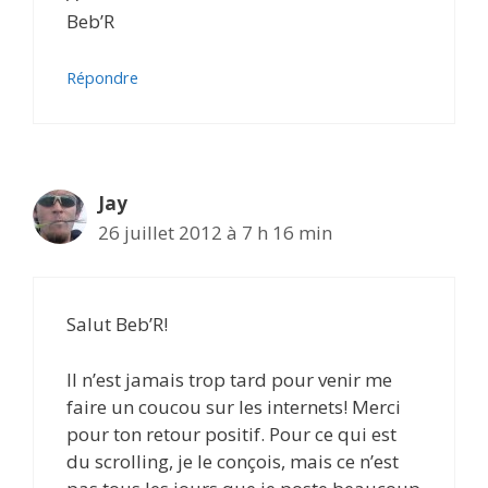
Beb’R
Répondre
Jay
26 juillet 2012 à 7 h 16 min
Salut Beb’R!
Il n’est jamais trop tard pour venir me
faire un coucou sur les internets! Merci
pour ton retour positif. Pour ce qui est
du scrolling, je le conçois, mais ce n’est