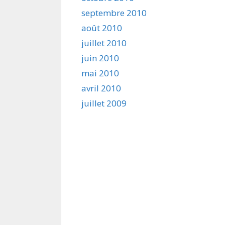
septembre 2010
août 2010
juillet 2010
juin 2010
mai 2010
avril 2010
juillet 2009