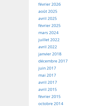
février 2026
août 2025
avril 2025
février 2025
mars 2024
juillet 2022
avril 2022
janvier 2018
décembre 2017
juin 2017
mai 2017
avril 2017
avril 2015
février 2015
octobre 2014