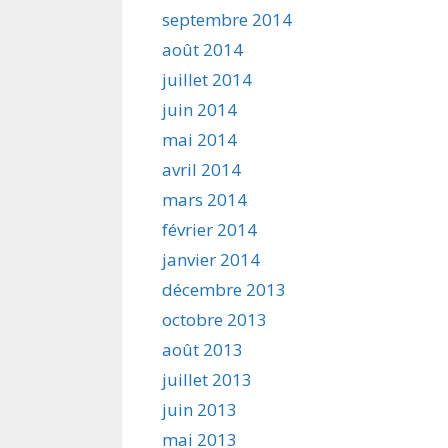
septembre 2014
août 2014
juillet 2014
juin 2014
mai 2014
avril 2014
mars 2014
février 2014
janvier 2014
décembre 2013
octobre 2013
août 2013
juillet 2013
juin 2013
mai 2013