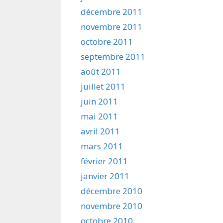
décembre 2011
novembre 2011
octobre 2011
septembre 2011
août 2011
juillet 2011
juin 2011
mai 2011
avril 2011
mars 2011
février 2011
janvier 2011
décembre 2010
novembre 2010
octobre 2010