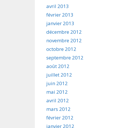
avril 2013
février 2013
janvier 2013
décembre 2012
novembre 2012
octobre 2012
septembre 2012
août 2012
juillet 2012
juin 2012
mai 2012
avril 2012
mars 2012
février 2012
janvier 2012