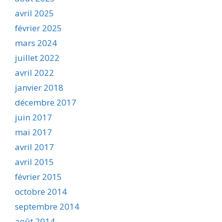
avril 2025
février 2025
mars 2024
juillet 2022
avril 2022
janvier 2018
décembre 2017
juin 2017
mai 2017
avril 2017
avril 2015
février 2015
octobre 2014
septembre 2014
août 2014