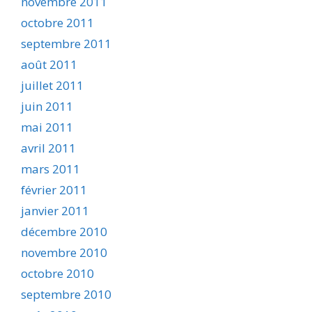
novembre 2011
octobre 2011
septembre 2011
août 2011
juillet 2011
juin 2011
mai 2011
avril 2011
mars 2011
février 2011
janvier 2011
décembre 2010
novembre 2010
octobre 2010
septembre 2010