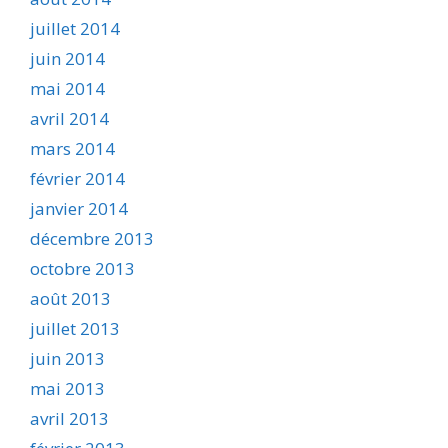
juillet 2014
juin 2014
mai 2014
avril 2014
mars 2014
février 2014
janvier 2014
décembre 2013
octobre 2013
août 2013
juillet 2013
juin 2013
mai 2013
avril 2013