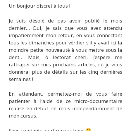
Un bonjour discret à tous !
Je suis désolé de pas avoir publié le mois
dernier… Oui, je sais que vous avez attendu
impatiemment mon retour, en vous connectant
tous les dimanches pour vérifier s’il y avait ici la
moindre petite nouveauté à vous mettre sous la
dent… Mais, ô lectorat chéri, j’espère me
rattraper sur mes prochains articles, où je vous
donnerai plus de détails sur les cinq dernières
semaines !
En attendant, permettez-moi de vous faire
patienter à l’aide de ce micro-documentaire
réalisé en début de mois indépendamment de
mon cursus.
Soyez patients, portez-vous bien!