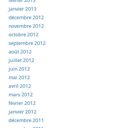
février 2013
janvier 2013
décembre 2012
novembre 2012
octobre 2012
septembre 2012
août 2012
juillet 2012
juin 2012
mai 2012
avril 2012
mars 2012
février 2012
janvier 2012
décembre 2011