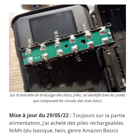
Sur la barrette de brassage des blocs piles, on identifie bien les ponts
qui composent les circuits des trois blocs
Mise à jour du 29/05/22 :
Toujours sur la partie
alimentation, j’ai acheté des piles rechargeables
NiMh (du basique, hein, genre Amazon Basics