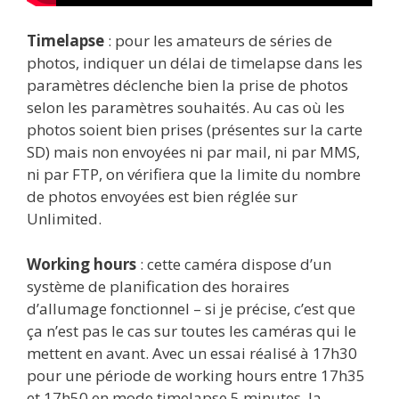
Timelapse
: pour les amateurs de séries de
photos, indiquer un délai de timelapse dans les
paramètres déclenche bien la prise de photos
selon les paramètres souhaités. Au cas où les
photos soient bien prises (présentes sur la carte
SD) mais non envoyées ni par mail, ni par MMS,
ni par FTP, on vérifiera que la limite du nombre
de photos envoyées est bien réglée sur
Unlimited.
Working hours
: cette caméra dispose d’un
système de planification des horaires
d’allumage fonctionnel – si je précise, c’est que
ça n’est pas le cas sur toutes les caméras qui le
mettent en avant. Avec un essai réalisé à 17h30
pour une période de working hours entre 17h35
et 17h50 en mode timelapse 5 minutes, la