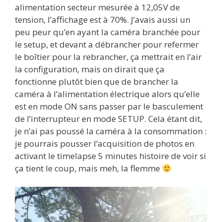
alimentation secteur mesurée à 12,05V de
tension, l’affichage est à 70%. J’avais aussi un
peu peur qu’en ayant la caméra branchée pour
le setup, et devant a débrancher pour refermer
le boîtier pour la rebrancher, ça mettrait en l’air
la configuration, mais on dirait que ça
fonctionne plutôt bien que de brancher la
caméra à l’alimentation électrique alors qu’elle
est en mode ON sans passer par le basculement
de l’interrupteur en mode SETUP. Cela étant dit,
je n’ai pas poussé la caméra à la consommation :
je pourrais pousser l’acquisition de photos en
activant le timelapse 5 minutes histoire de voir si
ça tient le coup, mais meh, la flemme