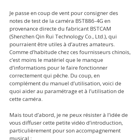
Je passe en coup de vent pour consigner des
notes de test de la caméra BST886-4G en
provenance directe du fabricant BSTCAM
(Shenzhen Qin Rui Technology Co., Ltd.), qui
pourraient être utiles à d’autres amateurs.
Comme d’habitude chez ces fournisseurs chinois,
c’est moins le matériel que le manque
d’informations pour le faire fonctionner
correctement qui pêche. Du coup, en
complément du manuel d’utilisation, voici de
quoi aider au paramétrage et à l’utilisation de
cette caméra.
Mais tout d’abord, je ne peux résister à l’idée de
vous diffuser cette petite vidéo d’introduction,
particulièrement pour son accompagnement
musical :