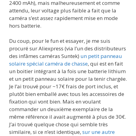
2400 mAh), mais malheureusement et comme
attendu, leur voltage plus faible a fait que la
caméra s’est assez rapidement mise en mode
hors batterie.
Du coup, pour le fun et essayer, je me suis
procuré sur Aliexpress (via l’un des distributeurs
des infâmes caméras Suntek)
un petit panneau
solaire spécial caméra de chasse
, qui est en fait
un boitier intégrant à la fois une batterie lithium
et un petit panneau solaire pour la tenir chargée.
Je l’ai trouvé pour ~17€ frais de port inclus, et
plutôt bien emballé avec tous les accessoires de
fixation qui vont bien. Mais en voulant
commander un deuxième exemplaire de la
même référence il avait augmenté à plus de 30€.
J’ai trouvé quelque chose qui semble très
similaire, si ce n’est identique,
sur une autre