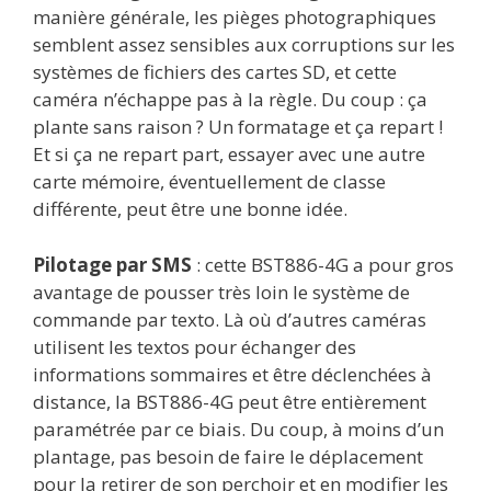
manière générale, les pièges photographiques
semblent assez sensibles aux corruptions sur les
systèmes de fichiers des cartes SD, et cette
caméra n’échappe pas à la règle. Du coup : ça
plante sans raison ? Un formatage et ça repart !
Et si ça ne repart part, essayer avec une autre
carte mémoire, éventuellement de classe
différente, peut être une bonne idée.
Pilotage par SMS
: cette BST886-4G a pour gros
avantage de pousser très loin le système de
commande par texto. Là où d’autres caméras
utilisent les textos pour échanger des
informations sommaires et être déclenchées à
distance, la BST886-4G peut être entièrement
paramétrée par ce biais. Du coup, à moins d’un
plantage, pas besoin de faire le déplacement
pour la retirer de son perchoir et en modifier les