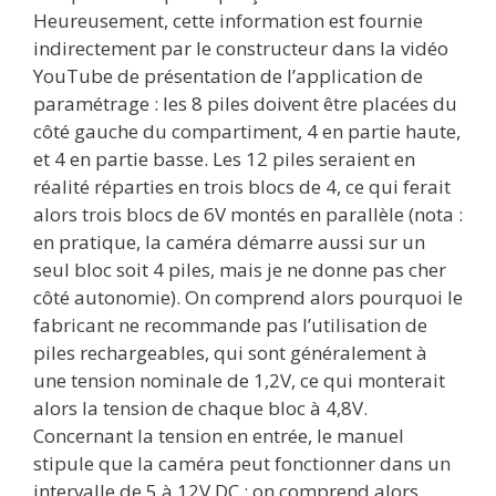
Heureusement, cette information est fournie
indirectement par le constructeur dans la vidéo
YouTube de présentation de l’application de
paramétrage : les 8 piles doivent être placées du
côté gauche du compartiment, 4 en partie haute,
et 4 en partie basse. Les 12 piles seraient en
réalité réparties en trois blocs de 4, ce qui ferait
alors trois blocs de 6V montés en parallèle (nota :
en pratique, la caméra démarre aussi sur un
seul bloc soit 4 piles, mais je ne donne pas cher
côté autonomie). On comprend alors pourquoi le
fabricant ne recommande pas l’utilisation de
piles rechargeables, qui sont généralement à
une tension nominale de 1,2V, ce qui monterait
alors la tension de chaque bloc à 4,8V.
Concernant la tension en entrée, le manuel
stipule que la caméra peut fonctionner dans un
intervalle de 5 à 12V DC ; on comprend alors