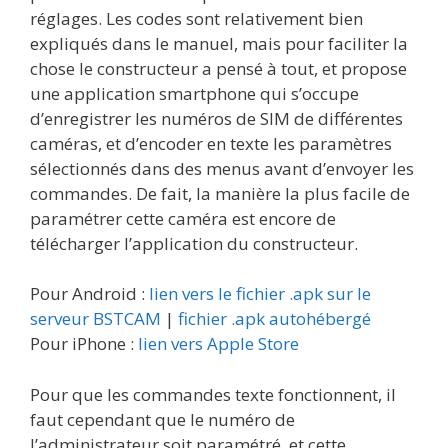
réglages. Les codes sont relativement bien
expliqués dans le manuel, mais pour faciliter la
chose le constructeur a pensé à tout, et propose
une application smartphone qui s’occupe
d’enregistrer les numéros de SIM de différentes
caméras, et d’encoder en texte les paramètres
sélectionnés dans des menus avant d’envoyer les
commandes. De fait, la manière la plus facile de
paramétrer cette caméra est encore de
télécharger l’application du constructeur.
Pour Android :
lien vers le fichier .apk sur le
serveur BSTCAM
|
fichier .apk autohébergé
Pour iPhone :
lien vers Apple Store
Pour que les commandes texte fonctionnent, il
faut cependant que le numéro de
l’administrateur soit paramétré, et cette