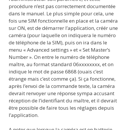
procédure n’est pas correctement documentée
dans le manuel. Le plus simple pour cela, une
fois une SIM fonctionnelle en place et la caméra
sur ON, est de démarrer l’application, créér une
caméra (pour laquelle on indiquera le numéro
de téléphone de la SIM), puis on ira dans le
menu « Advanced settings » et « Set Master’s
Number ». On entre le numéro de téléphone
maître, au format standard 06xxxxxxxx, et on
indique le mot de passe 6868 (ouais c’est
étrange mais c’est comme ça). Si ça fonctionne,
après l’envoi de la commande texte, la caméra
devrait renvoyer une réponse sympa accusant
réception de l’identifiant du maître, et il devrait
être possible de faire tous les réglages depuis
l’application.
A noter que lorsque la caméra est en batterie