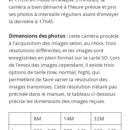
caméra a bien démarré à l’heure prévue et pris
ses photos à intervalle réguliers avant d’envoyer
la dernière à 17h45.
Dimensions des photos :
cette caméra procède
à l’acquisition des images selon, au choix, trois
résolutions différentes, et les images sont
enregistrées en plein format sur la carte SD. Lors
de l’envoi des images cependant, il existe trois
options de taille (low, normal, high), qui
permettent de faire varier la résolution des
images transmises. Cette résolution n’étant pas
précisée dans le manuel, le tableau ci-dessous
précise les dimensions des images reçues.
8M
14M
32M