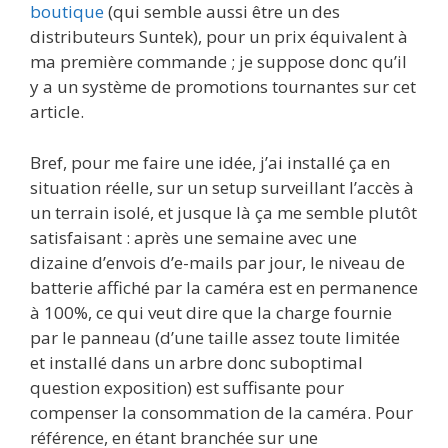
boutique
(qui semble aussi être un des
distributeurs Suntek), pour un prix équivalent à
ma première commande ; je suppose donc qu’il
y a un système de promotions tournantes sur cet
article.
Bref, pour me faire une idée, j’ai installé ça en
situation réelle, sur un setup surveillant l’accès à
un terrain isolé, et jusque là ça me semble plutôt
satisfaisant : après une semaine avec une
dizaine d’envois d’e-mails par jour, le niveau de
batterie affiché par la caméra est en permanence
à 100%, ce qui veut dire que la charge fournie
par le panneau (d’une taille assez toute limitée
et installé dans un arbre donc suboptimal
question exposition) est suffisante pour
compenser la consommation de la caméra. Pour
référence, en étant branchée sur une