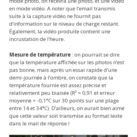
mode photo, on recevra une photo, et une vidéo
en mode vidéo. A noter que l’email transmis
suite à la capture vidéo ne fournit pas
d’information sur le niveau de charge restant.
Également, la vidéo produite contient une
incrustation de l’heure.
Mesure de température
: on pourrait se dire
que la température affichée sur les photos n’est
pas bonne, mais après un essai rapide d’une
demi-journée à l’ombre, on constate que la
température fournie est assez précise et
relativement peu biaisée (R² = 0,91 et erreur
moyenne = -0,1°C sur 30 points sur une plage
entre 14 et 34°C). D’ailleurs, on aurait bien aimé
que cette valeur soit transmise au format texte
dans le mail de réponse !