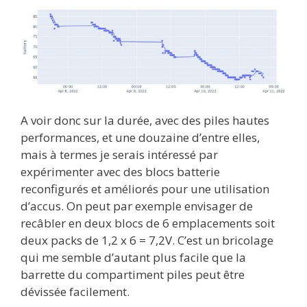
A voir donc sur la durée, avec des piles hautes
performances, et une douzaine d’entre elles,
mais à termes je serais intéressé par
expérimenter avec des blocs batterie
reconfigurés et améliorés pour une utilisation
d’accus. On peut par exemple envisager de
recâbler en deux blocs de 6 emplacements soit
deux packs de 1,2 x 6 = 7,2V. C’est un bricolage
qui me semble d’autant plus facile que la
barrette du compartiment piles peut être
dévissée facilement.