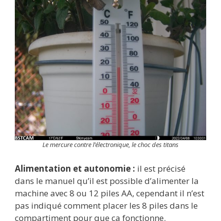
Le mercure contre l’électronique, le choc des titans
Alimentation et autonomie :
il est précisé
dans le manuel qu’il est possible d’alimenter la
machine avec 8 ou 12 piles AA, cependant il n’est
pas indiqué comment placer les 8 piles dans le
compartiment pour que ça fonctionne.