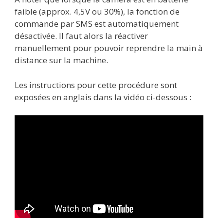
faible (approx. 4,5V ou 30%), la fonction de
commande par SMS est automatiquement
désactivée. Il faut alors la réactiver
manuellement pour pouvoir reprendre la main à
distance sur la machine.
Les instructions pour cette procédure sont
exposées en anglais dans la vidéo ci-dessous :