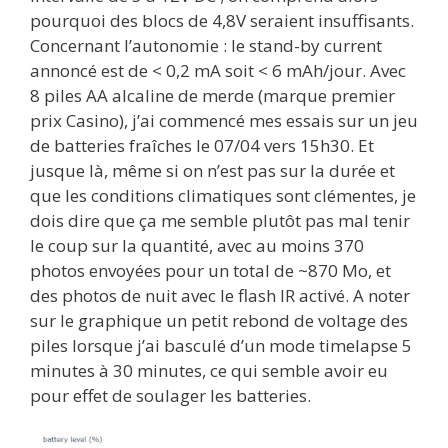
pourquoi des blocs de 4,8V seraient insuffisants.
Concernant l’autonomie : le stand-by current
annoncé est de < 0,2 mA soit < 6 mAh/jour. Avec
8 piles AA alcaline de merde (marque premier
prix Casino), j’ai commencé mes essais sur un jeu
de batteries fraîches le 07/04 vers 15h30. Et
jusque là, même si on n’est pas sur la durée et
que les conditions climatiques sont clémentes, je
dois dire que ça me semble plutôt pas mal tenir
le coup sur la quantité, avec au moins 370
photos envoyées pour un total de ~870 Mo, et
des photos de nuit avec le flash IR activé. A noter
sur le graphique un petit rebond de voltage des
piles lorsque j’ai basculé d’un mode timelapse 5
minutes à 30 minutes, ce qui semble avoir eu
pour effet de soulager les batteries.