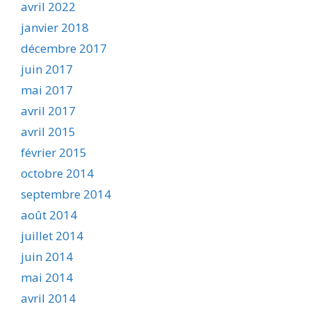
avril 2022
janvier 2018
décembre 2017
juin 2017
mai 2017
avril 2017
avril 2015
février 2015
octobre 2014
septembre 2014
août 2014
juillet 2014
juin 2014
mai 2014
avril 2014