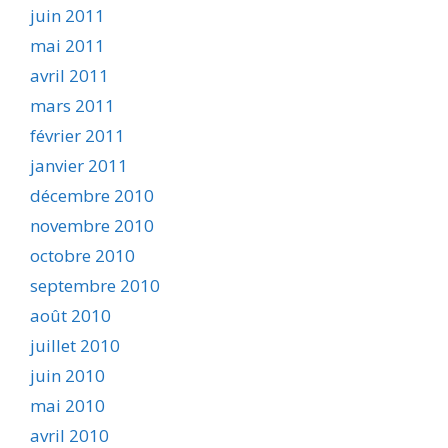
juin 2011
mai 2011
avril 2011
mars 2011
février 2011
janvier 2011
décembre 2010
novembre 2010
octobre 2010
septembre 2010
août 2010
juillet 2010
juin 2010
mai 2010
avril 2010