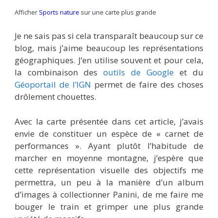
Afficher
Sports nature
sur une carte plus grande
Je ne sais pas si cela transparaît beaucoup sur ce
blog, mais j’aime beaucoup les représentations
géographiques. J’en utilise souvent et pour cela,
la combinaison des
outils de Google
et du
Géoportail de l’IGN
permet de faire des choses
drôlement chouettes.
Avec la carte présentée dans cet article, j’avais
envie de constituer un espèce de « carnet de
performances ». Ayant plutôt l’habitude de
marcher en moyenne montagne, j’espère que
cette représentation visuelle des objectifs me
permettra, un peu à la manière d’un album
d’images à collectionner Panini, de me faire me
bouger le train et grimper une plus grande