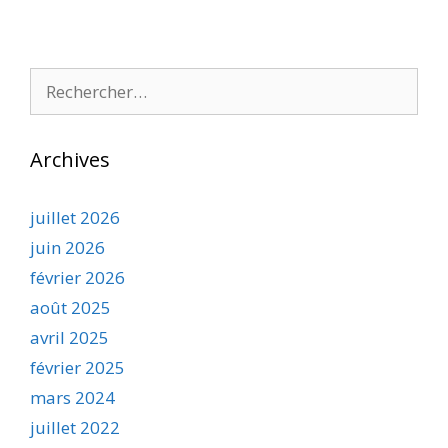
Rechercher :
Archives
juillet 2026
juin 2026
février 2026
août 2025
avril 2025
février 2025
mars 2024
juillet 2022