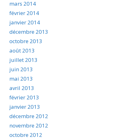
mars 2014
février 2014
janvier 2014
décembre 2013
octobre 2013
août 2013
juillet 2013
juin 2013
mai 2013
avril 2013
février 2013
janvier 2013
décembre 2012
novembre 2012
octobre 2012