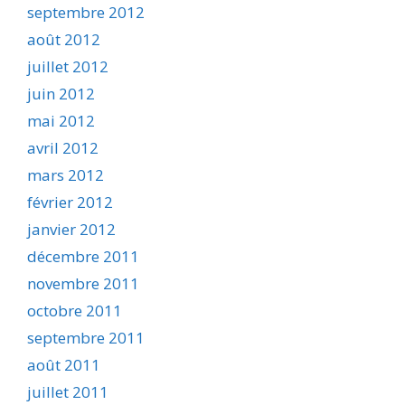
septembre 2012
août 2012
juillet 2012
juin 2012
mai 2012
avril 2012
mars 2012
février 2012
janvier 2012
décembre 2011
novembre 2011
octobre 2011
septembre 2011
août 2011
juillet 2011