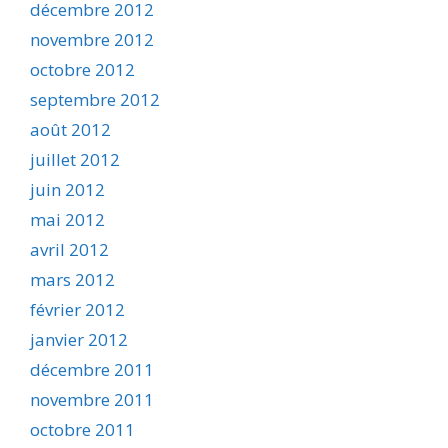
décembre 2012
novembre 2012
octobre 2012
septembre 2012
août 2012
juillet 2012
juin 2012
mai 2012
avril 2012
mars 2012
février 2012
janvier 2012
décembre 2011
novembre 2011
octobre 2011