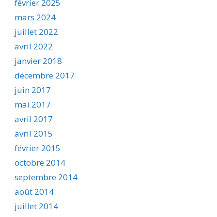
février 2025
mars 2024
juillet 2022
avril 2022
janvier 2018
décembre 2017
juin 2017
mai 2017
avril 2017
avril 2015
février 2015
octobre 2014
septembre 2014
août 2014
juillet 2014