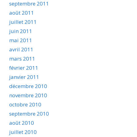
septembre 2011
août 2011
juillet 2011
juin 2011
mai 2011
avril 2011
mars 2011
février 2011
janvier 2011
décembre 2010
novembre 2010
octobre 2010
septembre 2010
août 2010
juillet 2010