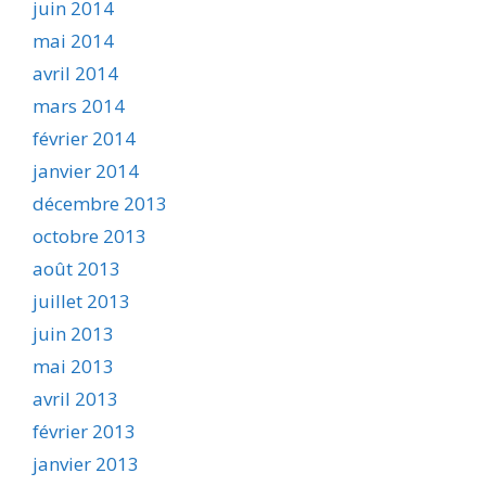
juin 2014
mai 2014
avril 2014
mars 2014
février 2014
janvier 2014
décembre 2013
octobre 2013
août 2013
juillet 2013
juin 2013
mai 2013
avril 2013
février 2013
janvier 2013