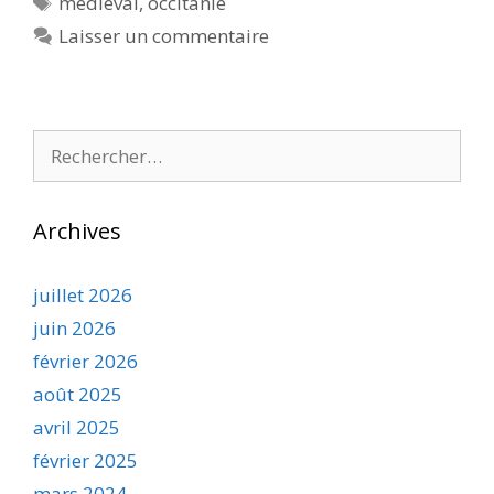
médiéval
,
occitanie
Laisser un commentaire
Rechercher :
Archives
juillet 2026
juin 2026
février 2026
août 2025
avril 2025
février 2025
mars 2024