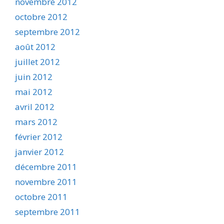
novembre 2012
octobre 2012
septembre 2012
août 2012
juillet 2012
juin 2012
mai 2012
avril 2012
mars 2012
février 2012
janvier 2012
décembre 2011
novembre 2011
octobre 2011
septembre 2011