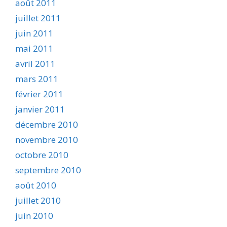
août 2011
juillet 2011
juin 2011
mai 2011
avril 2011
mars 2011
février 2011
janvier 2011
décembre 2010
novembre 2010
octobre 2010
septembre 2010
août 2010
juillet 2010
juin 2010