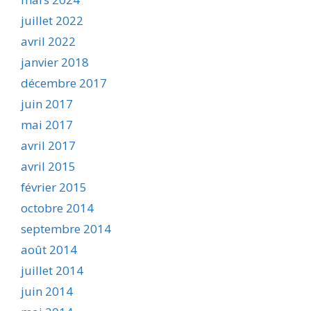
juillet 2022
avril 2022
janvier 2018
décembre 2017
juin 2017
mai 2017
avril 2017
avril 2015
février 2015
octobre 2014
septembre 2014
août 2014
juillet 2014
juin 2014