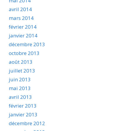
mai 2014
avril 2014
mars 2014
février 2014
janvier 2014
décembre 2013
octobre 2013
août 2013
juillet 2013
juin 2013
mai 2013
avril 2013
février 2013
janvier 2013
décembre 2012