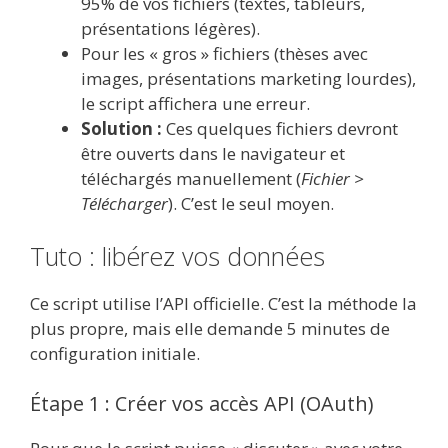
95% de vos fichiers (textes, tableurs,
présentations légères).
Pour les « gros » fichiers (thèses avec
images, présentations marketing lourdes),
le script affichera une erreur.
Solution :
Ces quelques fichiers devront
être ouverts dans le navigateur et
téléchargés manuellement (
Fichier >
Télécharger
). C’est le seul moyen.
Tuto : libérez vos données
Ce script utilise l’API officielle. C’est la méthode la
plus propre, mais elle demande 5 minutes de
configuration initiale.
Étape 1 : Créer vos accès API (OAuth)