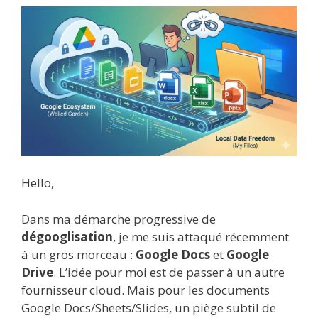
Hello,
Dans ma démarche progressive de
dégooglisation
, je me suis attaqué récemment
à un gros morceau :
Google Docs
et
Google
Drive
. L’idée pour moi est de passer à un autre
fournisseur cloud. Mais pour les documents
Google Docs/Sheets/Slides, un piège subtil de