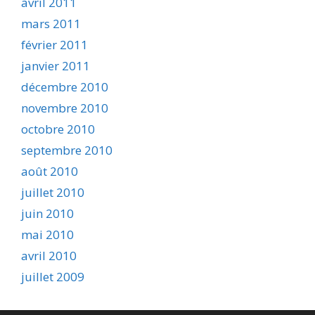
avril 2011
mars 2011
février 2011
janvier 2011
décembre 2010
novembre 2010
octobre 2010
septembre 2010
août 2010
juillet 2010
juin 2010
mai 2010
avril 2010
juillet 2009