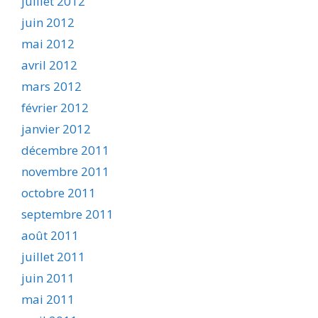
juillet 2012
juin 2012
mai 2012
avril 2012
mars 2012
février 2012
janvier 2012
décembre 2011
novembre 2011
octobre 2011
septembre 2011
août 2011
juillet 2011
juin 2011
mai 2011