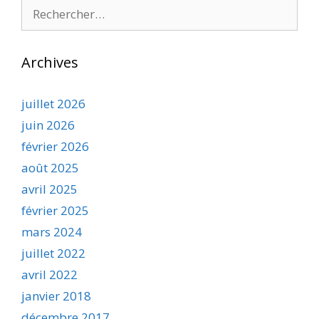
Rechercher :
Archives
juillet 2026
juin 2026
février 2026
août 2025
avril 2025
février 2025
mars 2024
juillet 2022
avril 2022
janvier 2018
décembre 2017