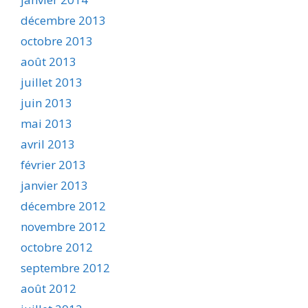
décembre 2013
octobre 2013
août 2013
juillet 2013
juin 2013
mai 2013
avril 2013
février 2013
janvier 2013
décembre 2012
novembre 2012
octobre 2012
septembre 2012
août 2012