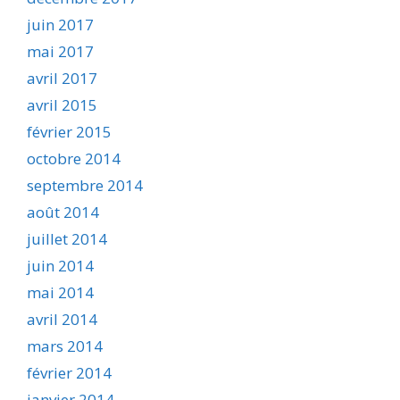
juin 2017
mai 2017
avril 2017
avril 2015
février 2015
octobre 2014
septembre 2014
août 2014
juillet 2014
juin 2014
mai 2014
avril 2014
mars 2014
février 2014
janvier 2014