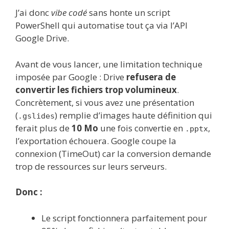
J’ai donc
vibe codé
sans honte un script
PowerShell qui automatise tout ça via l’API
Google Drive.
Avant de vous lancer, une limitation technique
imposée par Google : Drive
refusera de
convertir les fichiers trop volumineux
.
Concrètement, si vous avez une présentation
(
) remplie d’images haute définition qui
.gslides
ferait plus de
10 Mo
une fois convertie en
,
.pptx
l’exportation échouera. Google coupe la
connexion (TimeOut) car la conversion demande
trop de ressources sur leurs serveurs.
Donc :
Le script fonctionnera parfaitement pour