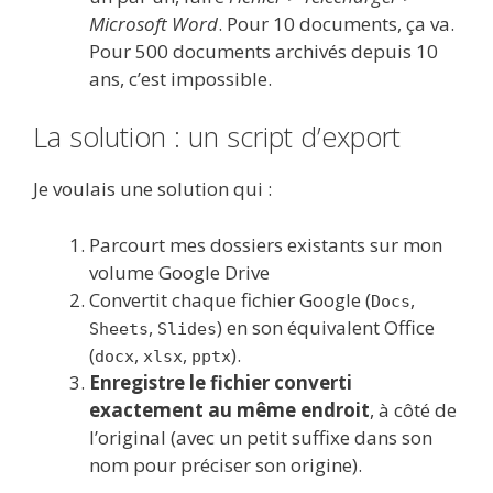
Microsoft Word
. Pour 10 documents, ça va.
Pour 500 documents archivés depuis 10
ans, c’est impossible.
La solution : un script d’export
Je voulais une solution qui :
Parcourt mes dossiers existants sur mon
volume Google Drive
Convertit chaque fichier Google (
,
Docs
,
) en son équivalent Office
Sheets
Slides
(
,
,
).
docx
xlsx
pptx
Enregistre le fichier converti
exactement au même endroit
, à côté de
l’original (avec un petit suffixe dans son
nom pour préciser son origine).