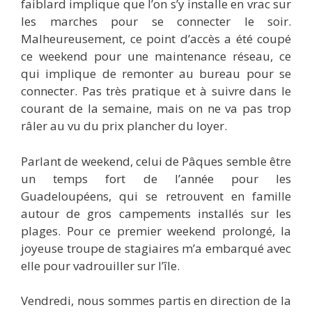
faiblard implique que l’on s’y installe en vrac sur
les marches pour se connecter le soir.
Malheureusement, ce point d’accès a été coupé
ce weekend pour une maintenance réseau, ce
qui implique de remonter au bureau pour se
connecter. Pas très pratique et à suivre dans le
courant de la semaine, mais on ne va pas trop
râler au vu du prix plancher du loyer.
Parlant de weekend, celui de Pâques semble être
un temps fort de l’année pour les
Guadeloupéens, qui se retrouvent en famille
autour de gros campements installés sur les
plages. Pour ce premier weekend prolongé, la
joyeuse troupe de stagiaires m’a embarqué avec
elle pour vadrouiller sur l’île.
Vendredi, nous sommes partis en direction de la