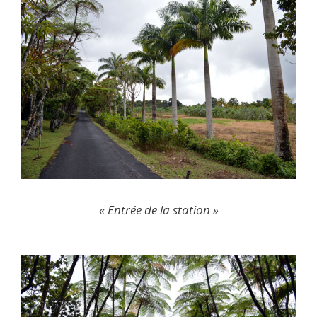
« Entrée de la station »