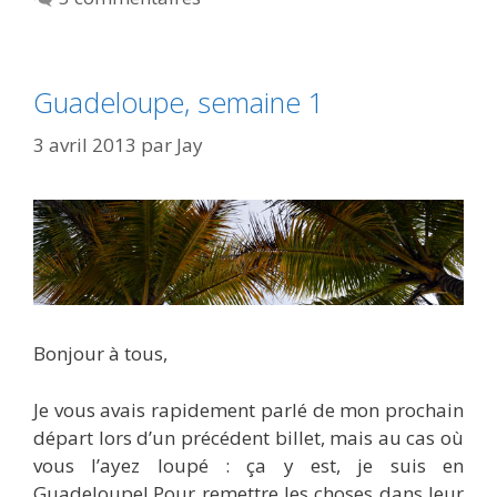
Guadeloupe, semaine 1
3 avril 2013
par
Jay
Bonjour à tous,
Je vous avais rapidement parlé de mon prochain
départ lors d’un précédent billet, mais au cas où
vous l’ayez loupé : ça y est, je suis en
Guadeloupe! Pour remettre les choses dans leur