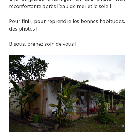
réconfortante après l’eau de mer et le soleil.
Pour finir, pour reprendre les bonnes habitudes,
des photos !
Bisous, prenez soin de vous !