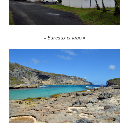
« Bureaux et labo »