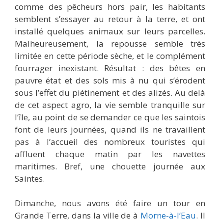
comme des pêcheurs hors pair, les habitants
semblent s’essayer au retour à la terre, et ont
installé quelques animaux sur leurs parcelles.
Malheureusement, la repousse semble très
limitée en cette période sèche, et le complément
fourrager inexistant. Résultat : des bêtes en
pauvre état et des sols mis à nu qui s’érodent
sous l’effet du piétinement et des alizés. Au delà
de cet aspect agro, la vie semble tranquille sur
l’île, au point de se demander ce que les saintois
font de leurs journées, quand ils ne travaillent
pas à l’accueil des nombreux touristes qui
affluent chaque matin par les navettes
maritimes. Bref, une chouette journée aux
Saintes.
Dimanche, nous avons été faire un tour en
Grande Terre, dans la ville de à
Morne-à-l’Eau
. Il