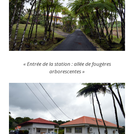
« Entrée de la station : allée de fougères
arborescentes »