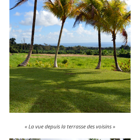
« La vue depuis la terrasse des voisins »