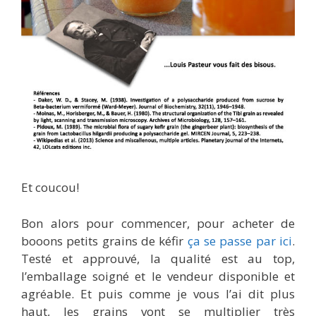
Et coucou!
Bon alors pour commencer, pour acheter de
booons petits grains de kéfir
ça se passe par ici
.
Testé et approuvé, la qualité est au top,
l’emballage soigné et le vendeur disponible et
agréable. Et puis comme je vous l’ai dit plus
haut, les grains vont se multiplier très