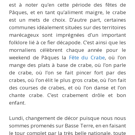
est à noter qu’en cette période des fêtes de
Pâques, et en tant qu’aliment maigre, le crabe
est un mets de choix. D’autre part, certaines
communes idéalement situées sur des territoires
marécageux sont imprégnées d’un important
folklore lié à ce fier décapode. C’est ainsi que les
mornaliens célèbrent chaque année pour le
weekend de Pâques la
Fête du Crabe
, où l’on
mange des plats à base de crabe, où l’on parle
de crabe, où l’on se fait pincer fort par des
crabes, où l’on élit le plus gros crabe, où l’on fait
des courses de crabes, et où l’on danse et l’on
chante crabe. C’est crabement drôle et bon
enfant.
Lundi, changement de décor puisque nous nous
sommes promenés sur Basse Terre, en en faisant
le tour complet par la très belle nationale, toute