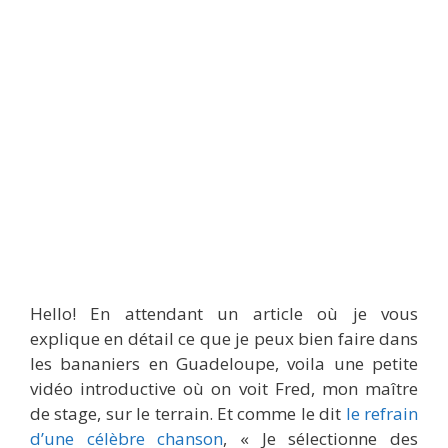
Hello! En attendant un article où je vous
explique en détail ce que je peux bien faire dans
les bananiers en Guadeloupe, voila une petite
vidéo introductive où on voit Fred, mon maître
de stage, sur le terrain. Et comme le dit
le refrain
d’une célèbre chanson
, « Je sélectionne des