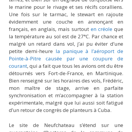
le marine pour le rivage et ses récifs coralliens.
Une fois sur le tarmac, le stewart en rajoute
évidemment une couche en annonçant en
français, en anglais, mais surtout
en créole
que
la température au sol est de 27°C. Par chance et
malgré un retard dans vol, j’ai pu éviter d’une
petite demi-heure
la panique à l’aéroport de
Pointe-à-Pitre causée par une coupure de
courant
, qui a fait que tous les avions ont du être
détournés vers Fort-de-France, en Martinique.
Bien renseigné sur les horaires des vols, Frédéric,
mon maître de stage, arrive en parfaite
synchronisation et m’accompagner à la station
expérimentale, malgré que lui aussi soit fatigué
d’un retour de congrès de planteurs à Cuba.
Le site de Neufchateau s’étend sur une