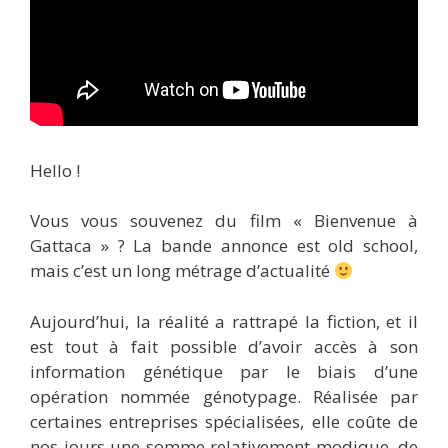
Hello !
Vous vous souvenez du film « Bienvenue à
Gattaca » ? La bande annonce est old school,
mais c’est un long métrage d’actualité
Aujourd’hui, la réalité a rattrapé la fiction, et il
est tout à fait possible d’avoir accès à son
information génétique par le biais d’une
opération nommée génotypage. Réalisée par
certaines entreprises spécialisées, elle coûte de
nos jours une somme relativement modique, de