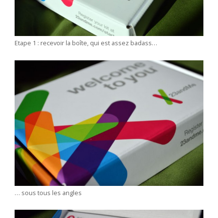
Etape 1 : recevoir la boîte, qui est assez badass…
… sous tous les angles