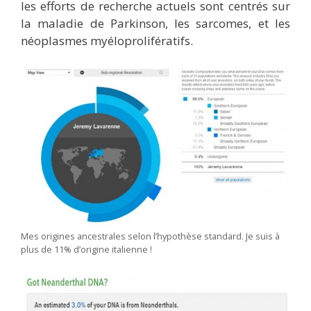
les efforts de recherche actuels sont centrés sur
la maladie de Parkinson, les sarcomes, et les
néoplasmes myéloprolifératifs.
Mes origines ancestrales selon l’hypothèse standard. Je suis à
plus de 11% d’origine italienne !