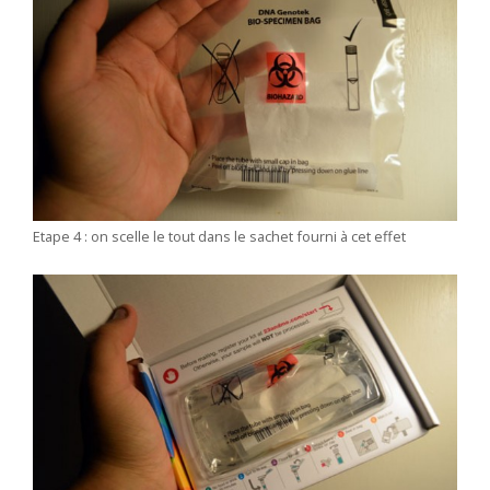
Etape 4 : on scelle le tout dans le sachet fourni à cet effet