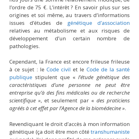
l’ordre de 75 €. L’intérêt ? En savoir plus sur ses
origines et soi même, au travers d’informations
issues d’études de
génétique d’association
relatives au métabolisme et aux risques de
développement d’un certain nombre de
pathologies.
Cependant, la France est encore frileuse frileuse
à ce sujet : le
Code civil
et le
Code de la santé
publique
stipulent que «
l’étude génétique des
caractéristiques d’une personne ne peut être
entreprise qu’à des fins médicales ou de recherche
scientifique »
, et seulement par «
des praticiens
agréés à cet effet par l’Agence de la biomédecine »
.
Revendiquant le droit d’accès à mon information
génétique (ça doit être mon côté
transhumaniste