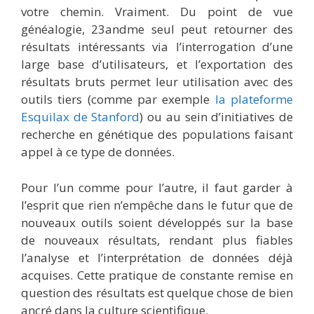
votre chemin. Vraiment. Du point de vue
généalogie, 23andme seul peut retourner des
résultats intéressants via l’interrogation d’une
large base d’utilisateurs, et l’exportation des
résultats bruts permet leur utilisation avec des
outils tiers (comme par exemple
la plateforme
Esquilax de Stanford
) ou au sein d’initiatives de
recherche en génétique des populations faisant
appel à ce type de données.
Pour l’un comme pour l’autre, il faut garder à
l’esprit que rien n’empêche dans le futur que de
nouveaux outils soient développés sur la base
de nouveaux résultats, rendant plus fiables
l’analyse et l’interprétation de données déjà
acquises. Cette pratique de constante remise en
question des résultats est quelque chose de bien
ancré dans la culture scientifique.