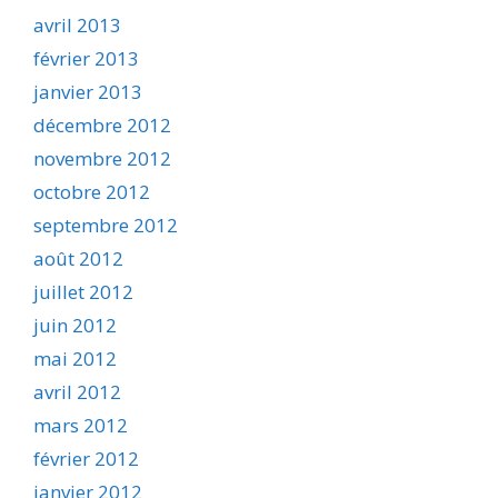
avril 2013
février 2013
janvier 2013
décembre 2012
novembre 2012
octobre 2012
septembre 2012
août 2012
juillet 2012
juin 2012
mai 2012
avril 2012
mars 2012
février 2012
janvier 2012