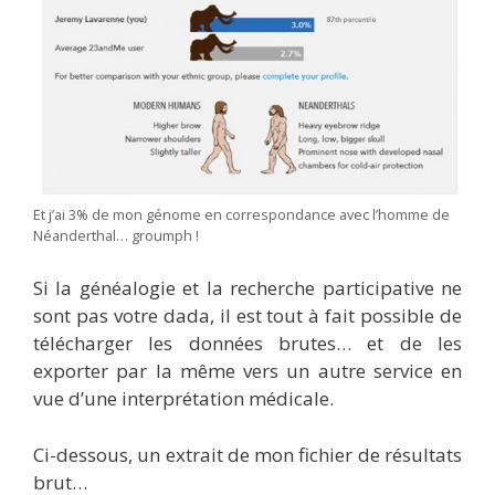
Et j’ai 3% de mon génome en correspondance avec l’homme de
Néanderthal… groumph !
Si la généalogie et la recherche participative ne
sont pas votre dada, il est tout à fait possible de
télécharger les données brutes… et de les
exporter par la même vers un autre service en
vue d’une interprétation médicale.
Ci-dessous, un extrait de mon fichier de résultats
brut…