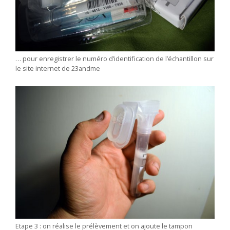
… pour enregistrer le numéro d’identification de l’échantillon sur
le site internet de 23andme
Etape 3 : on réalise le prélèvement et on ajoute le tampon