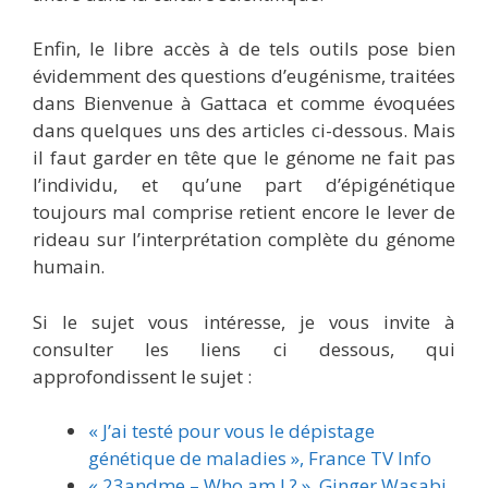
Enfin, le libre accès à de tels outils pose bien
évidemment des questions d’eugénisme, traitées
dans Bienvenue à Gattaca et comme évoquées
dans quelques uns des articles ci-dessous. Mais
il faut garder en tête que le génome ne fait pas
l’individu, et qu’une part d’épigénétique
toujours mal comprise retient encore le lever de
rideau sur l’interprétation complète du génome
humain.
Si le sujet vous intéresse, je vous invite à
consulter les liens ci dessous, qui
approfondissent le sujet :
« J’ai testé pour vous le dépistage
génétique de maladies », France TV Info
« 23andme – Who am I ? », Ginger Wasabi