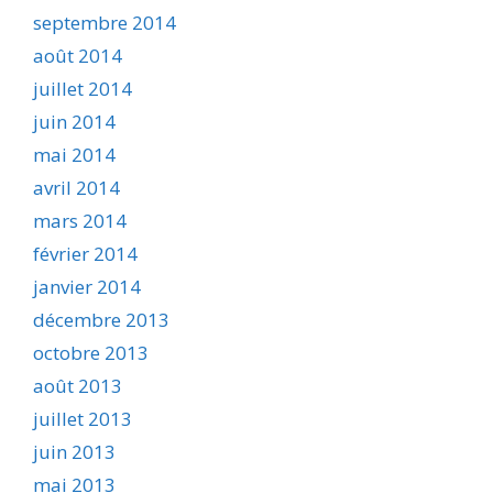
septembre 2014
août 2014
juillet 2014
juin 2014
mai 2014
avril 2014
mars 2014
février 2014
janvier 2014
décembre 2013
octobre 2013
août 2013
juillet 2013
juin 2013
mai 2013