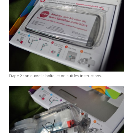
Etape 2 : on ouvre la boîte, et on suit les instructions…