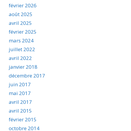
février 2026
août 2025
avril 2025
février 2025
mars 2024
juillet 2022
avril 2022
janvier 2018
décembre 2017
juin 2017
mai 2017
avril 2017
avril 2015
février 2015
octobre 2014