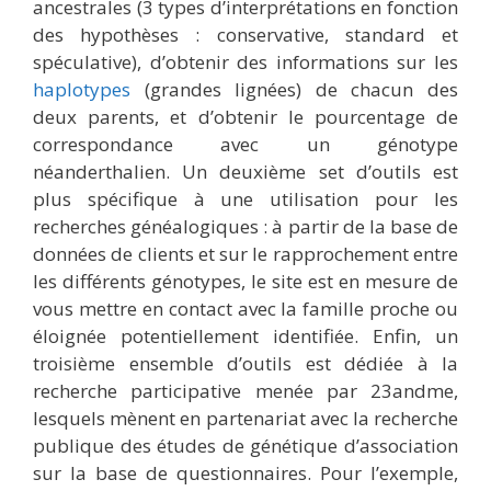
ancestrales (3 types d’interprétations en fonction
des hypothèses : conservative, standard et
spéculative), d’obtenir des informations sur les
haplotypes
(grandes lignées) de chacun des
deux parents, et d’obtenir le pourcentage de
correspondance avec un génotype
néanderthalien. Un deuxième set d’outils est
plus spécifique à une utilisation pour les
recherches généalogiques : à partir de la base de
données de clients et sur le rapprochement entre
les différents génotypes, le site est en mesure de
vous mettre en contact avec la famille proche ou
éloignée potentiellement identifiée. Enfin, un
troisième ensemble d’outils est dédiée à la
recherche participative menée par 23andme,
lesquels mènent en partenariat avec la recherche
publique des études de génétique d’association
sur la base de questionnaires. Pour l’exemple,