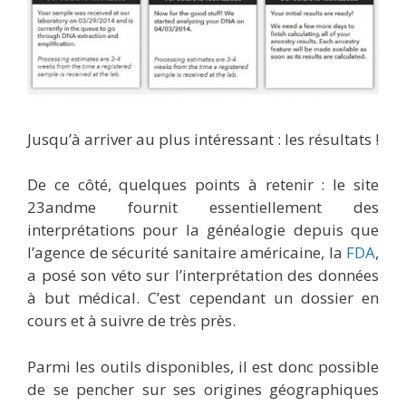
Jusqu’à arriver au plus intéressant : les résultats !
De ce côté, quelques points à retenir : le site
23andme fournit essentiellement des
interprétations pour la généalogie depuis que
l’agence de sécurité sanitaire américaine, la
FDA
,
a posé son véto sur l’interprétation des données
à but médical. C’est cependant un dossier en
cours et à suivre de très près.
Parmi les outils disponibles, il est donc possible
de se pencher sur ses origines géographiques