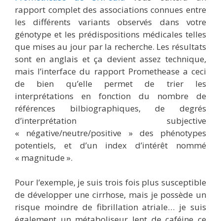
rapport complet des associations connues entre
les différents variants observés dans votre
génotype et les prédispositions médicales telles
que mises au jour par la recherche. Les résultats
sont en anglais et ça devient assez technique,
mais l’interface du rapport Promethease a ceci
de bien qu’elle permet de trier les
interprétations en fonction du nombre de
références bilbiographiques, de degrés
d’interprétation subjective
« négative/neutre/positive » des phénotypes
potentiels, et d’un index d’intérêt nommé
« magnitude ».
Pour l’exemple, je suis trois fois plus susceptible
de développer une cirrhose, mais je possède un
risque moindre de fibrillation atriale… je suis
également un métaboliseur lent de caféine ce