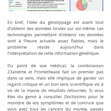
En bref, l’idée du génotypage est avant tout
d’obtenir des données brutes sur soi même. Les
technologies permettant d’obtenir ces données
sont à l’heure actuelle assez fiables, mais le
problème réside aujourd’hui dans
l’interprétation de cette information génétique.
Du point de vue médical, la combinaison
23andme et Promethease fait un premier pas
dans ce sens, mais elle implique de garder un
regard critique et un bon sens scientifique vis à
vis de la masse de résultats retournés. Si vous
êtes du genre à consulter Doctissimo pour le
moindre de vos symptômes et de conclure que
vous avez tous les cancers du monde, passez