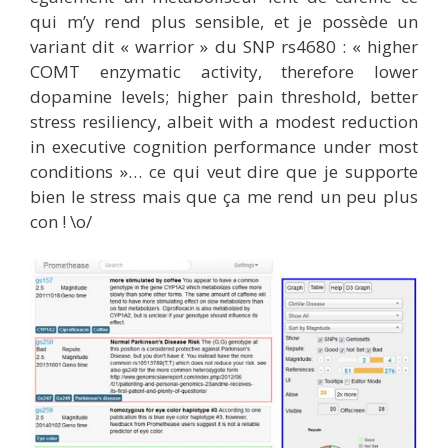
qui m’y rend plus sensible, et je possède un
variant dit « warrior » du SNP rs4680 : « higher
COMT enzymatic activity, therefore lower
dopamine levels; higher pain threshold, better
stress resiliency, albeit with a modest reduction
in executive cognition performance under most
conditions »… ce qui veut dire que je supporte
bien le stress mais que ça me rend un peu plus
con ! \o/