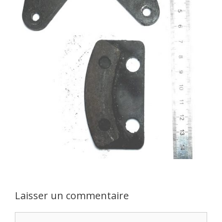
Laisser un commentaire
Commentaire