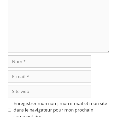
Nom
E-
mail
Site
web
Enregistrer mon nom, mon e-mail et mon site
dans le navigateur pour mon prochain
commentaire.