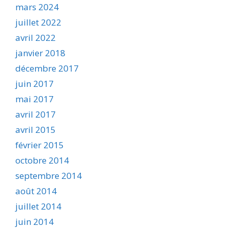
mars 2024
juillet 2022
avril 2022
janvier 2018
décembre 2017
juin 2017
mai 2017
avril 2017
avril 2015
février 2015
octobre 2014
septembre 2014
août 2014
juillet 2014
juin 2014