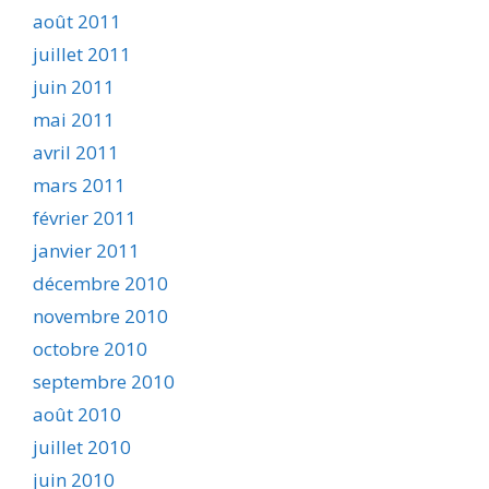
août 2011
juillet 2011
juin 2011
mai 2011
avril 2011
mars 2011
février 2011
janvier 2011
décembre 2010
novembre 2010
octobre 2010
septembre 2010
août 2010
juillet 2010
juin 2010