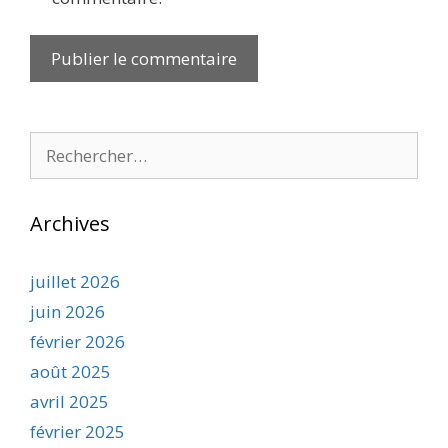
Rechercher :
Archives
juillet 2026
juin 2026
février 2026
août 2025
avril 2025
février 2025