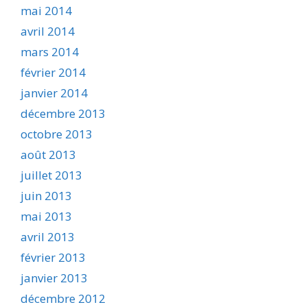
mai 2014
avril 2014
mars 2014
février 2014
janvier 2014
décembre 2013
octobre 2013
août 2013
juillet 2013
juin 2013
mai 2013
avril 2013
février 2013
janvier 2013
décembre 2012