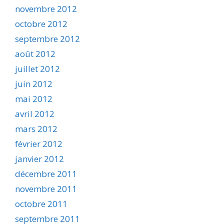
novembre 2012
octobre 2012
septembre 2012
août 2012
juillet 2012
juin 2012
mai 2012
avril 2012
mars 2012
février 2012
janvier 2012
décembre 2011
novembre 2011
octobre 2011
septembre 2011