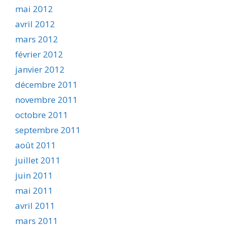
mai 2012
avril 2012
mars 2012
février 2012
janvier 2012
décembre 2011
novembre 2011
octobre 2011
septembre 2011
août 2011
juillet 2011
juin 2011
mai 2011
avril 2011
mars 2011