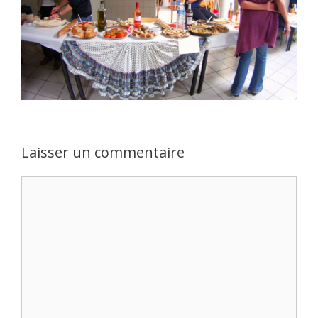
Laisser un commentaire
Commentaire