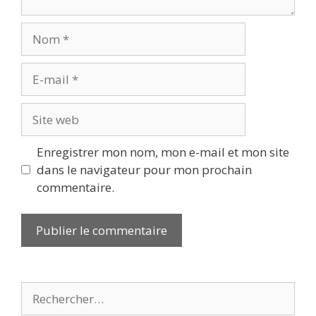
Nom
E-
mail
Site
web
Enregistrer mon nom, mon e-mail et mon site
dans le navigateur pour mon prochain
commentaire.
Rechercher :