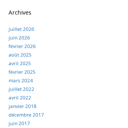
Archives
juillet 2026
juin 2026
février 2026
août 2025
avril 2025
février 2025
mars 2024
juillet 2022
avril 2022
janvier 2018
décembre 2017
juin 2017