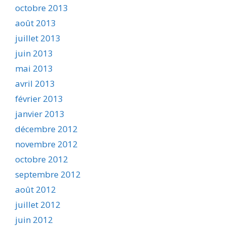
octobre 2013
août 2013
juillet 2013
juin 2013
mai 2013
avril 2013
février 2013
janvier 2013
décembre 2012
novembre 2012
octobre 2012
septembre 2012
août 2012
juillet 2012
juin 2012