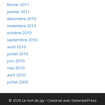
février 2011
janvier 2011
décembre 2010
novembre 2010
octobre 2010
septembre 2010
août 2010
juillet 2010
juin 2010
mai 2010
avril 2010
juillet 2009
© 2026 Le mot de Jay
• Construit avec
GeneratePress