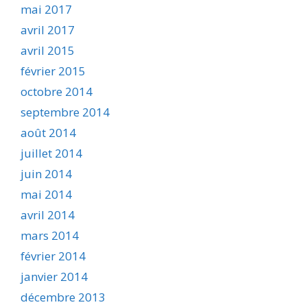
mai 2017
avril 2017
avril 2015
février 2015
octobre 2014
septembre 2014
août 2014
juillet 2014
juin 2014
mai 2014
avril 2014
mars 2014
février 2014
janvier 2014
décembre 2013