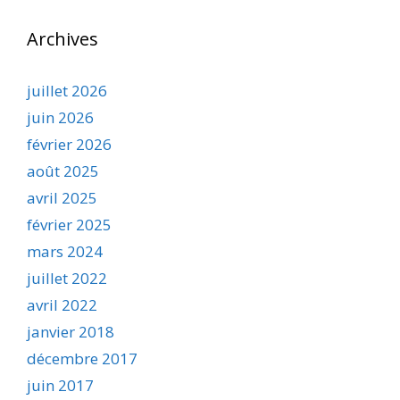
Archives
juillet 2026
juin 2026
février 2026
août 2025
avril 2025
février 2025
mars 2024
juillet 2022
avril 2022
janvier 2018
décembre 2017
juin 2017