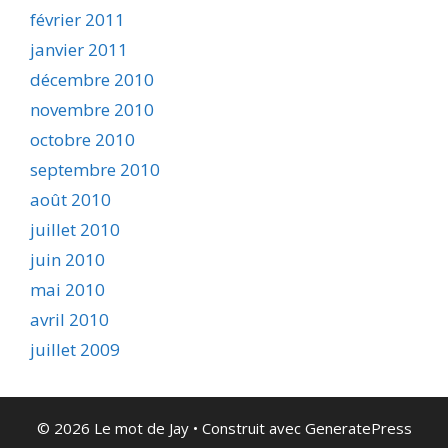
février 2011
janvier 2011
décembre 2010
novembre 2010
octobre 2010
septembre 2010
août 2010
juillet 2010
juin 2010
mai 2010
avril 2010
juillet 2009
© 2026 Le mot de Jay
• Construit avec
GeneratePress