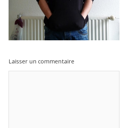
Laisser un commentaire
Commentaire