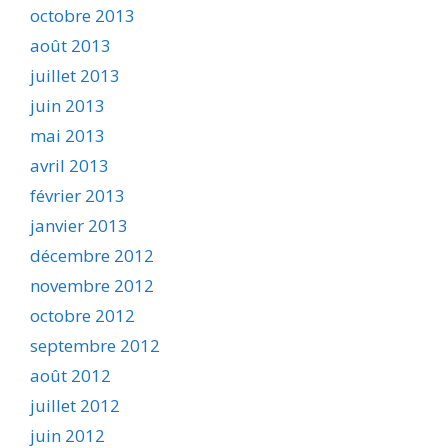
octobre 2013
août 2013
juillet 2013
juin 2013
mai 2013
avril 2013
février 2013
janvier 2013
décembre 2012
novembre 2012
octobre 2012
septembre 2012
août 2012
juillet 2012
juin 2012