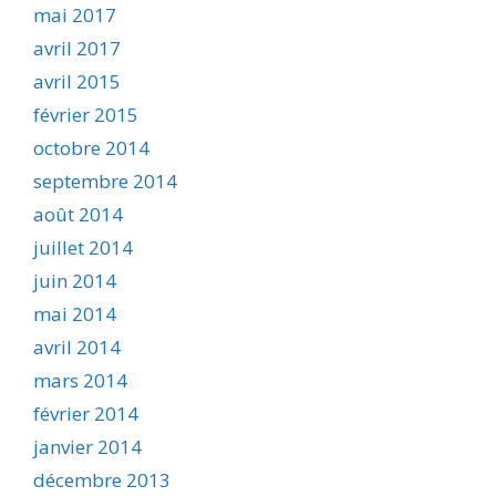
mai 2017
avril 2017
avril 2015
février 2015
octobre 2014
septembre 2014
août 2014
juillet 2014
juin 2014
mai 2014
avril 2014
mars 2014
février 2014
janvier 2014
décembre 2013