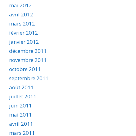
mai 2012
avril 2012
mars 2012
février 2012
janvier 2012
décembre 2011
novembre 2011
octobre 2011
septembre 2011
août 2011
juillet 2011
juin 2011
mai 2011
avril 2011
mars 2011