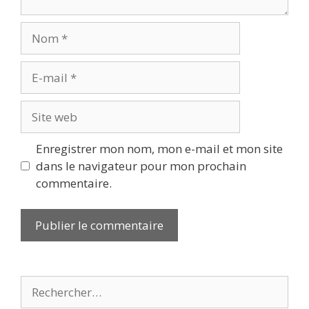
Nom
E-
mail
Site
web
Enregistrer mon nom, mon e-mail et mon site
dans le navigateur pour mon prochain
commentaire.
Rechercher :