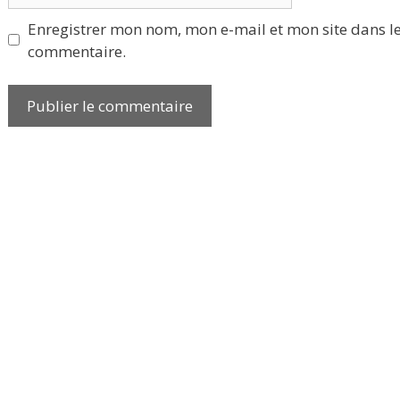
Enregistrer mon nom, mon e-mail et mon site dans l
commentaire.