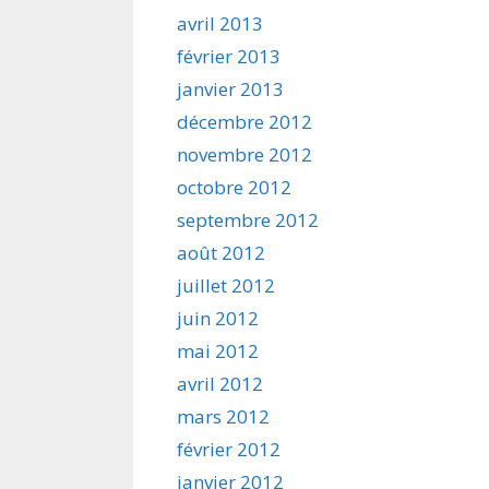
avril 2013
février 2013
janvier 2013
décembre 2012
novembre 2012
octobre 2012
septembre 2012
août 2012
juillet 2012
juin 2012
mai 2012
avril 2012
mars 2012
février 2012
janvier 2012