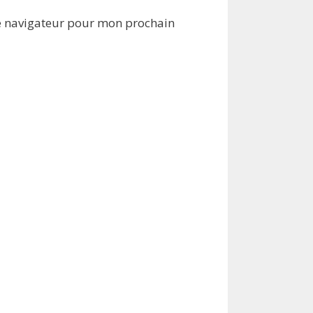
e navigateur pour mon prochain