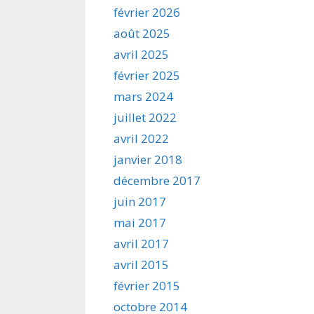
février 2026
août 2025
avril 2025
février 2025
mars 2024
juillet 2022
avril 2022
janvier 2018
décembre 2017
juin 2017
mai 2017
avril 2017
avril 2015
février 2015
octobre 2014