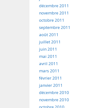
décembre 2011
novembre 2011
octobre 2011
septembre 2011
août 2011
juillet 2011
juin 2011
mai 2011
avril 2011
mars 2011
février 2011
janvier 2011
décembre 2010
novembre 2010
octobre 2010