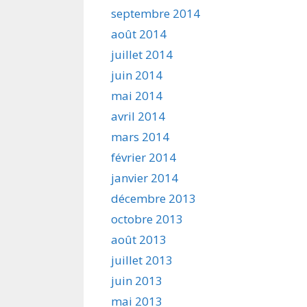
septembre 2014
août 2014
juillet 2014
juin 2014
mai 2014
avril 2014
mars 2014
février 2014
janvier 2014
décembre 2013
octobre 2013
août 2013
juillet 2013
juin 2013
mai 2013