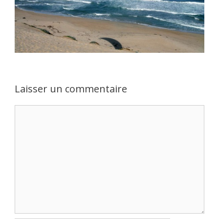
Laisser un commentaire
Commentaire