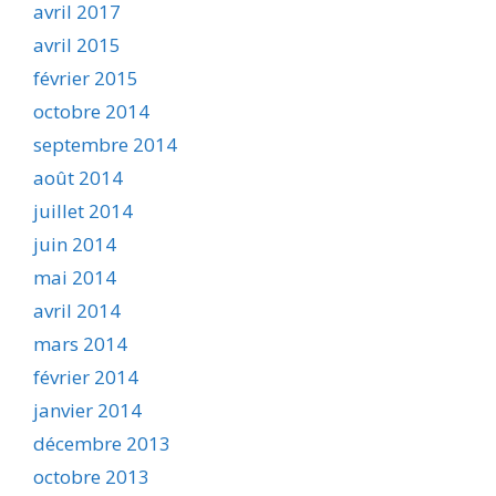
avril 2017
avril 2015
février 2015
octobre 2014
septembre 2014
août 2014
juillet 2014
juin 2014
mai 2014
avril 2014
mars 2014
février 2014
janvier 2014
décembre 2013
octobre 2013