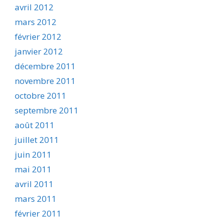
avril 2012
mars 2012
février 2012
janvier 2012
décembre 2011
novembre 2011
octobre 2011
septembre 2011
août 2011
juillet 2011
juin 2011
mai 2011
avril 2011
mars 2011
février 2011