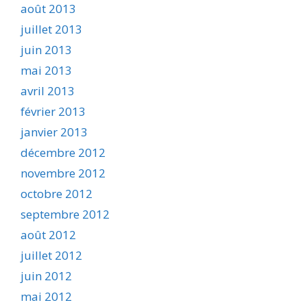
août 2013
juillet 2013
juin 2013
mai 2013
avril 2013
février 2013
janvier 2013
décembre 2012
novembre 2012
octobre 2012
septembre 2012
août 2012
juillet 2012
juin 2012
mai 2012