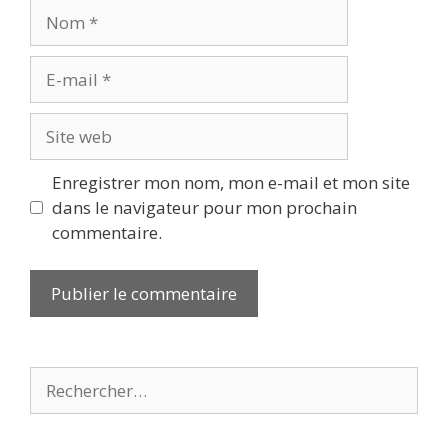
Nom
E-
mail
Site
web
Enregistrer mon nom, mon e-mail et mon site
dans le navigateur pour mon prochain
commentaire.
Rechercher :