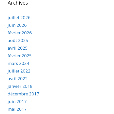
Archives
juillet 2026
juin 2026
février 2026
août 2025
avril 2025
février 2025
mars 2024
juillet 2022
avril 2022
janvier 2018
décembre 2017
juin 2017
mai 2017