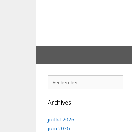
Aller
au
contenu
Rechercher :
Archives
juillet 2026
juin 2026