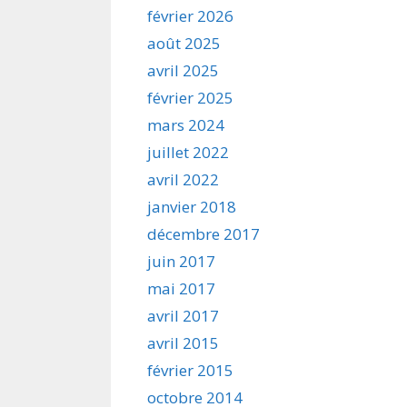
février 2026
août 2025
avril 2025
février 2025
mars 2024
juillet 2022
avril 2022
janvier 2018
décembre 2017
juin 2017
mai 2017
avril 2017
avril 2015
février 2015
octobre 2014