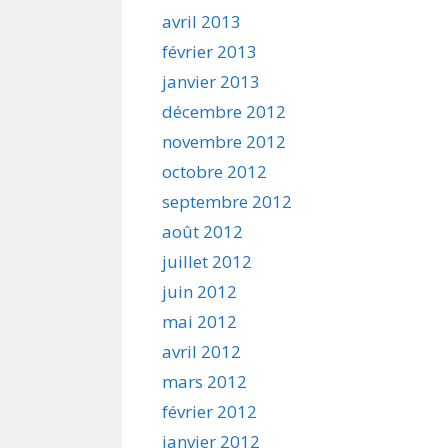
avril 2013
février 2013
janvier 2013
décembre 2012
novembre 2012
octobre 2012
septembre 2012
août 2012
juillet 2012
juin 2012
mai 2012
avril 2012
mars 2012
février 2012
janvier 2012