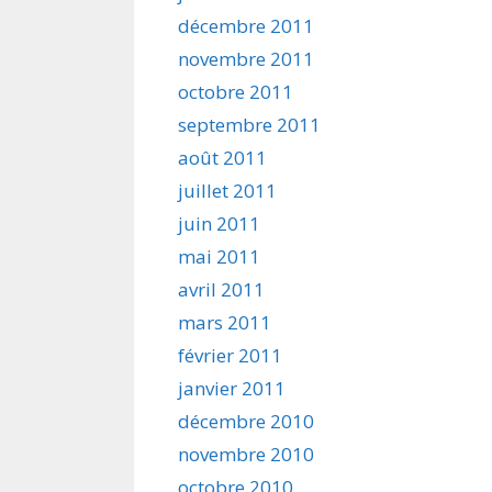
décembre 2011
novembre 2011
octobre 2011
septembre 2011
août 2011
juillet 2011
juin 2011
mai 2011
avril 2011
mars 2011
février 2011
janvier 2011
décembre 2010
novembre 2010
octobre 2010