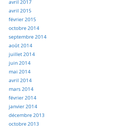
avril 2017
avril 2015
février 2015
octobre 2014
septembre 2014
août 2014
juillet 2014
juin 2014
mai 2014
avril 2014
mars 2014
février 2014
janvier 2014
décembre 2013
octobre 2013