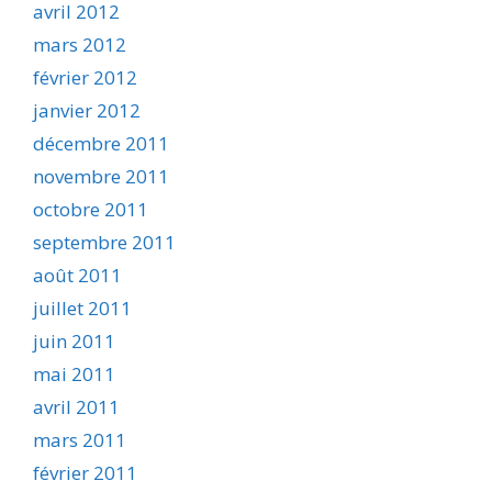
avril 2012
mars 2012
février 2012
janvier 2012
décembre 2011
novembre 2011
octobre 2011
septembre 2011
août 2011
juillet 2011
juin 2011
mai 2011
avril 2011
mars 2011
février 2011