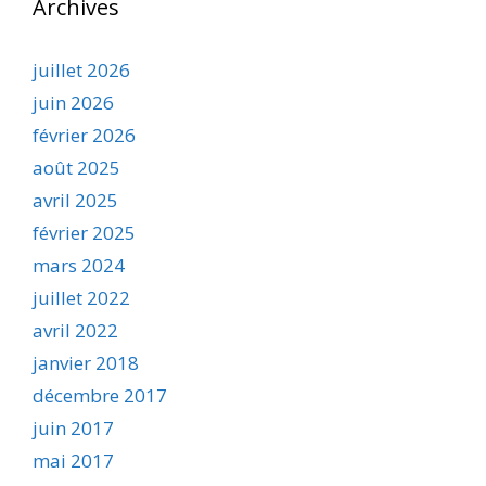
Archives
juillet 2026
juin 2026
février 2026
août 2025
avril 2025
février 2025
mars 2024
juillet 2022
avril 2022
janvier 2018
décembre 2017
juin 2017
mai 2017