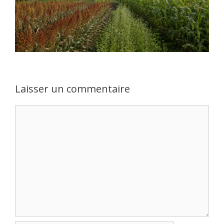
Laisser un commentaire
Commentaire