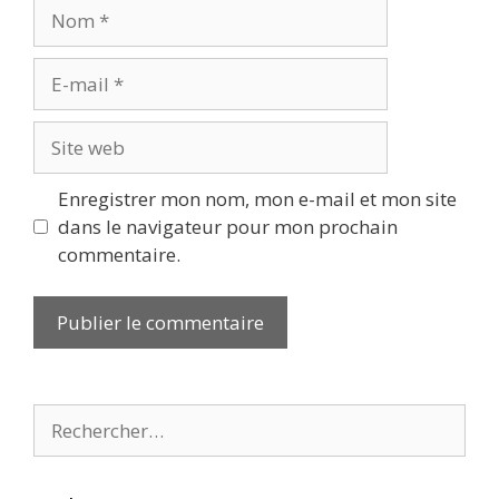
Nom
E-
mail
Site
web
Enregistrer mon nom, mon e-mail et mon site
dans le navigateur pour mon prochain
commentaire.
Rechercher :