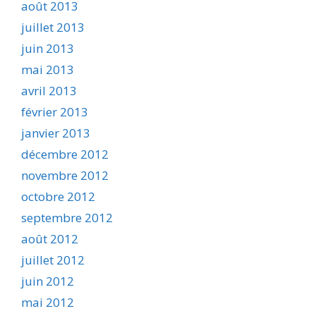
août 2013
juillet 2013
juin 2013
mai 2013
avril 2013
février 2013
janvier 2013
décembre 2012
novembre 2012
octobre 2012
septembre 2012
août 2012
juillet 2012
juin 2012
mai 2012