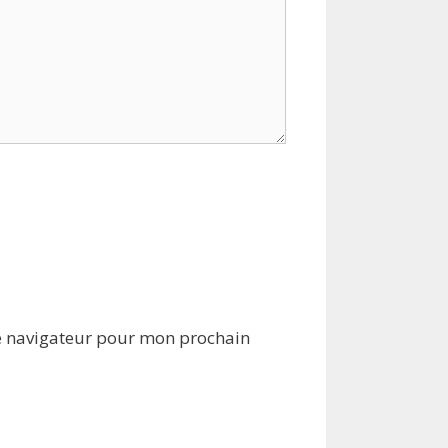
e navigateur pour mon prochain