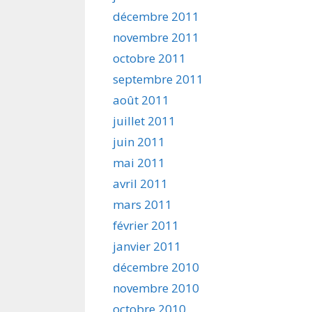
décembre 2011
novembre 2011
octobre 2011
septembre 2011
août 2011
juillet 2011
juin 2011
mai 2011
avril 2011
mars 2011
février 2011
janvier 2011
décembre 2010
novembre 2010
octobre 2010