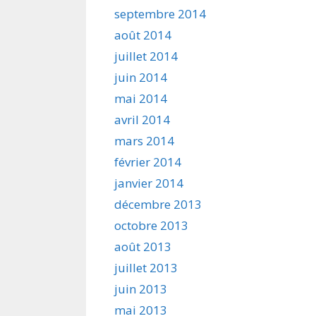
septembre 2014
août 2014
juillet 2014
juin 2014
mai 2014
avril 2014
mars 2014
février 2014
janvier 2014
décembre 2013
octobre 2013
août 2013
juillet 2013
juin 2013
mai 2013