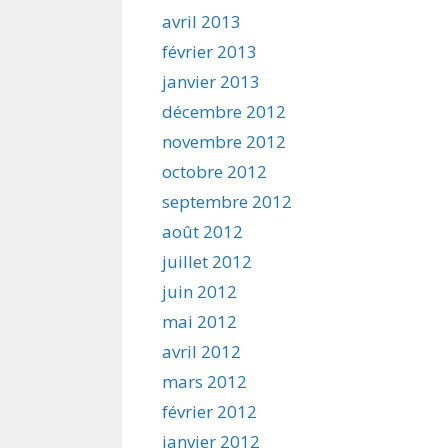
avril 2013
février 2013
janvier 2013
décembre 2012
novembre 2012
octobre 2012
septembre 2012
août 2012
juillet 2012
juin 2012
mai 2012
avril 2012
mars 2012
février 2012
janvier 2012