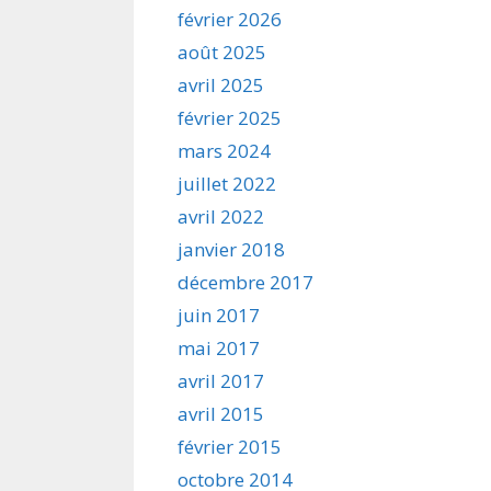
février 2026
août 2025
avril 2025
février 2025
mars 2024
juillet 2022
avril 2022
janvier 2018
décembre 2017
juin 2017
mai 2017
avril 2017
avril 2015
février 2015
octobre 2014