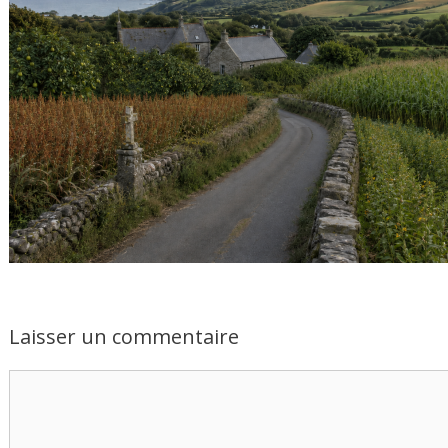
Laisser un commentaire
Commentaire