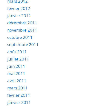
mars 2012
février 2012
janvier 2012
décembre 2011
novembre 2011
octobre 2011
septembre 2011
août 2011
juillet 2011
juin 2011
mai 2011
avril 2011
mars 2011
février 2011
janvier 2011