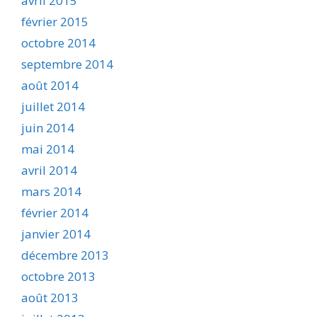
avril 2015
février 2015
octobre 2014
septembre 2014
août 2014
juillet 2014
juin 2014
mai 2014
avril 2014
mars 2014
février 2014
janvier 2014
décembre 2013
octobre 2013
août 2013