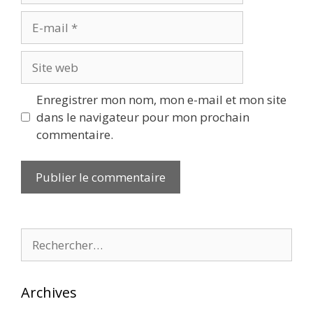
E-
mail
Site
web
Enregistrer mon nom, mon e-mail et mon site
dans le navigateur pour mon prochain
commentaire.
Rechercher :
Archives