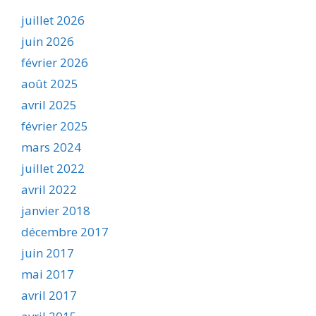
juillet 2026
juin 2026
février 2026
août 2025
avril 2025
février 2025
mars 2024
juillet 2022
avril 2022
janvier 2018
décembre 2017
juin 2017
mai 2017
avril 2017