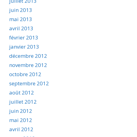
juillet 2013
juin 2013
mai 2013
avril 2013
février 2013
janvier 2013
décembre 2012
novembre 2012
octobre 2012
septembre 2012
août 2012
juillet 2012
juin 2012
mai 2012
avril 2012