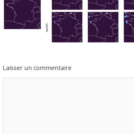
Laisser un commentaire
Commentaire