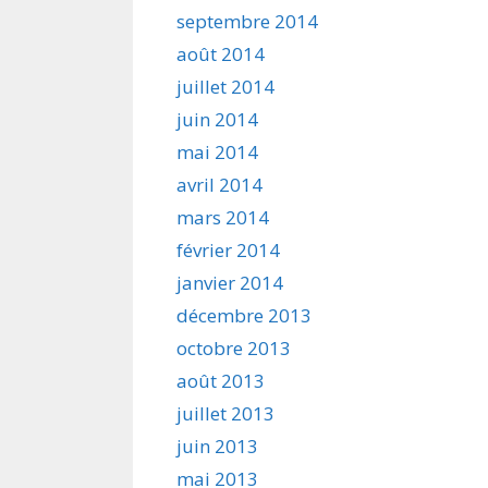
septembre 2014
août 2014
juillet 2014
juin 2014
mai 2014
avril 2014
mars 2014
février 2014
janvier 2014
décembre 2013
octobre 2013
août 2013
juillet 2013
juin 2013
mai 2013