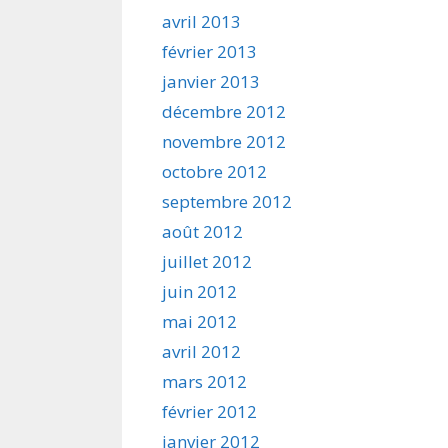
avril 2013
février 2013
janvier 2013
décembre 2012
novembre 2012
octobre 2012
septembre 2012
août 2012
juillet 2012
juin 2012
mai 2012
avril 2012
mars 2012
février 2012
janvier 2012