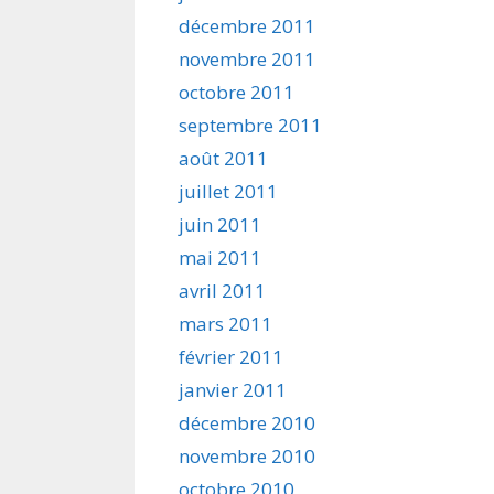
décembre 2011
novembre 2011
octobre 2011
septembre 2011
août 2011
juillet 2011
juin 2011
mai 2011
avril 2011
mars 2011
février 2011
janvier 2011
décembre 2010
novembre 2010
octobre 2010