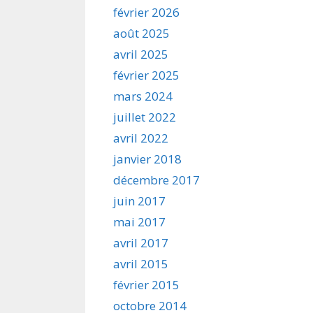
février 2026
août 2025
avril 2025
février 2025
mars 2024
juillet 2022
avril 2022
janvier 2018
décembre 2017
juin 2017
mai 2017
avril 2017
avril 2015
février 2015
octobre 2014