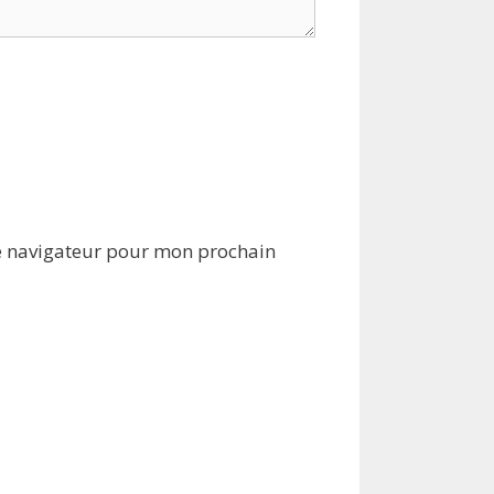
e navigateur pour mon prochain