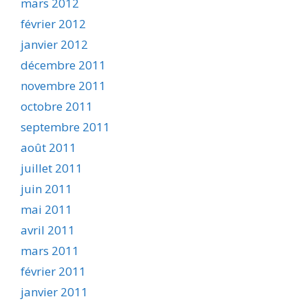
mars 2012
février 2012
janvier 2012
décembre 2011
novembre 2011
octobre 2011
septembre 2011
août 2011
juillet 2011
juin 2011
mai 2011
avril 2011
mars 2011
février 2011
janvier 2011