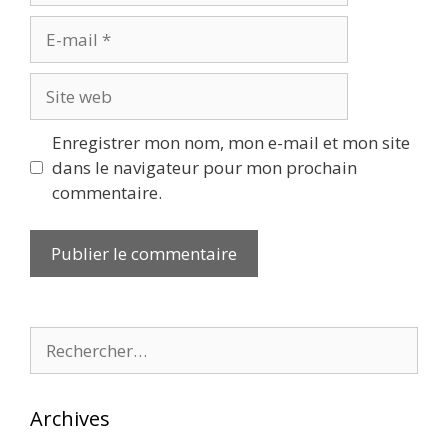
E-
mail
Site
web
Enregistrer mon nom, mon e-mail et mon site
dans le navigateur pour mon prochain
commentaire.
Rechercher :
Archives