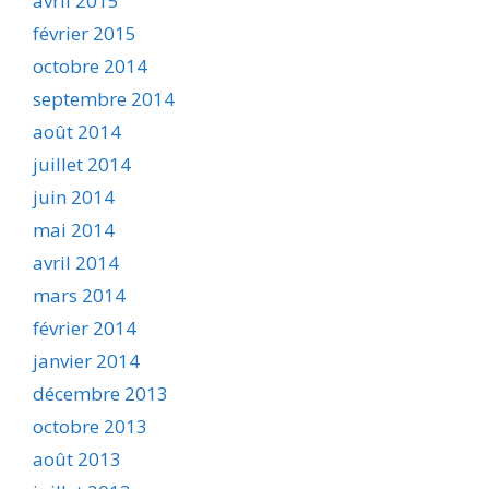
avril 2015
février 2015
octobre 2014
septembre 2014
août 2014
juillet 2014
juin 2014
mai 2014
avril 2014
mars 2014
février 2014
janvier 2014
décembre 2013
octobre 2013
août 2013