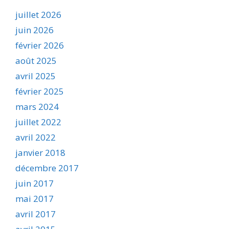
juillet 2026
juin 2026
février 2026
août 2025
avril 2025
février 2025
mars 2024
juillet 2022
avril 2022
janvier 2018
décembre 2017
juin 2017
mai 2017
avril 2017