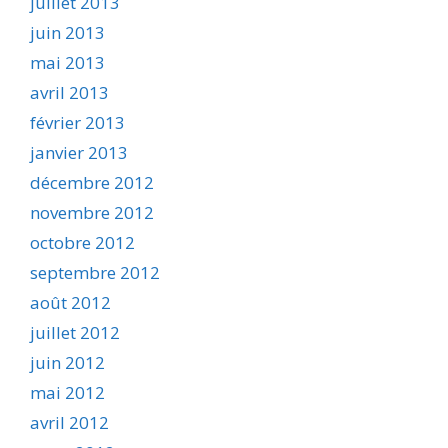
juillet 2013
juin 2013
mai 2013
avril 2013
février 2013
janvier 2013
décembre 2012
novembre 2012
octobre 2012
septembre 2012
août 2012
juillet 2012
juin 2012
mai 2012
avril 2012