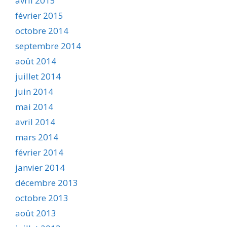
avril 2015
février 2015
octobre 2014
septembre 2014
août 2014
juillet 2014
juin 2014
mai 2014
avril 2014
mars 2014
février 2014
janvier 2014
décembre 2013
octobre 2013
août 2013