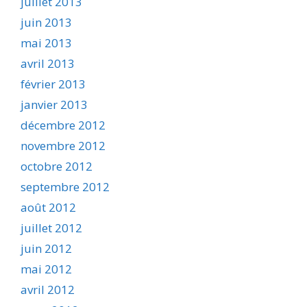
juillet 2013
juin 2013
mai 2013
avril 2013
février 2013
janvier 2013
décembre 2012
novembre 2012
octobre 2012
septembre 2012
août 2012
juillet 2012
juin 2012
mai 2012
avril 2012