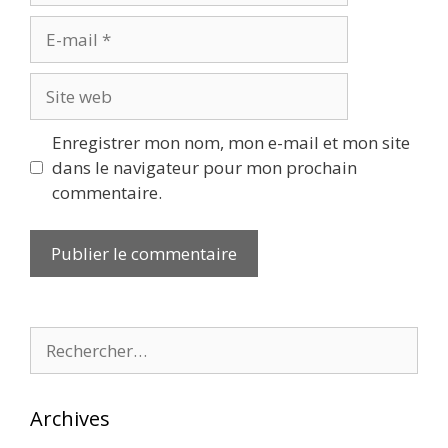
E-
mail
Site
web
Enregistrer mon nom, mon e-mail et mon site
dans le navigateur pour mon prochain
commentaire.
Rechercher :
Archives