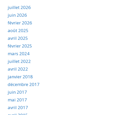
juillet 2026
juin 2026
février 2026
août 2025
avril 2025
février 2025
mars 2024
juillet 2022
avril 2022
janvier 2018
décembre 2017
juin 2017
mai 2017
avril 2017