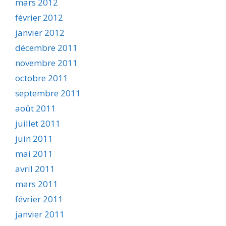
mars 2012
février 2012
janvier 2012
décembre 2011
novembre 2011
octobre 2011
septembre 2011
août 2011
juillet 2011
juin 2011
mai 2011
avril 2011
mars 2011
février 2011
janvier 2011