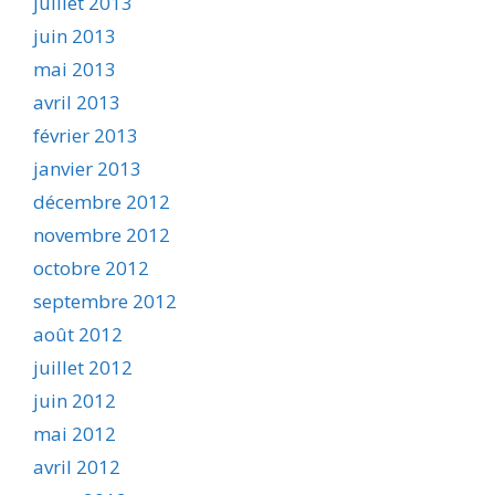
juillet 2013
juin 2013
mai 2013
avril 2013
février 2013
janvier 2013
décembre 2012
novembre 2012
octobre 2012
septembre 2012
août 2012
juillet 2012
juin 2012
mai 2012
avril 2012