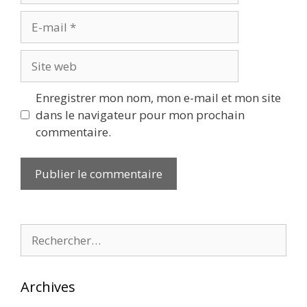
E-
mail
Site
web
Enregistrer mon nom, mon e-mail et mon site
dans le navigateur pour mon prochain
commentaire.
Rechercher :
Archives