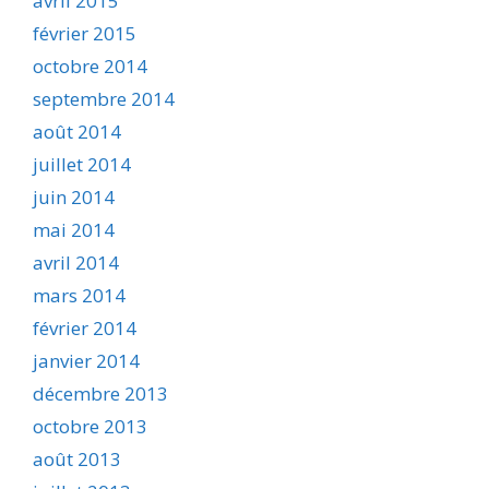
avril 2015
février 2015
octobre 2014
septembre 2014
août 2014
juillet 2014
juin 2014
mai 2014
avril 2014
mars 2014
février 2014
janvier 2014
décembre 2013
octobre 2013
août 2013