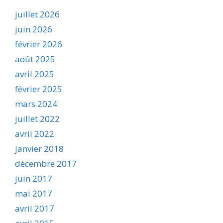
juillet 2026
juin 2026
février 2026
août 2025
avril 2025
février 2025
mars 2024
juillet 2022
avril 2022
janvier 2018
décembre 2017
juin 2017
mai 2017
avril 2017