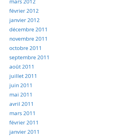
mars 2012
février 2012
janvier 2012
décembre 2011
novembre 2011
octobre 2011
septembre 2011
août 2011
juillet 2011
juin 2011
mai 2011
avril 2011
mars 2011
février 2011
janvier 2011