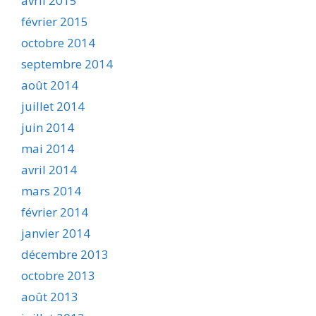
avril 2015
février 2015
octobre 2014
septembre 2014
août 2014
juillet 2014
juin 2014
mai 2014
avril 2014
mars 2014
février 2014
janvier 2014
décembre 2013
octobre 2013
août 2013