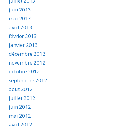
juillet 2013
juin 2013
mai 2013
avril 2013
février 2013
janvier 2013
décembre 2012
novembre 2012
octobre 2012
septembre 2012
août 2012
juillet 2012
juin 2012
mai 2012
avril 2012