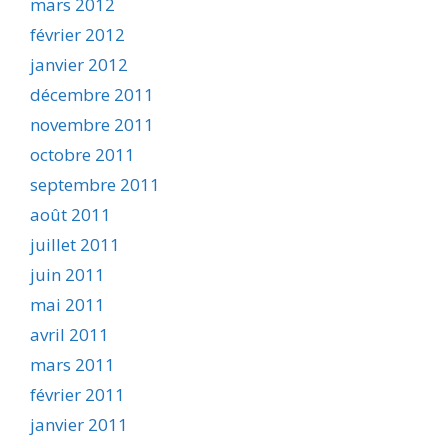
mars 2012
février 2012
janvier 2012
décembre 2011
novembre 2011
octobre 2011
septembre 2011
août 2011
juillet 2011
juin 2011
mai 2011
avril 2011
mars 2011
février 2011
janvier 2011