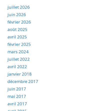
juillet 2026
juin 2026
février 2026
août 2025
avril 2025
février 2025
mars 2024
juillet 2022
avril 2022
janvier 2018
décembre 2017
juin 2017
mai 2017
avril 2017