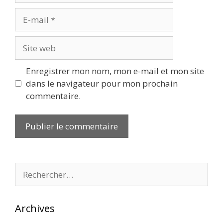
E-
mail
Site
web
Enregistrer mon nom, mon e-mail et mon site
dans le navigateur pour mon prochain
commentaire.
Rechercher :
Archives