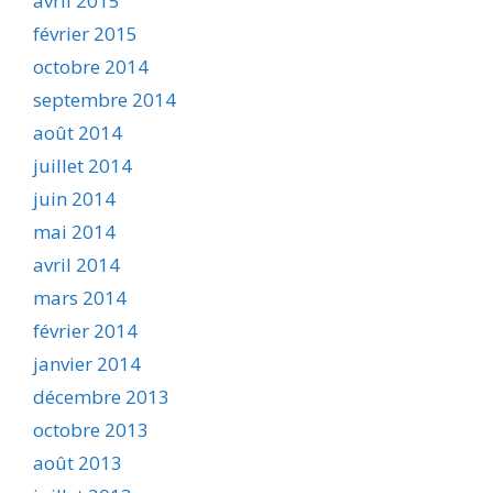
avril 2015
février 2015
octobre 2014
septembre 2014
août 2014
juillet 2014
juin 2014
mai 2014
avril 2014
mars 2014
février 2014
janvier 2014
décembre 2013
octobre 2013
août 2013