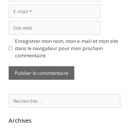
E-
mail
Site
web
Enregistrer mon nom, mon e-mail et mon site
dans le navigateur pour mon prochain
commentaire.
Rechercher :
Archives