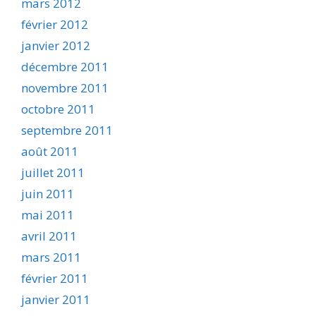
mars 2012
février 2012
janvier 2012
décembre 2011
novembre 2011
octobre 2011
septembre 2011
août 2011
juillet 2011
juin 2011
mai 2011
avril 2011
mars 2011
février 2011
janvier 2011