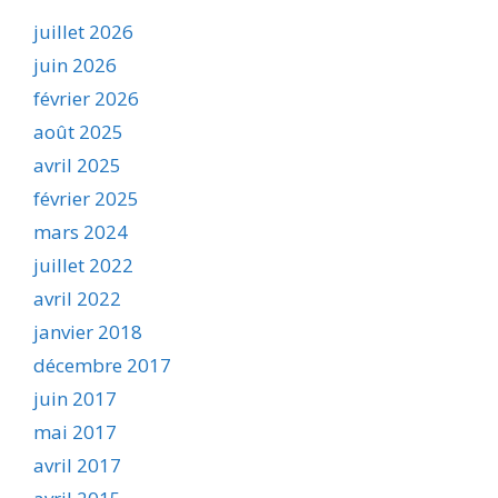
juillet 2026
juin 2026
février 2026
août 2025
avril 2025
février 2025
mars 2024
juillet 2022
avril 2022
janvier 2018
décembre 2017
juin 2017
mai 2017
avril 2017