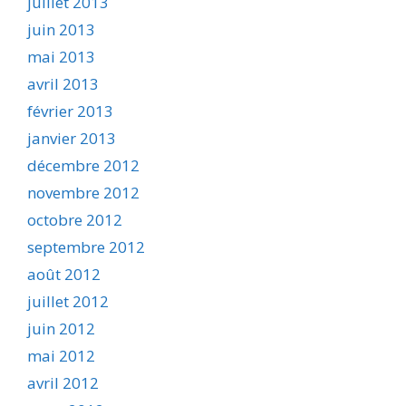
juillet 2013
juin 2013
mai 2013
avril 2013
février 2013
janvier 2013
décembre 2012
novembre 2012
octobre 2012
septembre 2012
août 2012
juillet 2012
juin 2012
mai 2012
avril 2012