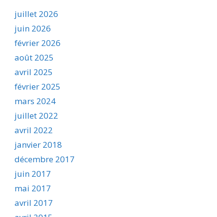
juillet 2026
juin 2026
février 2026
août 2025
avril 2025
février 2025
mars 2024
juillet 2022
avril 2022
janvier 2018
décembre 2017
juin 2017
mai 2017
avril 2017