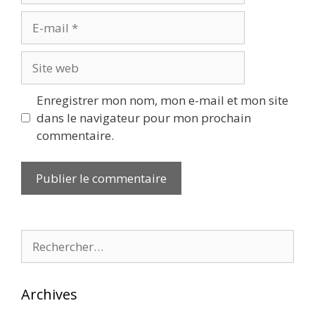
E-
mail
Site
web
Enregistrer mon nom, mon e-mail et mon site
dans le navigateur pour mon prochain
commentaire.
Rechercher :
Archives