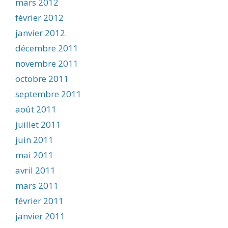
mars 2012
février 2012
janvier 2012
décembre 2011
novembre 2011
octobre 2011
septembre 2011
août 2011
juillet 2011
juin 2011
mai 2011
avril 2011
mars 2011
février 2011
janvier 2011