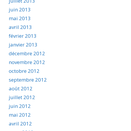
juillet 2013
juin 2013
mai 2013
avril 2013
février 2013
janvier 2013
décembre 2012
novembre 2012
octobre 2012
septembre 2012
août 2012
juillet 2012
juin 2012
mai 2012
avril 2012