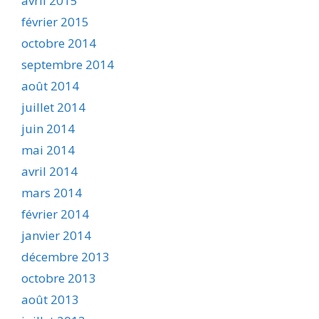
avril 2015
février 2015
octobre 2014
septembre 2014
août 2014
juillet 2014
juin 2014
mai 2014
avril 2014
mars 2014
février 2014
janvier 2014
décembre 2013
octobre 2013
août 2013