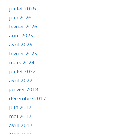
juillet 2026
juin 2026
février 2026
août 2025
avril 2025
février 2025
mars 2024
juillet 2022
avril 2022
janvier 2018
décembre 2017
juin 2017
mai 2017
avril 2017