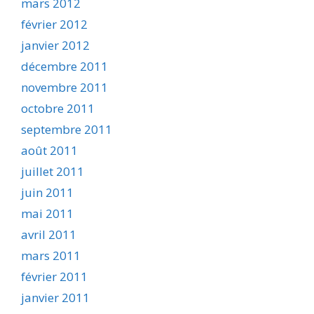
mars 2012
février 2012
janvier 2012
décembre 2011
novembre 2011
octobre 2011
septembre 2011
août 2011
juillet 2011
juin 2011
mai 2011
avril 2011
mars 2011
février 2011
janvier 2011