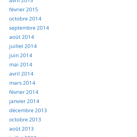
avril 2015
février 2015
octobre 2014
septembre 2014
août 2014
juillet 2014
juin 2014
mai 2014
avril 2014
mars 2014
février 2014
janvier 2014
décembre 2013
octobre 2013
août 2013