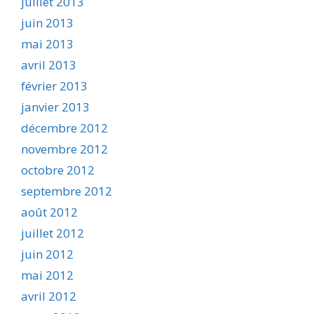
juillet 2013
juin 2013
mai 2013
avril 2013
février 2013
janvier 2013
décembre 2012
novembre 2012
octobre 2012
septembre 2012
août 2012
juillet 2012
juin 2012
mai 2012
avril 2012