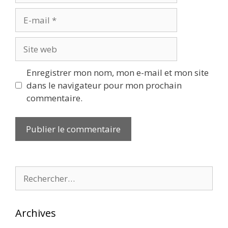
E-
mail
Site
web
Enregistrer mon nom, mon e-mail et mon site
dans le navigateur pour mon prochain
commentaire.
Rechercher :
Archives