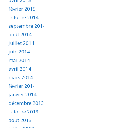
avril 2015
février 2015
octobre 2014
septembre 2014
août 2014
juillet 2014
juin 2014
mai 2014
avril 2014
mars 2014
février 2014
janvier 2014
décembre 2013
octobre 2013
août 2013