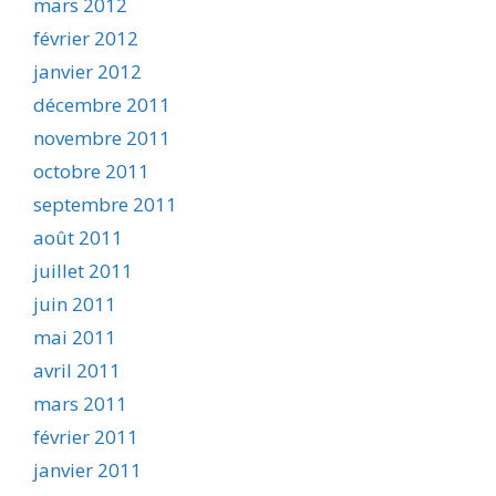
mars 2012
février 2012
janvier 2012
décembre 2011
novembre 2011
octobre 2011
septembre 2011
août 2011
juillet 2011
juin 2011
mai 2011
avril 2011
mars 2011
février 2011
janvier 2011