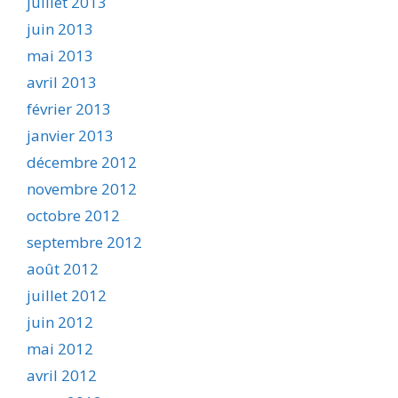
juillet 2013
juin 2013
mai 2013
avril 2013
février 2013
janvier 2013
décembre 2012
novembre 2012
octobre 2012
septembre 2012
août 2012
juillet 2012
juin 2012
mai 2012
avril 2012