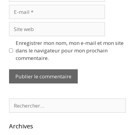
E-
mail
Site
web
Enregistrer mon nom, mon e-mail et mon site
dans le navigateur pour mon prochain
commentaire.
Rechercher :
Archives