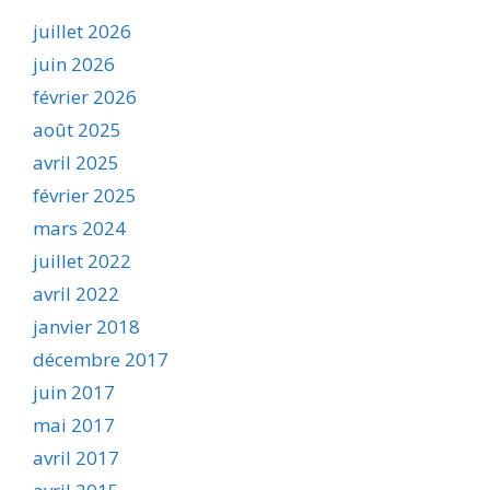
juillet 2026
juin 2026
février 2026
août 2025
avril 2025
février 2025
mars 2024
juillet 2022
avril 2022
janvier 2018
décembre 2017
juin 2017
mai 2017
avril 2017